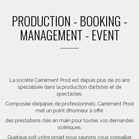
PRODUCTION - BOOKING -
MANAGEMENT - EVENT
La société Carrément Prod est depuis plus de 20 ans
spécialisée dans la production d’artistes et de
spectacles.
Composée d’équipes de professionnels, Carrément Prod
met un point d’honneur à offrir
des prestations clés en main pour toutes vos demandes
scéniques.
Quelque soit votre projet nous saurons vous conseiller