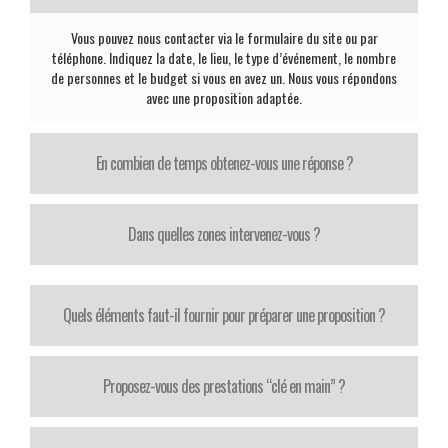
Vous pouvez nous contacter via le formulaire du site ou par
téléphone. Indiquez la date, le lieu, le type d’événement, le nombre
de personnes et le budget si vous en avez un. Nous vous répondons
avec une proposition adaptée.
En combien de temps obtenez-vous une réponse ?
Dans quelles zones intervenez-vous ?
Quels éléments faut-il fournir pour préparer une proposition ?
Proposez-vous des prestations “clé en main” ?