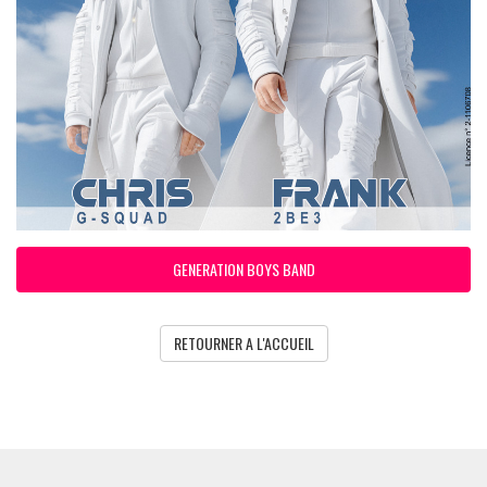
GENERATION BOYS BAND
RETOURNER A L'ACCUEIL