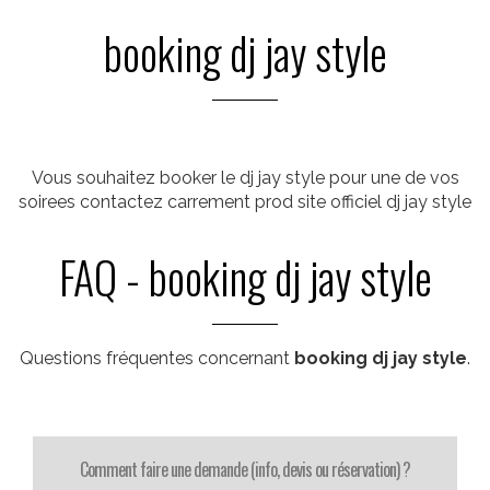
booking dj jay style
Vous souhaitez booker le dj jay style pour une de vos
soirees contactez carrement prod site officiel dj jay style
FAQ - booking dj jay style
Questions fréquentes concernant
booking dj jay style
.
Comment faire une demande (info, devis ou réservation) ?