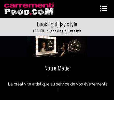
booking dj jay style
ACCUEIL
booking dj jay style
Notre Métier
La créativité artistique au service de vos événements
!