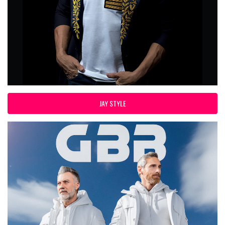
JAY STYLE