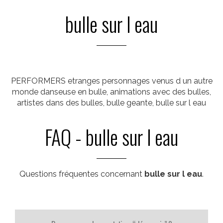
bulle sur l eau
PERFORMERS etranges personnages venus d un autre
monde danseuse en bulle, animations avec des bulles,
artistes dans des bulles, bulle geante, bulle sur l eau
FAQ - bulle sur l eau
Questions fréquentes concernant
bulle sur l eau
.