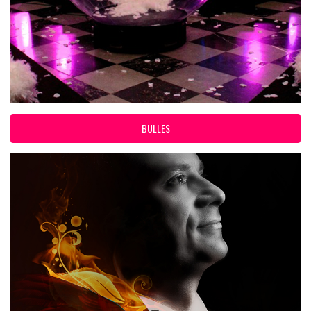
BULLES