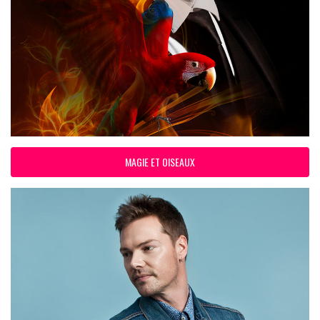
MAGIE ET OISEAUX