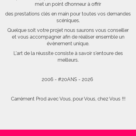
met un point d’honneur à offrir
des prestations clés en main pour toutes vos demandes
scéniques.
Quelque soit votre projet nous saurons vous conseiller
et vous accompagner afin de réaliser ensemble un
évènement unique.
L'art de la réussite consiste à savoir s'entoure des
meilleurs.
2006 - #20ANS - 2026
Carrément Prod avec Vous, pour Vous, chez Vous !!!