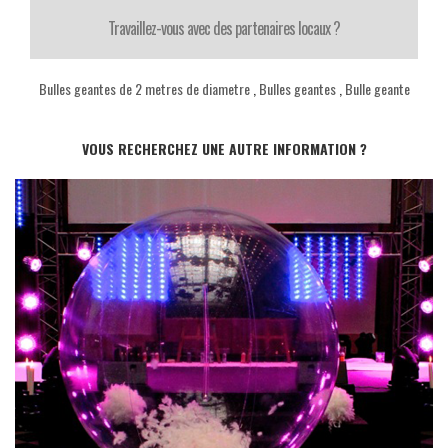
Travaillez-vous avec des partenaires locaux ?
Bulles geantes de 2 metres de diametre
,
Bulles geantes
,
Bulle geante
VOUS RECHERCHEZ UNE AUTRE INFORMATION ?