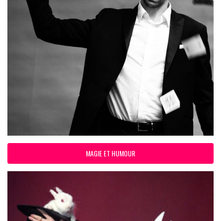
MAGIE ET HUMOUR