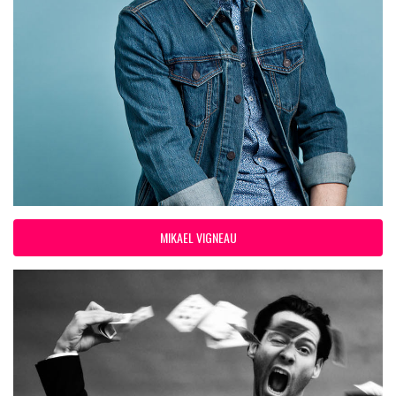
MIKAEL VIGNEAU