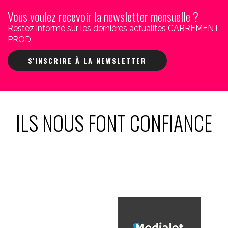
Vous voulez recevoir la newsletter mensuelle ?
Restez informé sur les dernières actualités CARREMENT
PROD.
S'INSCRIRE À LA NEWSLETTER
ILS NOUS FONT CONFIANCE