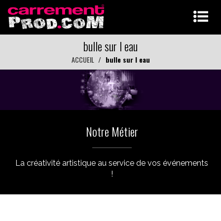
bulle sur l eau
ACCUEIL
bulle sur l eau
Notre Métier
La créativité artistique au service de vos événements
!