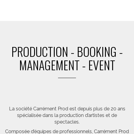
PRODUCTION - BOOKING -
MANAGEMENT - EVENT
La société Carrément Prod est depuis plus de 20 ans
spécialisée dans la production d’artistes et de
spectacles.
Composée d’équipes de professionnels, Carrément Prod