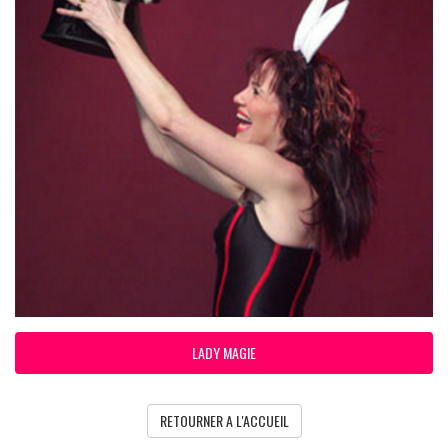
LADY MAGIE
RETOURNER A L'ACCUEIL