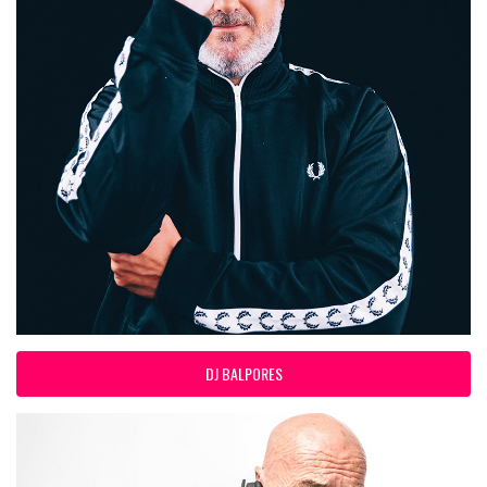
DJ BALPORES