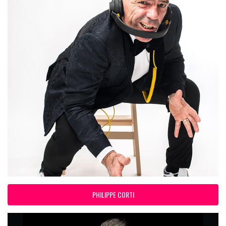
PHILIPPE CORTI