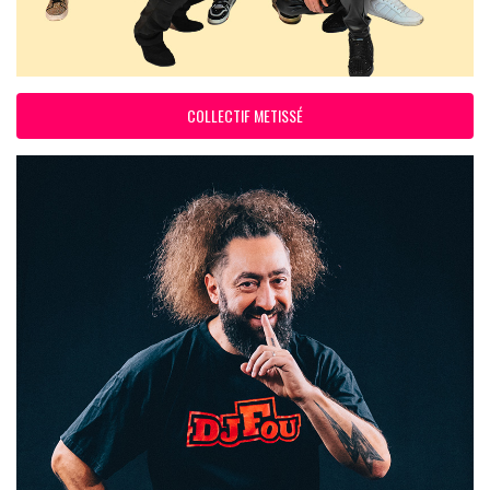
COLLECTIF METISSÉ