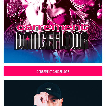
CARREMENT DANCEFLOOR