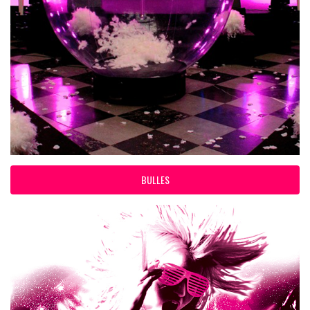
BULLES