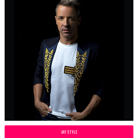
JAY STYLE