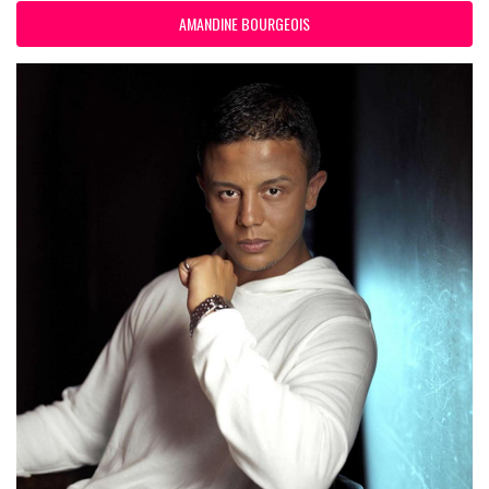
AMANDINE BOURGEOIS