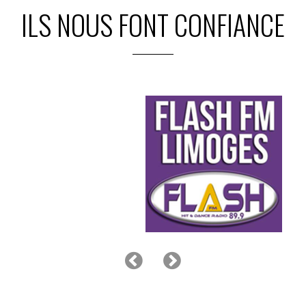
ILS NOUS FONT CONFIANCE