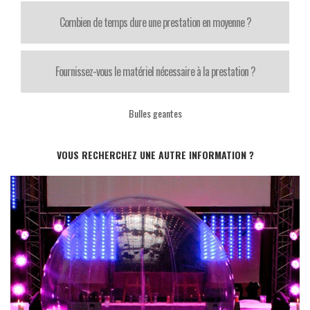
Combien de temps dure une prestation en moyenne ?
Fournissez-vous le matériel nécessaire à la prestation ?
Bulles geantes
VOUS RECHERCHEZ UNE AUTRE INFORMATION ?