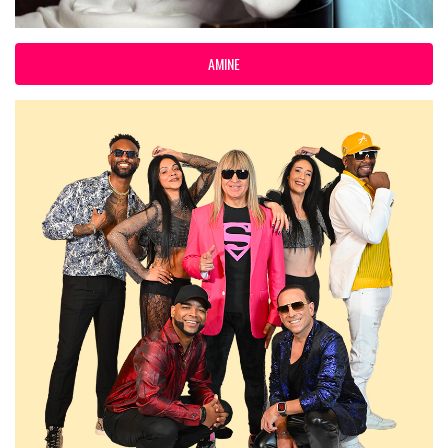
AMINE