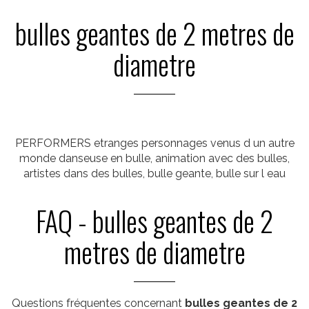
bulles geantes de 2 metres de
diametre
PERFORMERS etranges personnages venus d un autre
monde danseuse en bulle, animation avec des bulles,
artistes dans des bulles, bulle geante, bulle sur l eau
FAQ - bulles geantes de 2
metres de diametre
Questions fréquentes concernant
bulles geantes de 2