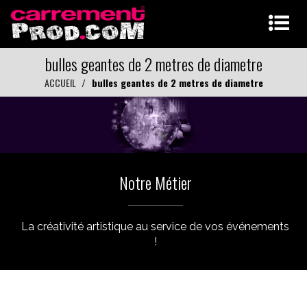
bulles geantes de 2 metres de diametre
ACCUEIL
bulles geantes de 2 metres de diametre
Notre Métier
La créativité artistique au service de vos événements
!