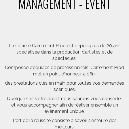
MANAGEMENT - EVENT
La société Carrément Prod est depuis plus de 20 ans
spécialisée dans la production d’artistes et de
spectacles.
Composée d’équipes de professionnels, Carrément Prod
met un point d’honneur à offrir
des prestations clés en main pour toutes vos demandes
scéniques.
Quelque soit votre projet nous saurons vous conseiller
et vous accompagner afin de réaliser ensemble un
évènement unique.
L'art de la réussite consiste à savoir s'entoure des
meilleurs.