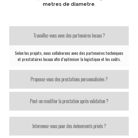
metres de diametre
.
Travaillez-vous avec des partenaires locaux ?
Selon les projets, nous collaborons avec des partenaires techniques
et prestataires locaux afin d’optimiser la logistique et les coûts.
Proposez-vous des prestations personnalisées ?
Peut-on modifier la prestation après validation ?
Intervenez-vous pour des événements privés ?