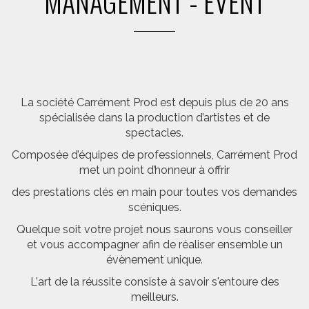
MANAGEMENT - EVENT
La société Carrément Prod est depuis plus de 20 ans
spécialisée dans la production d’artistes et de
spectacles.
Composée d’équipes de professionnels, Carrément Prod
met un point d’honneur à offrir
des prestations clés en main pour toutes vos demandes
scéniques.
Quelque soit votre projet nous saurons vous conseiller
et vous accompagner afin de réaliser ensemble un
évènement unique.
L'art de la réussite consiste à savoir s'entoure des
meilleurs.