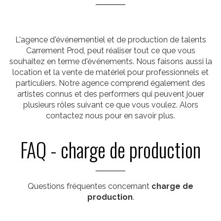
L'agence d'événementiel et de production de talents
Carrement Prod, peut réaliser tout ce que vous
souhaitez en terme d'événements. Nous faisons aussi la
location et la vente de matériel pour professionnels et
particuliers. Notre agence comprend également des
artistes connus et des performers qui peuvent jouer
plusieurs rôles suivant ce que vous voulez. Alors
contactez nous pour en savoir plus.
FAQ - charge de production
Questions fréquentes concernant
charge de
production
.