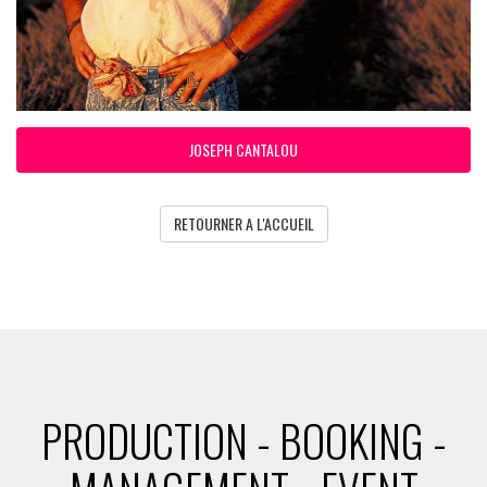
JOSEPH CANTALOU
RETOURNER A L'ACCUEIL
PRODUCTION - BOOKING -