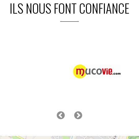
ILS NOUS FONT CONFIANCE