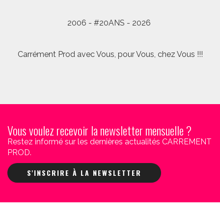
2006 - #20ANS - 2026
Carrément Prod avec Vous, pour Vous, chez Vous !!!
Vous voulez recevoir la newsletter mensuelle ?
Restez informé sur les dernières actualités CARREMENT
PROD.
S'INSCRIRE À LA NEWSLETTER