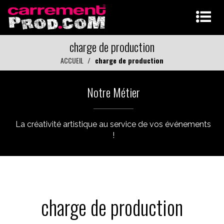
charge de production
ACCUEIL
charge de production
Notre Métier
La créativité artistique au service de vos événements
!
charge de production