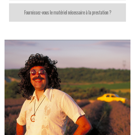
Fournissez-vous le matériel nécessaire à la prestation ?