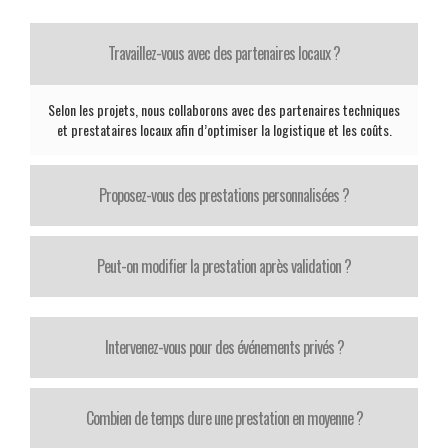
Travaillez-vous avec des partenaires locaux ?
Selon les projets, nous collaborons avec des partenaires techniques
et prestataires locaux afin d’optimiser la logistique et les coûts.
Proposez-vous des prestations personnalisées ?
Peut-on modifier la prestation après validation ?
Intervenez-vous pour des événements privés ?
Combien de temps dure une prestation en moyenne ?