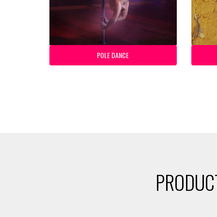
POLE DANCE
PRODUCT