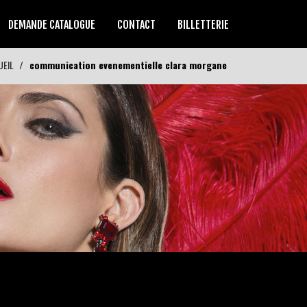
DEMANDE CATALOGUE
CONTACT
BILLETTERIE
UEIL
communication evenementielle clara morgane