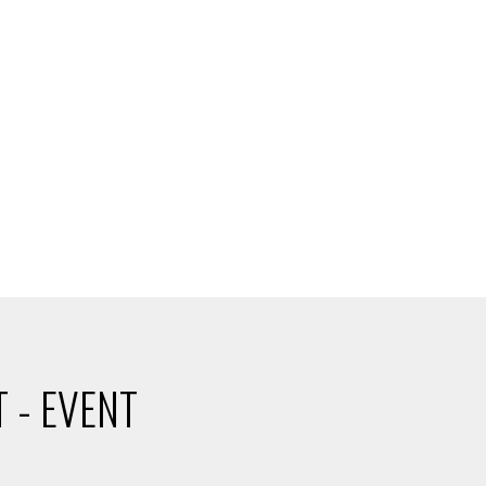
 - EVENT