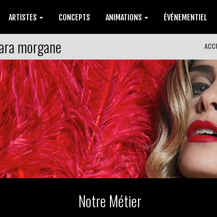
ARTISTES
CONCEPTS
ANIMATIONS
ÉVÉNEMENTIEL
lara morgane
ACC
Notre Métier