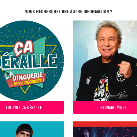
VOUS RECHERCHEZ UNE AUTRE INFORMATION ?
TOURNÉE ÇA DÉRAILLE
BERNARD MINET