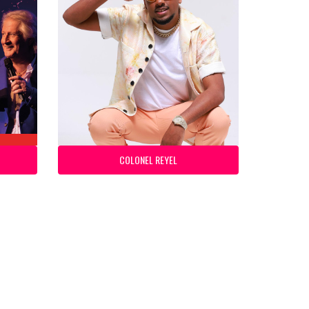
COLONEL REYEL