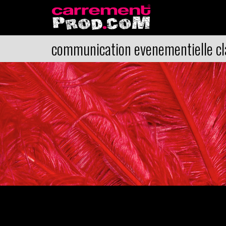
communication evenementielle c