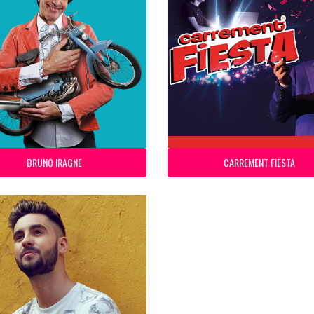
BRUNO IRAGNE
CARREMENT FIESTA