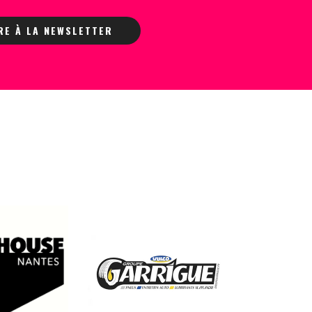
IRE À LA NEWSLETTER