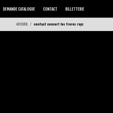
DEMANDE CATALOGUE
CONTACT
BILLETTERIE
ACCUEIL
contact concert les freres rayz