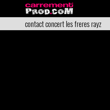
contact concert les freres rayz