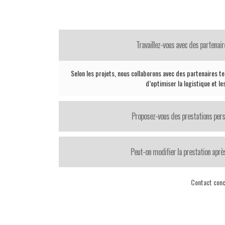
Travaillez-vous avec des partenair
Selon les projets, nous collaborons avec des partenaires te
d’optimiser la logistique et le
Proposez-vous des prestations pers
Peut-on modifier la prestation après
Contact conc