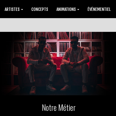
ARTISTES
CONCEPTS
ANIMATIONS
ÉVÉNEMENTIEL
Notre Métier