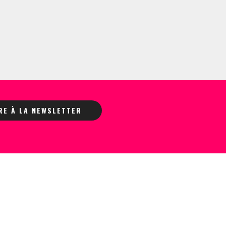
IRE À LA NEWSLETTER