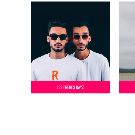
LES FRÈRES RAYZ