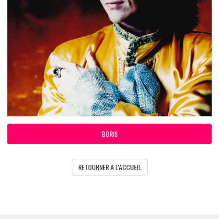
BORIS
RETOURNER A L'ACCUEIL