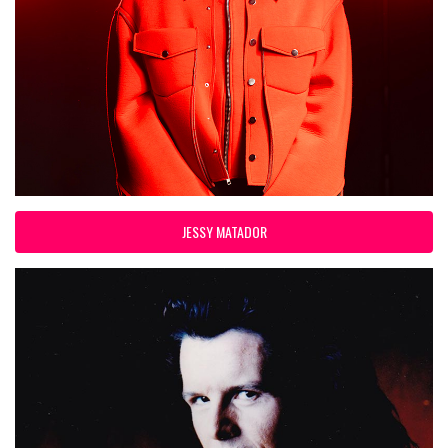
JESSY MATADOR