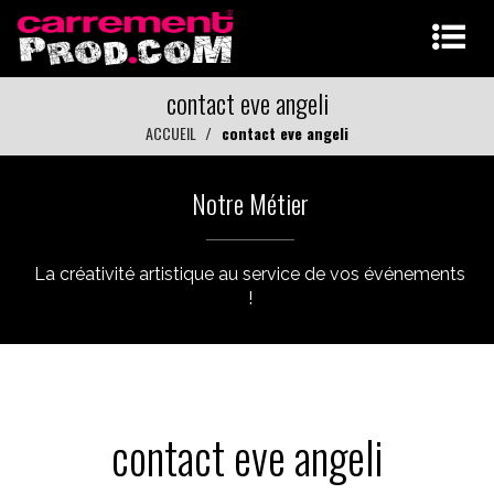
contact eve angeli
ACCUEIL
contact eve angeli
Notre Métier
La créativité artistique au service de vos événements
!
contact eve angeli