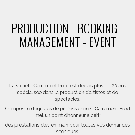
PRODUCTION - BOOKING -
MANAGEMENT - EVENT
La société Carrément Prod est depuis plus de 20 ans
spécialisée dans la production d’artistes et de
spectacles.
Composée d’équipes de professionnels, Carrément Prod
met un point d’honneur à offrir
des prestations clés en main pour toutes vos demandes
scéniques.