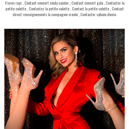
freres rayz
,
Contact concert cindy sander
,
Contact concert gala
,
Contacter la
petite culotte
,
Contactez la petite culotte
,
Contact la petite culotte
,
Contact
direct renseignements la compagnie creole
,
Contacter sylvain diems