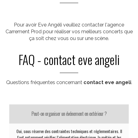
Pour avoir Eve Angéli veuillez contacter l'agence
Carrement Prod pour réaliser vos meilleurs concerts que
ça soit chez vous ou sur une scène.
FAQ - contact eve angeli
Questions fréquentes concernant
contact eve angeli
.
Peut-on organiser un événement en extérieur ?
Oui, sous réserve des contraintes techniques et réglementaires. Il
faut notamment vérifier l’alimentation électrique, la météo et les