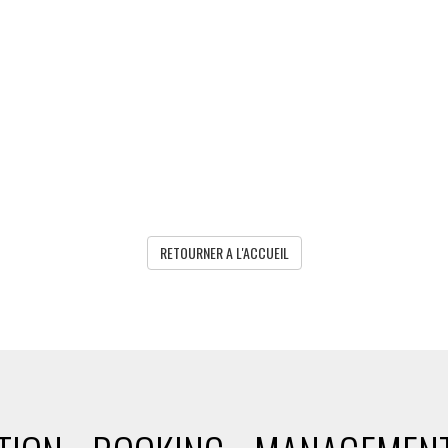
RETOURNER A L'ACCUEIL