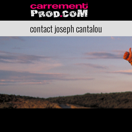
contact joseph cantalou