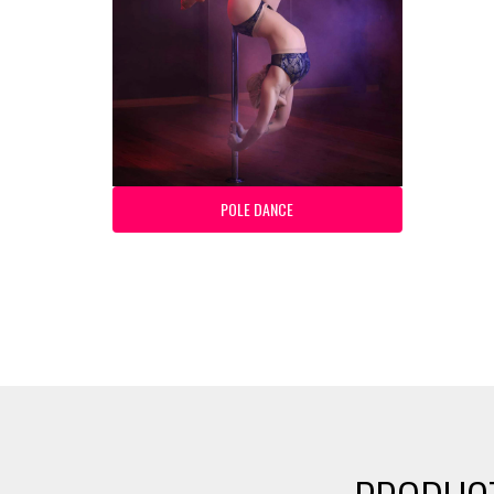
POLE DANCE