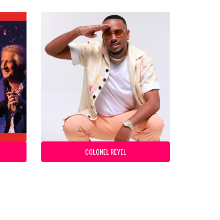
COLONEL REYEL