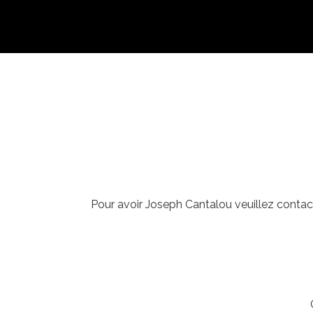
Pour avoir Joseph Cantalou veuillez contac