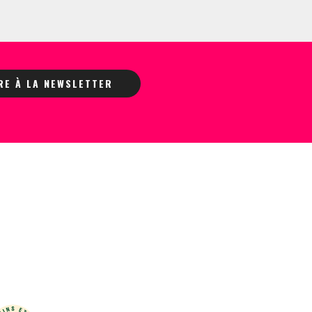
IRE À LA NEWSLETTER