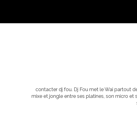
contacter dj fou. Dj Fou met le Wai partout d
mixe et jongle entre ses platines, son micro 