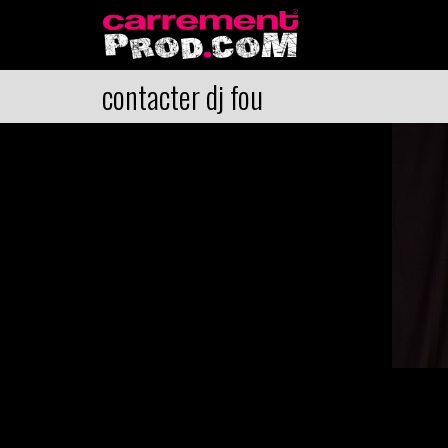
contacter dj fou