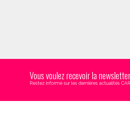
Vous voulez recevoir la newslette
Restez informé sur les dernières actualités