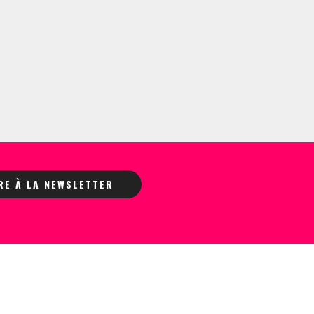
IRE À LA NEWSLETTER