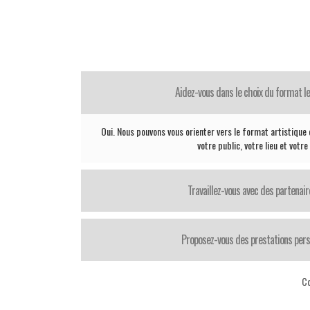
Aidez-vous dans le choix du format le
Oui. Nous pouvons vous orienter vers le format artistique 
votre public, votre lieu et votr
Travaillez-vous avec des partenair
Proposez-vous des prestations pers
Co