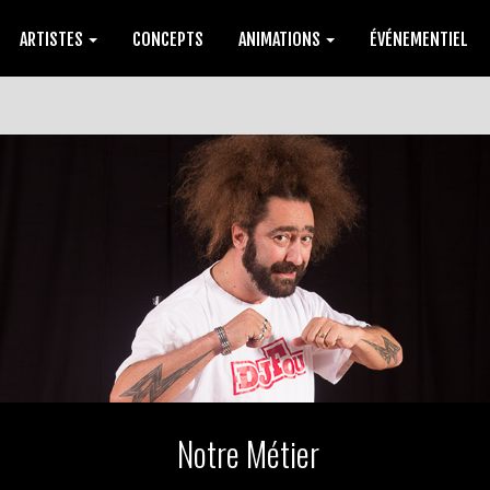
ARTISTES
CONCEPTS
ANIMATIONS
ÉVÉNEMENTIEL
Notre Métier