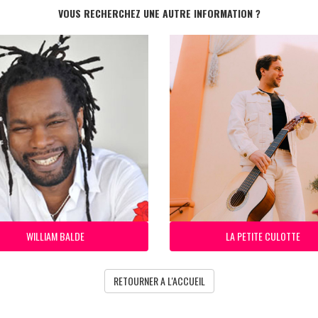
VOUS RECHERCHEZ UNE AUTRE INFORMATION ?
WILLIAM BALDE
LA PETITE CULOTTE
RETOURNER A L'ACCUEIL