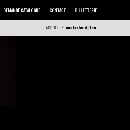
DEMANDE CATALOGUE
CONTACT
BILLETTERIE
ACCUEIL
contacter dj fou