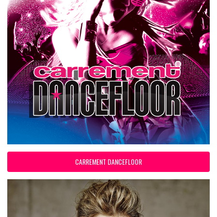
CARREMENT DANCEFLOOR