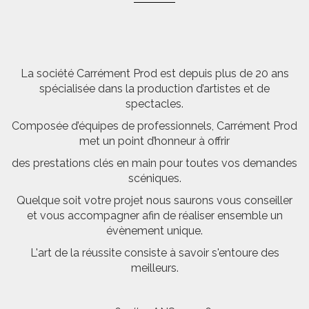
La société Carrément Prod est depuis plus de 20 ans
spécialisée dans la production d’artistes et de
spectacles.
Composée d’équipes de professionnels, Carrément Prod
met un point d’honneur à offrir
des prestations clés en main pour toutes vos demandes
scéniques.
Quelque soit votre projet nous saurons vous conseiller
et vous accompagner afin de réaliser ensemble un
évènement unique.
L'art de la réussite consiste à savoir s'entoure des
meilleurs.