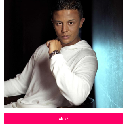
AMINE