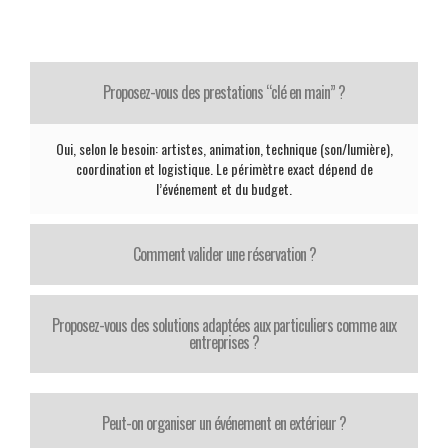
Proposez-vous des prestations “clé en main” ?
Oui, selon le besoin: artistes, animation, technique (son/lumière),
coordination et logistique. Le périmètre exact dépend de
l’événement et du budget.
Comment valider une réservation ?
Proposez-vous des solutions adaptées aux particuliers comme aux
entreprises ?
Peut-on organiser un événement en extérieur ?