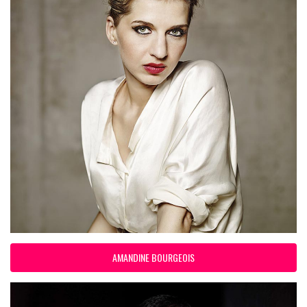
AMANDINE BOURGEOIS