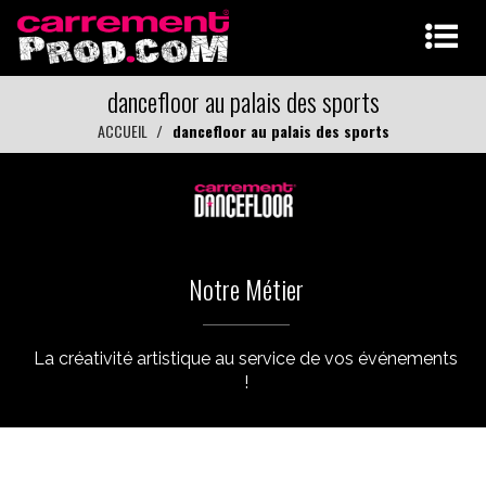
dancefloor au palais des sports
ACCUEIL
dancefloor au palais des sports
Notre Métier
La créativité artistique au service de vos événements
!