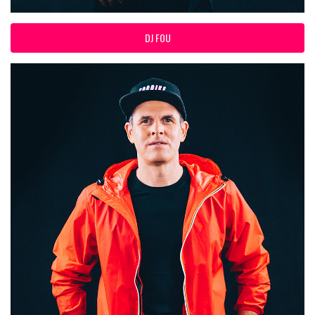
DJ FOU