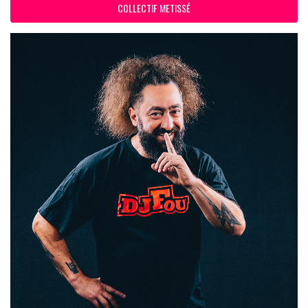
COLLECTIF METISSÉ