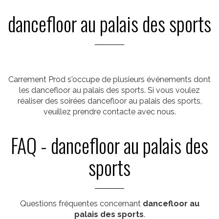
dancefloor au palais des sports
Carrement Prod s'occupe de plusieurs événements dont
les dancefloor au palais des sports. Si vous voulez
réaliser des soirées dancefloor au palais des sports,
veuillez prendre contacte avec nous.
FAQ - dancefloor au palais des
sports
Questions fréquentes concernant
dancefloor au
palais des sports
.