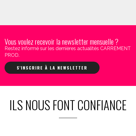
Vous voulez recevoir la newsletter mensuelle ?
Restez informé sur les dernières actualités CARREMENT
PROD.
S'INSCRIRE À LA NEWSLETTER
ILS NOUS FONT CONFIANCE