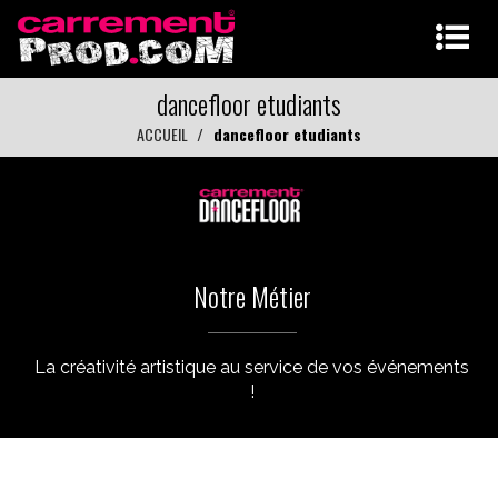
dancefloor etudiants
ACCUEIL
dancefloor etudiants
Notre Métier
La créativité artistique au service de vos événements
!