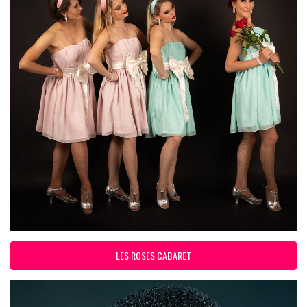
LES ROSES CABARET