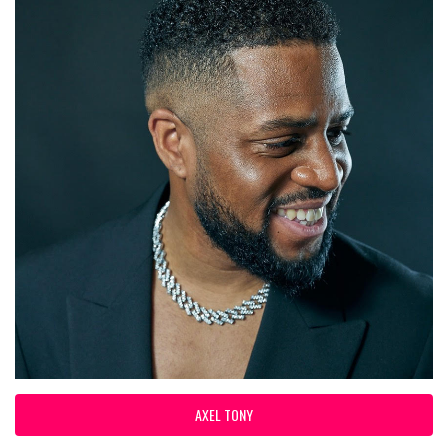
AXEL TONY