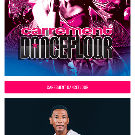
CARREMENT DANCEFLOOR