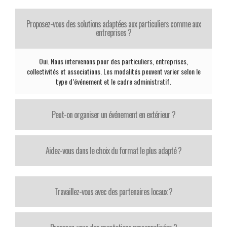
Proposez-vous des solutions adaptées aux particuliers comme aux
entreprises ?
Oui. Nous intervenons pour des particuliers, entreprises,
collectivités et associations. Les modalités peuvent varier selon le
type d’événement et le cadre administratif.
Peut-on organiser un événement en extérieur ?
Aidez-vous dans le choix du format le plus adapté ?
Travaillez-vous avec des partenaires locaux ?