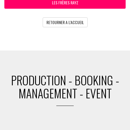
LES FRÈRES RAYZ
RETOURNER A L'ACCUEIL
PRODUCTION - BOOKING -
MANAGEMENT - EVENT