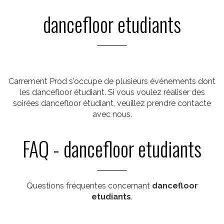
dancefloor etudiants
Carrement Prod s'occupe de plusieurs événements dont
les dancefloor étudiant. Si vous voulez réaliser des
soirées dancefloor étudiant, veuillez prendre contacte
avec nous.
FAQ - dancefloor etudiants
Questions fréquentes concernant
dancefloor
etudiants
.