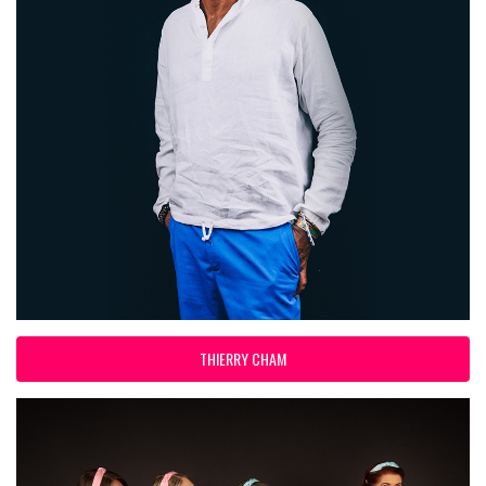
THIERRY CHAM