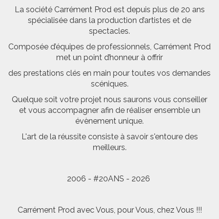
La société Carrément Prod est depuis plus de 20 ans
spécialisée dans la production d’artistes et de
spectacles.
Composée d’équipes de professionnels, Carrément Prod
met un point d’honneur à offrir
des prestations clés en main pour toutes vos demandes
scéniques.
Quelque soit votre projet nous saurons vous conseiller
et vous accompagner afin de réaliser ensemble un
évènement unique.
L'art de la réussite consiste à savoir s'entoure des
meilleurs.
2006 - #20ANS - 2026
Carrément Prod avec Vous, pour Vous, chez Vous !!!