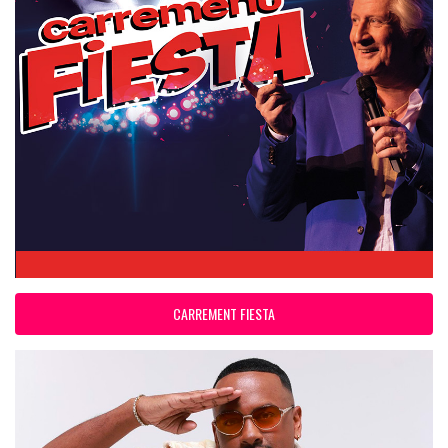
CARREMENT FIESTA