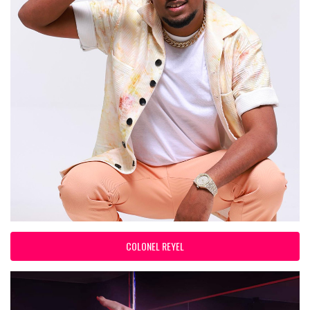
COLONEL REYEL