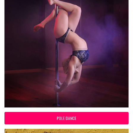
POLE DANCE