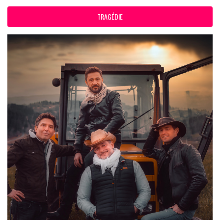
TRAGÉDIE