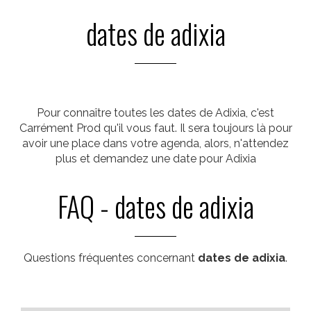
dates de adixia
Pour connaître toutes les dates de Adixia, c'est
Carrément Prod qu'il vous faut. Il sera toujours là pour
avoir une place dans votre agenda, alors, n'attendez
plus et demandez une date pour Adixia
FAQ - dates de adixia
Questions fréquentes concernant
dates de adixia
.