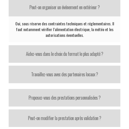
Peut-on organiser un événement en extérieur ?
Oui, sous réserve des contraintes techniques et réglementaires. Il
faut notamment vérifier l’alimentation électrique, la météo et les
autorisations éventuelles.
Aidez-vous dans le choix du format le plus adapté ?
Travaillez-vous avec des partenaires locaux ?
Proposez-vous des prestations personnalisées ?
Peut-on modifier la prestation après validation ?