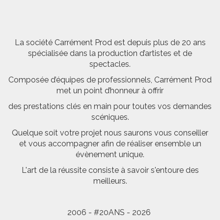
La société Carrément Prod est depuis plus de 20 ans
spécialisée dans la production d’artistes et de
spectacles.
Composée d’équipes de professionnels, Carrément Prod
met un point d’honneur à offrir
des prestations clés en main pour toutes vos demandes
scéniques.
Quelque soit votre projet nous saurons vous conseiller
et vous accompagner afin de réaliser ensemble un
évènement unique.
L'art de la réussite consiste à savoir s'entoure des
meilleurs.
2006 - #20ANS - 2026