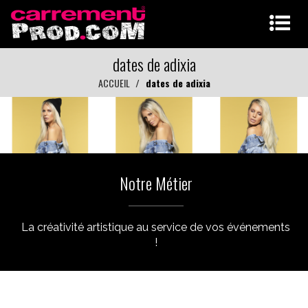
dates de adixia
ACCUEIL
dates de adixia
Notre Métier
La créativité artistique au service de vos événements
!