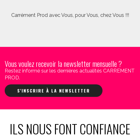
Carrément Prod avec Vous, pour Vous, chez Vous !!!
Vous voulez recevoir la newsletter mensuelle ?
Restez informé sur les dernières actualités CARREMENT
PROD.
S'INSCRIRE À LA NEWSLETTER
ILS NOUS FONT CONFIANCE