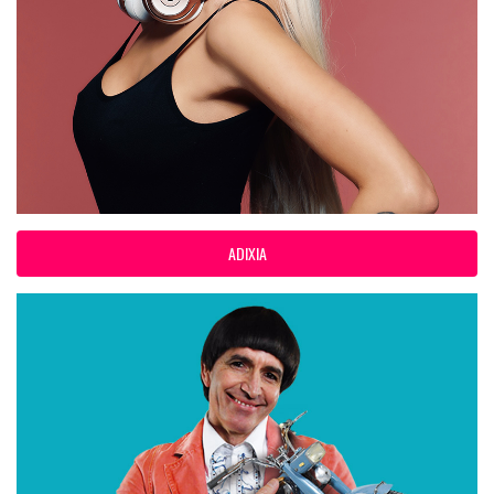
ADIXIA