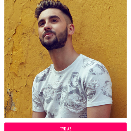
TYDIAZ