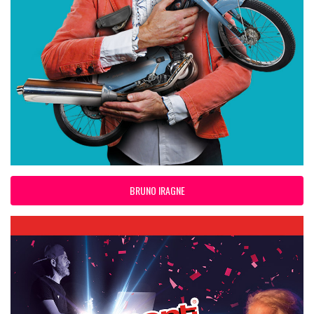
BRUNO IRAGNE