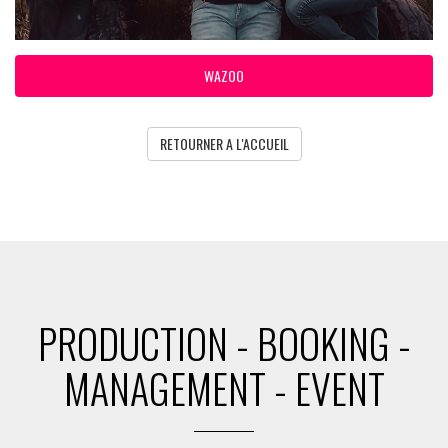
WAZOO
RETOURNER A L'ACCUEIL
PRODUCTION - BOOKING -
MANAGEMENT - EVENT