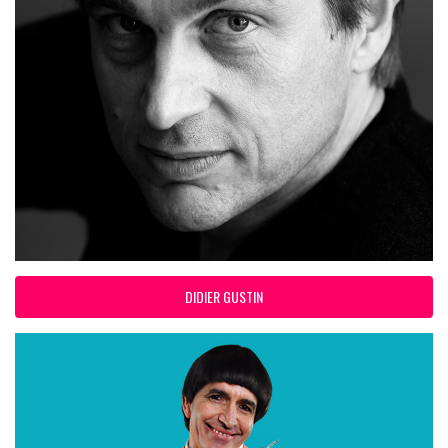
DIDIER GUSTIN