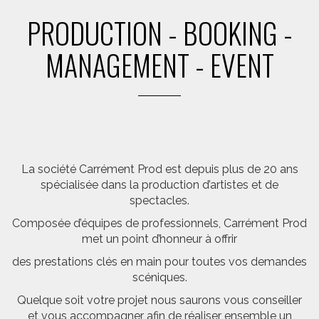
PRODUCTION - BOOKING -
MANAGEMENT - EVENT
La société Carrément Prod est depuis plus de 20 ans
spécialisée dans la production d’artistes et de
spectacles.
Composée d’équipes de professionnels, Carrément Prod
met un point d’honneur à offrir
des prestations clés en main pour toutes vos demandes
scéniques.
Quelque soit votre projet nous saurons vous conseiller
et vous accompagner afin de réaliser ensemble un