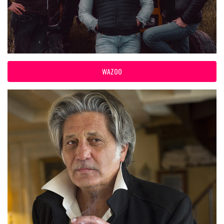
WAZOO