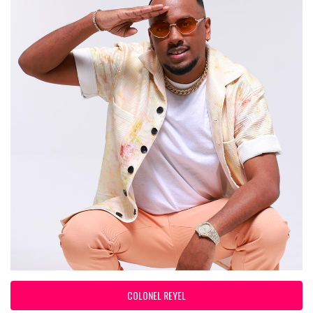
COLONEL REYEL