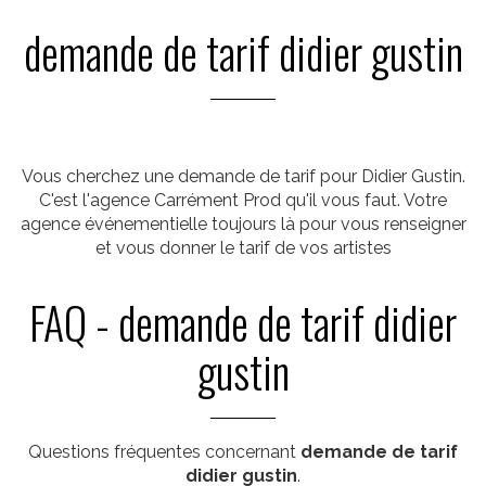
demande de tarif didier gustin
Vous cherchez une demande de tarif pour Didier Gustin.
C'est l'agence Carrément Prod qu'il vous faut. Votre
agence événementielle toujours là pour vous renseigner
et vous donner le tarif de vos artistes
FAQ - demande de tarif didier
gustin
Questions fréquentes concernant
demande de tarif
didier gustin
.