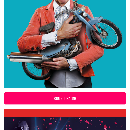
BRUNO IRAGNE