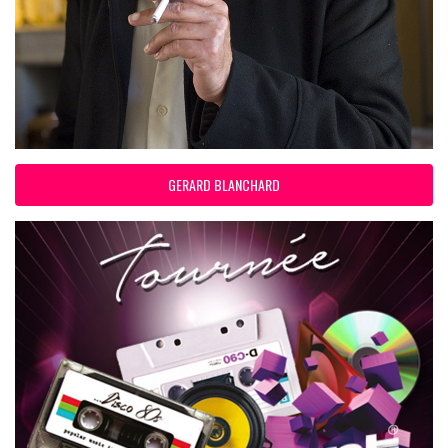
GERARD BLANCHARD