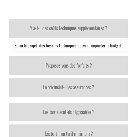
Y a-t-il des coûts techniques supplémentaires ?
Selon le projet, des besoins techniques peuvent impacter le budget.
Proposez-vous des forfaits ?
Le prix inclut-il les assurances ?
Les tarifs sont-ils négociables ?
Existe-t-il un tarif minimum ?