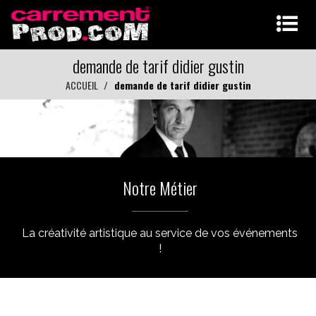
demande de tarif didier gustin
ACCUEIL
demande de tarif didier gustin
Notre Métier
La créativité artistique au service de vos événements
!