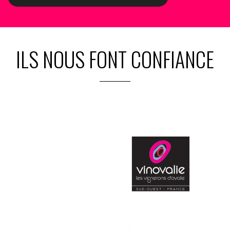
ILS NOUS FONT CONFIANCE