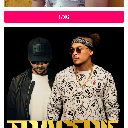
TYDIAZ