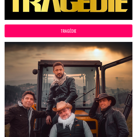
TRAGÉDIE