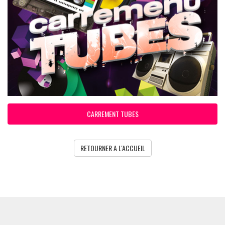
CARREMENT TUBES
RETOURNER A L'ACCUEIL