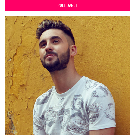
POLE DANCE