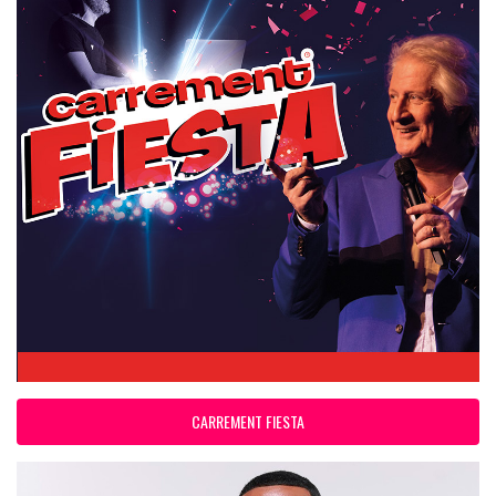
CARREMENT FIESTA