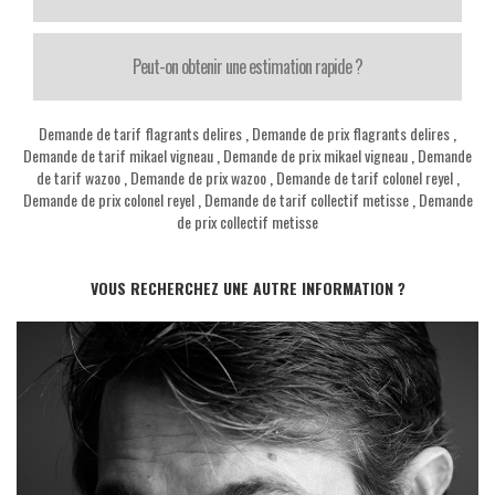
Peut-on obtenir une estimation rapide ?
Demande de tarif flagrants delires
,
Demande de prix flagrants delires
,
Demande de tarif mikael vigneau
,
Demande de prix mikael vigneau
,
Demande
de tarif wazoo
,
Demande de prix wazoo
,
Demande de tarif colonel reyel
,
Demande de prix colonel reyel
,
Demande de tarif collectif metisse
,
Demande
de prix collectif metisse
VOUS RECHERCHEZ UNE AUTRE INFORMATION ?