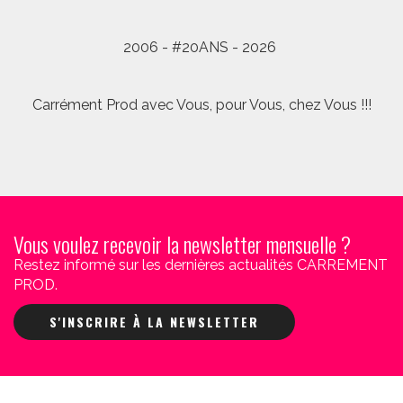
2006 - #20ANS - 2026
Carrément Prod avec Vous, pour Vous, chez Vous !!!
Vous voulez recevoir la newsletter mensuelle ?
Restez informé sur les dernières actualités CARREMENT
PROD.
S'INSCRIRE À LA NEWSLETTER