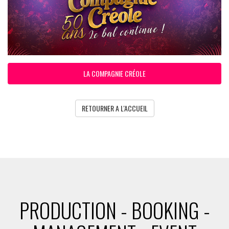
LA COMPAGNIE CRÉOLE
RETOURNER A L'ACCUEIL
PRODUCTION - BOOKING -