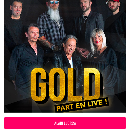
ALAIN LLORCA