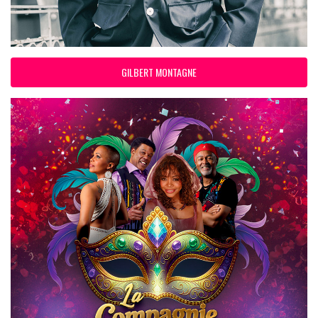
GILBERT MONTAGNE