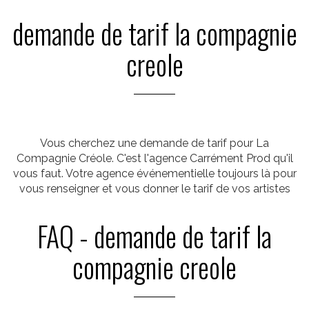
demande de tarif la compagnie
creole
Vous cherchez une demande de tarif pour La
Compagnie Créole. C'est l'agence Carrément Prod qu'il
vous faut. Votre agence événementielle toujours là pour
vous renseigner et vous donner le tarif de vos artistes
FAQ - demande de tarif la
compagnie creole