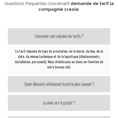
Questions fréquentes concernant
demande de tarif la
compagnie creole
.
Comment sont calculés les tarifs ?
Le tarif dépend du type de prestation, de la durée, du lieu, de la
date, du niveau technique et de la logistique (déplacements,
installation, personnel). Nous établissons un devis en fonction de
votre besoin réel.
Quels éléments influencent le prix le plus souvent ?
Le devis est-il gratuit ?