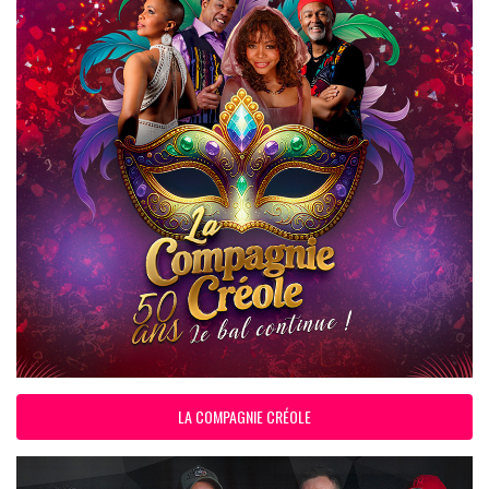
LA COMPAGNIE CRÉOLE