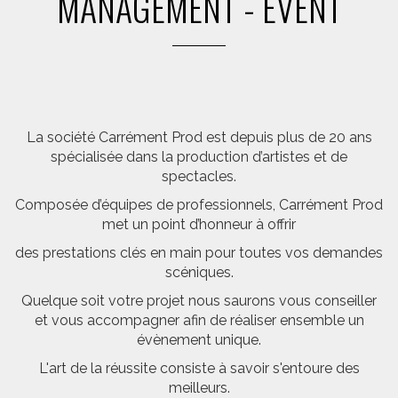
MANAGEMENT - EVENT
La société Carrément Prod est depuis plus de 20 ans
spécialisée dans la production d’artistes et de
spectacles.
Composée d’équipes de professionnels, Carrément Prod
met un point d’honneur à offrir
des prestations clés en main pour toutes vos demandes
scéniques.
Quelque soit votre projet nous saurons vous conseiller
et vous accompagner afin de réaliser ensemble un
évènement unique.
L'art de la réussite consiste à savoir s'entoure des
meilleurs.