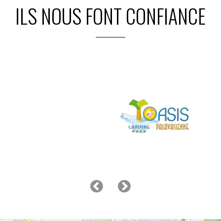
ILS NOUS FONT CONFIANCE