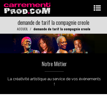
demande de tarif la compagnie creole
ACCUEIL
demande de tarif la compagnie creole
Notre Métier
La créativité artistique au service de vos événements
!