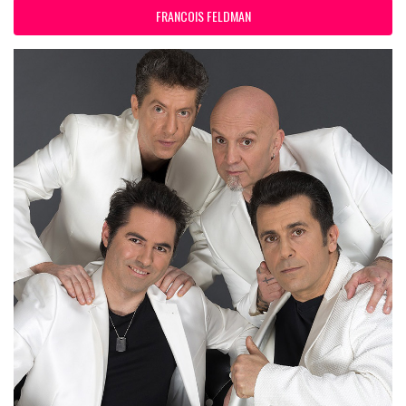
FRANCOIS FELDMAN