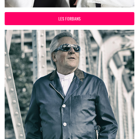
LES FORBANS