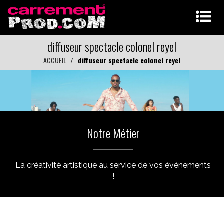
diffuseur spectacle colonel reyel
ACCUEIL
diffuseur spectacle colonel reyel
Notre Métier
La créativité artistique au service de vos événements
!