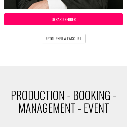
GÉRARD FERRER
RETOURNER A L'ACCUEIL
PRODUCTION - BOOKING -
MANAGEMENT - EVENT