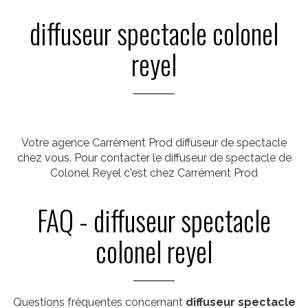
diffuseur spectacle colonel
reyel
Votre agence Carrément Prod diffuseur de spectacle
chez vous. Pour contacter le diffuseur de spectacle de
Colonel Reyel c'est chez Carrément Prod
FAQ - diffuseur spectacle
colonel reyel
Questions fréquentes concernant
diffuseur spectacle