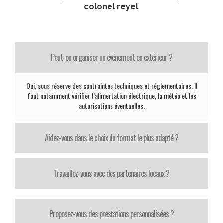
colonel reyel
.
Peut-on organiser un événement en extérieur ?
Oui, sous réserve des contraintes techniques et réglementaires. Il
faut notamment vérifier l’alimentation électrique, la météo et les
autorisations éventuelles.
Aidez-vous dans le choix du format le plus adapté ?
Travaillez-vous avec des partenaires locaux ?
Proposez-vous des prestations personnalisées ?