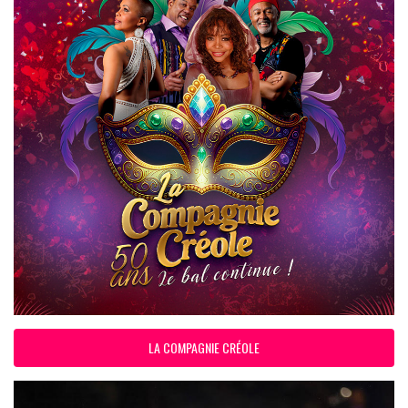
LA COMPAGNIE CRÉOLE