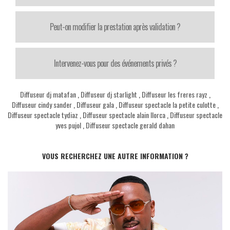
Peut-on modifier la prestation après validation ?
Intervenez-vous pour des événements privés ?
Diffuseur dj matafan
,
Diffuseur dj starlight
,
Diffuseur les freres rayz
,
Diffuseur cindy sander
,
Diffuseur gala
,
Diffuseur spectacle la petite culotte
,
Diffuseur spectacle tydiaz
,
Diffuseur spectacle alain llorca
,
Diffuseur spectacle
yves pujol
,
Diffuseur spectacle gerald dahan
VOUS RECHERCHEZ UNE AUTRE INFORMATION ?