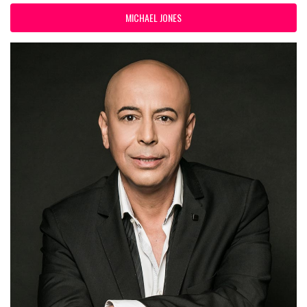
MICHAEL JONES