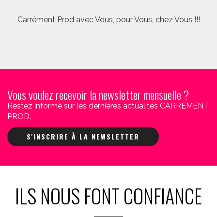
Carrément Prod avec Vous, pour Vous, chez Vous !!!
Vous voulez recevoir la newsletter mensuelle ?
Restez informé sur les dernières actualités CARREMENT
PROD.
S'INSCRIRE À LA NEWSLETTER
ILS NOUS FONT CONFIANCE