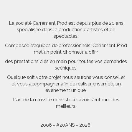
La société Carrément Prod est depuis plus de 20 ans
spécialisée dans la production d’artistes et de
spectacles.
Composée d’équipes de professionnels, Carrément Prod
met un point d’honneur à offrir
des prestations clés en main pour toutes vos demandes
scéniques.
Quelque soit votre projet nous saurons vous conseiller
et vous accompagner afin de réaliser ensemble un
évènement unique.
L'art de la réussite consiste à savoir s'entoure des
meilleurs.
2006 - #20ANS - 2026