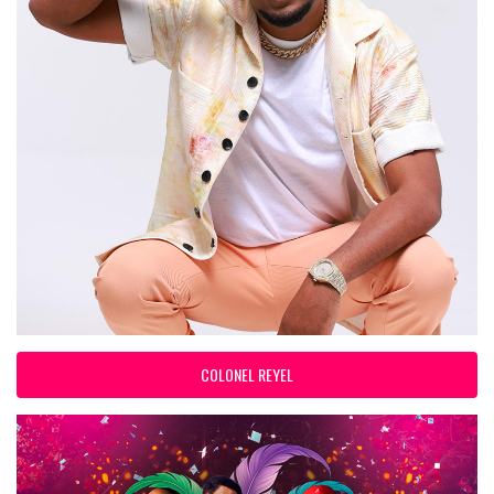
COLONEL REYEL