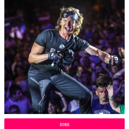
BORIS