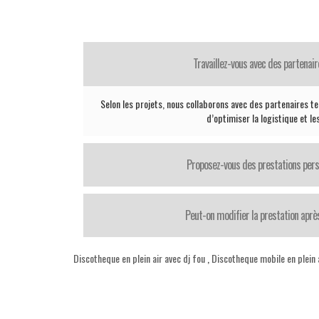
Travaillez-vous avec des partenair
Selon les projets, nous collaborons avec des partenaires te
d’optimiser la logistique et le
Proposez-vous des prestations pers
Peut-on modifier la prestation après
Discotheque en plein air avec dj fou
,
Discotheque mobile en plein 