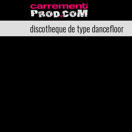
discotheque de type dancefloor