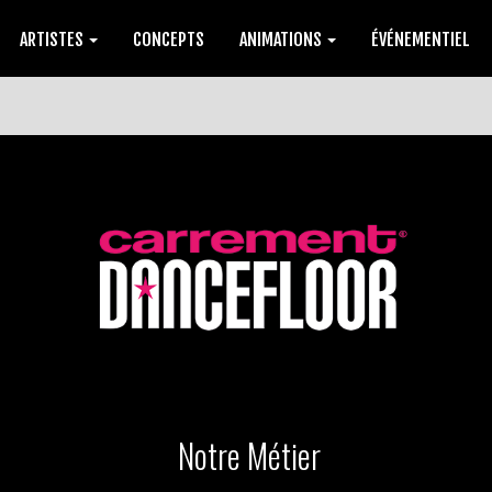
ARTISTES
CONCEPTS
ANIMATIONS
ÉVÉNEMENTIEL
Notre Métier