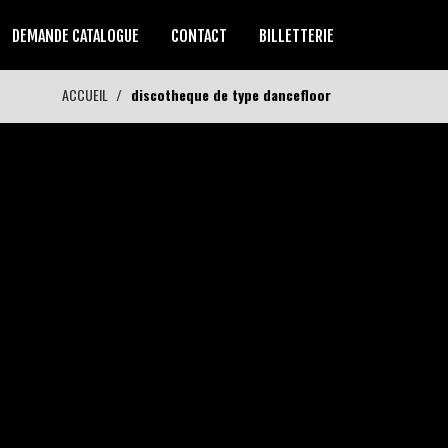
DEMANDE CATALOGUE
CONTACT
BILLETTERIE
ACCUEIL
discotheque de type dancefloor