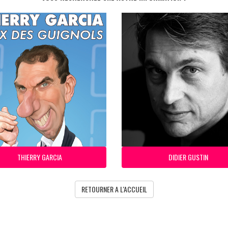
THIERRY GARCIA
DIDIER GUSTIN
RETOURNER A L'ACCUEIL