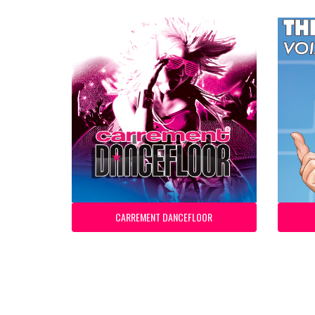
CARREMENT DANCEFLOOR