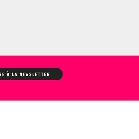
IRE À LA NEWSLETTER