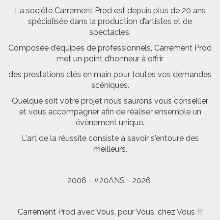
La société Carrément Prod est depuis plus de 20 ans
spécialisée dans la production d’artistes et de
spectacles.
Composée d’équipes de professionnels, Carrément Prod
met un point d’honneur à offrir
des prestations clés en main pour toutes vos demandes
scéniques.
Quelque soit votre projet nous saurons vous conseiller
et vous accompagner afin de réaliser ensemble un
évènement unique.
L'art de la réussite consiste à savoir s'entoure des
meilleurs.
2006 - #20ANS - 2026
Carrément Prod avec Vous, pour Vous, chez Vous !!!