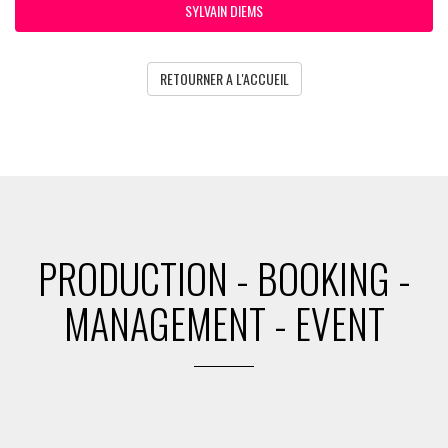
SYLVAIN DIEMS
RETOURNER A L'ACCUEIL
PRODUCTION - BOOKING -
MANAGEMENT - EVENT