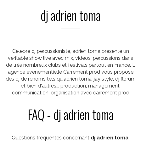
dj adrien toma
Celebre dj percussioniste, adrien toma presente un
veritable show live avec mix, videos, percussions dans
de très nombreux clubs et festivals partout en France. L
agence evenementielle Carrement prod vous propose
des dj de renoms tels qu'adrien toma, jay style, dj florum
et bien d'autres... production, management,
communication, organisation avec carrement prod
FAQ - dj adrien toma
Questions fréquentes concernant
dj adrien toma
.