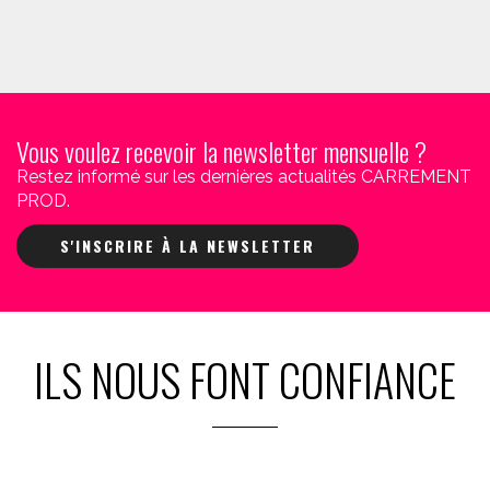
Vous voulez recevoir la newsletter mensuelle ?
Restez informé sur les dernières actualités CARREMENT
PROD.
S'INSCRIRE À LA NEWSLETTER
ILS NOUS FONT CONFIANCE