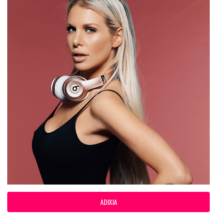
ADIXIA