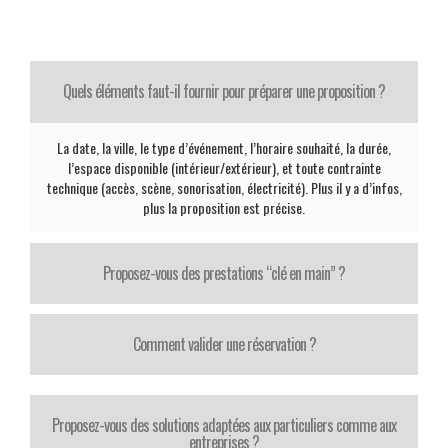
Quels éléments faut-il fournir pour préparer une proposition ?
La date, la ville, le type d’événement, l’horaire souhaité, la durée,
l’espace disponible (intérieur/extérieur), et toute contrainte
technique (accès, scène, sonorisation, électricité). Plus il y a d’infos,
plus la proposition est précise.
Proposez-vous des prestations “clé en main” ?
Comment valider une réservation ?
Proposez-vous des solutions adaptées aux particuliers comme aux
entreprises ?