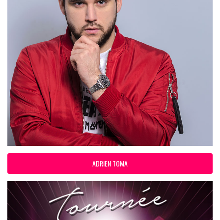
ADRIEN TOMA