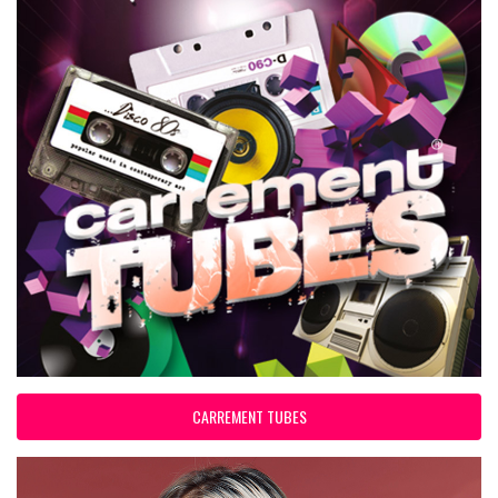
CARREMENT TUBES