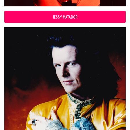
JESSY MATADOR