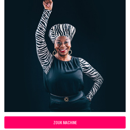
ZOUK MACHINE