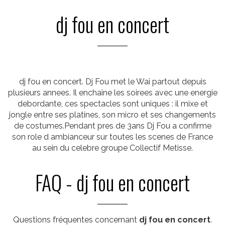
dj fou en concert
dj fou en concert. Dj Fou met le Wai partout depuis
plusieurs annees. Il enchaine les soirees avec une energie
debordante, ces spectacles sont uniques : il mixe et
jongle entre ses platines, son micro et ses changements
de costumes.Pendant pres de 3ans Dj Fou a confirme
son role d ambianceur sur toutes les scenes de France
au sein du celebre groupe Collectif Metisse.
FAQ - dj fou en concert
Questions fréquentes concernant
dj fou en concert
.