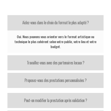
Aidez-vous dans le choix du format le plus adapté ?
Oui. Nous pouvons vous orienter vers le format artistique ou
technique le plus cohérent selon votre public, votre lieu et votre
budget.
Travaillez-vous avec des partenaires locaux ?
Proposez-vous des prestations personnalisées ?
Peut-on modifier la prestation après validation ?