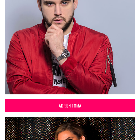
ADRIEN TOMA