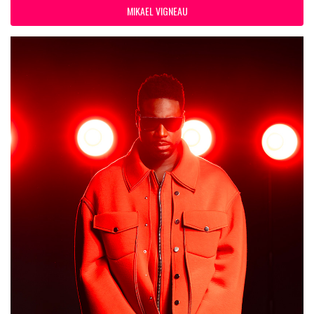
MIKAEL VIGNEAU