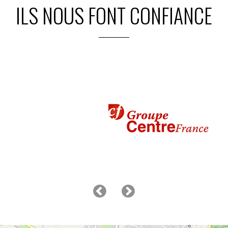
ILS NOUS FONT CONFIANCE