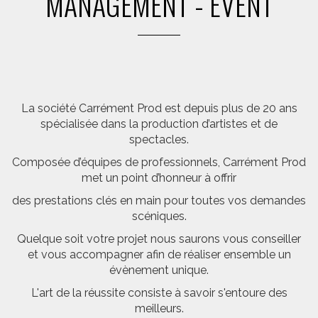
MANAGEMENT - EVENT
La société Carrément Prod est depuis plus de 20 ans
spécialisée dans la production d’artistes et de
spectacles.
Composée d’équipes de professionnels, Carrément Prod
met un point d’honneur à offrir
des prestations clés en main pour toutes vos demandes
scéniques.
Quelque soit votre projet nous saurons vous conseiller
et vous accompagner afin de réaliser ensemble un
évènement unique.
L'art de la réussite consiste à savoir s'entoure des
meilleurs.