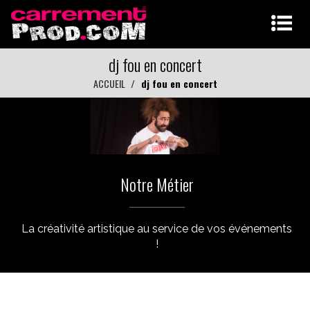
dj fou en concert
ACCUEIL
dj fou en concert
Notre Métier
La créativité artistique au service de vos événements
!