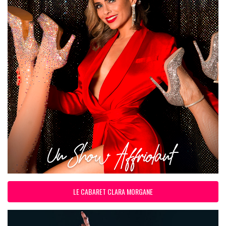
LE CABARET CLARA MORGANE