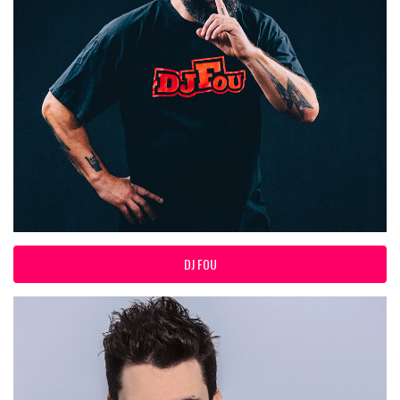
DJ FOU