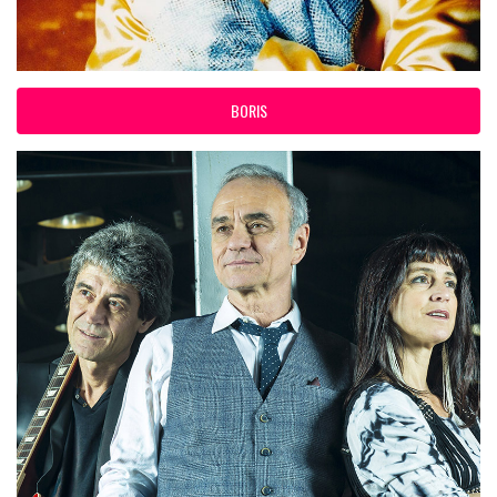
BORIS