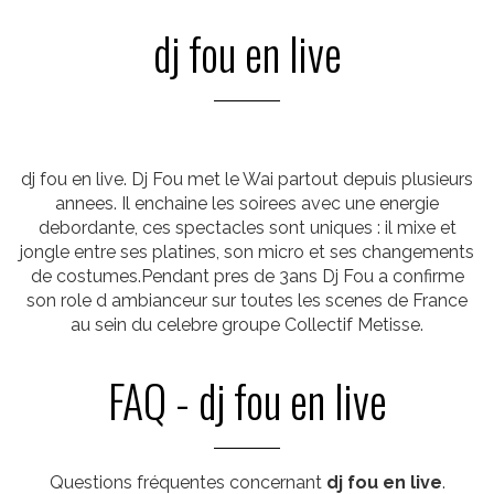
dj fou en live
dj fou en live. Dj Fou met le Wai partout depuis plusieurs
annees. Il enchaine les soirees avec une energie
debordante, ces spectacles sont uniques : il mixe et
jongle entre ses platines, son micro et ses changements
de costumes.Pendant pres de 3ans Dj Fou a confirme
son role d ambianceur sur toutes les scenes de France
au sein du celebre groupe Collectif Metisse.
FAQ - dj fou en live
Questions fréquentes concernant
dj fou en live
.