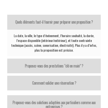
Quels éléments faut-il fournir pour préparer une proposition ?
La date, la ville, le type d’événement, l’horaire souhaité, la durée,
l’espace disponible (intérieur/extérieur), et toute contrainte
technique (accès, scène, sonorisation, électricité). Plus il y a d’infos,
plus la proposition est précise.
Proposez-vous des prestations “clé en main” ?
Comment valider une réservation ?
Proposez-vous des solutions adaptées aux particuliers comme aux
entreprises ?