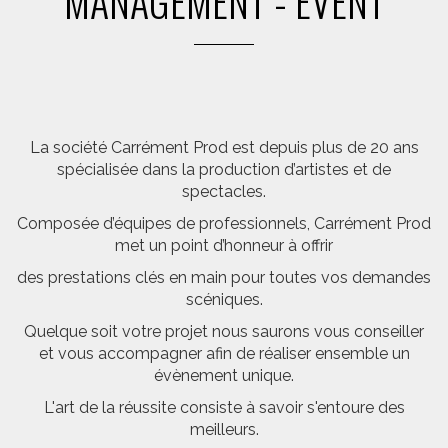
MANAGEMENT - EVENT
La société Carrément Prod est depuis plus de 20 ans
spécialisée dans la production d’artistes et de
spectacles.
Composée d’équipes de professionnels, Carrément Prod
met un point d’honneur à offrir
des prestations clés en main pour toutes vos demandes
scéniques.
Quelque soit votre projet nous saurons vous conseiller
et vous accompagner afin de réaliser ensemble un
évènement unique.
L'art de la réussite consiste à savoir s'entoure des
meilleurs.