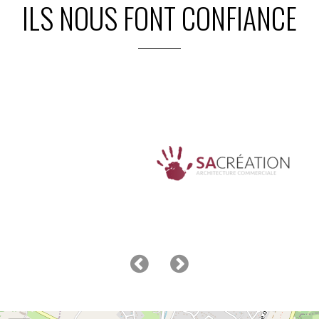
ILS NOUS FONT CONFIANCE