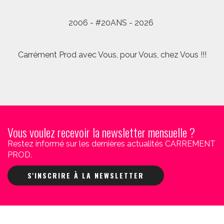
2006 - #20ANS - 2026
Carrément Prod avec Vous, pour Vous, chez Vous !!!
Vous voulez recevoir la newsletter mensuelle ?
Restez informé sur les dernières actualités CARREMENT
PROD.
S'INSCRIRE À LA NEWSLETTER