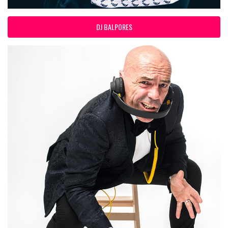
DJ BALPORES