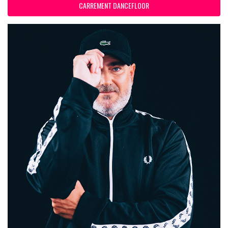
CARREMENT DANCEFLOOR