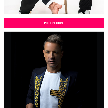
PHILIPPE CORTI