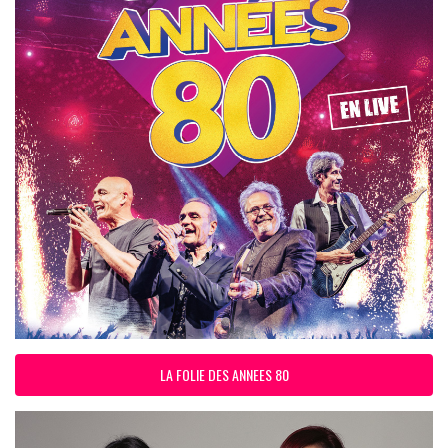
LA FOLIE DES ANNEES 80