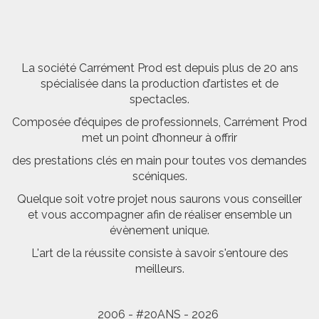
La société Carrément Prod est depuis plus de 20 ans
spécialisée dans la production d’artistes et de
spectacles.
Composée d’équipes de professionnels, Carrément Prod
met un point d’honneur à offrir
des prestations clés en main pour toutes vos demandes
scéniques.
Quelque soit votre projet nous saurons vous conseiller
et vous accompagner afin de réaliser ensemble un
évènement unique.
L'art de la réussite consiste à savoir s'entoure des
meilleurs.
2006 - #20ANS - 2026