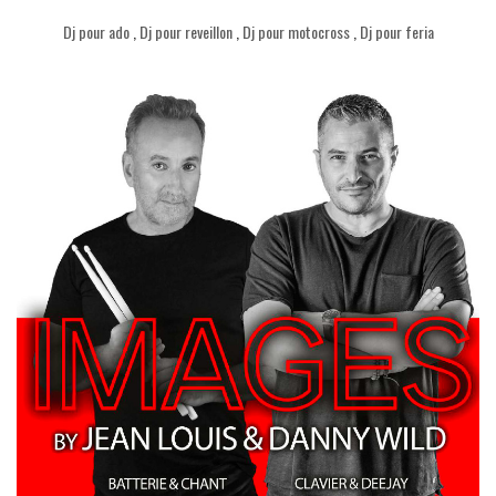
Dj pour ado
,
Dj pour reveillon
,
Dj pour motocross
,
Dj pour feria