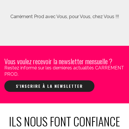
Carrément Prod avec Vous, pour Vous, chez Vous !!!
Vous voulez recevoir la newsletter mensuelle ?
Restez informé sur les dernières actualités CARREMENT
PROD.
S'INSCRIRE À LA NEWSLETTER
ILS NOUS FONT CONFIANCE