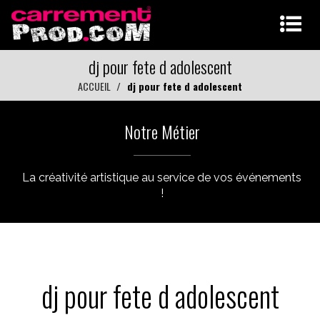
dj pour fete d adolescent
ACCUEIL
dj pour fete d adolescent
Notre Métier
La créativité artistique au service de vos événements
!
dj pour fete d adolescent