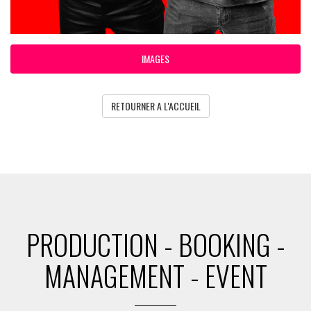
IMAGES
RETOURNER A L'ACCUEIL
PRODUCTION - BOOKING -
MANAGEMENT - EVENT