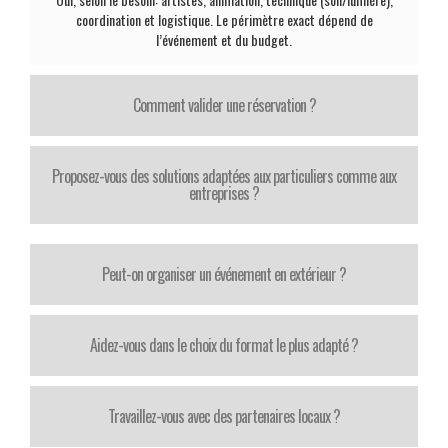
coordination et logistique. Le périmètre exact dépend de
l’événement et du budget.
Comment valider une réservation ?
Proposez-vous des solutions adaptées aux particuliers comme aux
entreprises ?
Peut-on organiser un événement en extérieur ?
Aidez-vous dans le choix du format le plus adapté ?
Travaillez-vous avec des partenaires locaux ?