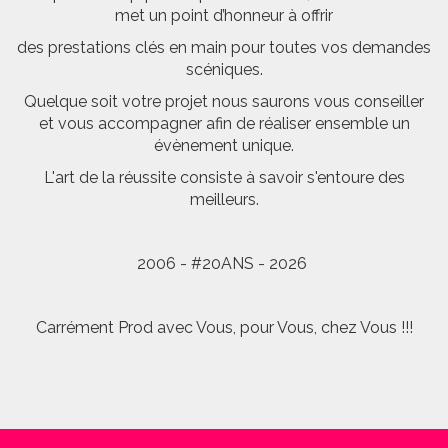
met un point d’honneur à offrir
des prestations clés en main pour toutes vos demandes
scéniques.
Quelque soit votre projet nous saurons vous conseiller
et vous accompagner afin de réaliser ensemble un
évènement unique.
L'art de la réussite consiste à savoir s'entoure des
meilleurs.
2006 - #20ANS - 2026
Carrément Prod avec Vous, pour Vous, chez Vous !!!