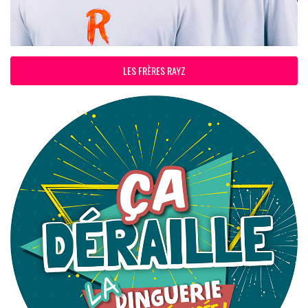
LES FRÈRES RAYZ