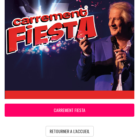
CARREMENT FIESTA
RETOURNER A L'ACCUEIL