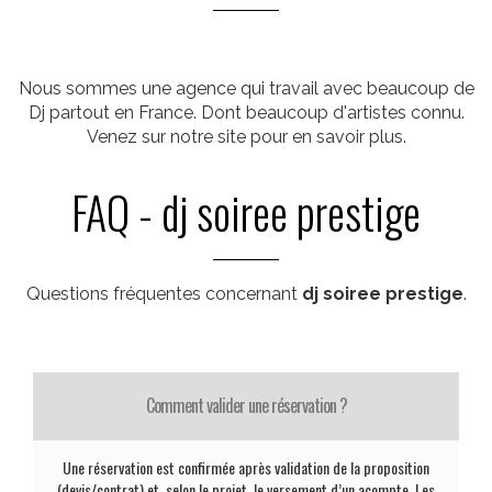
Nous sommes une agence qui travail avec beaucoup de
Dj partout en France. Dont beaucoup d'artistes connu.
Venez sur notre site pour en savoir plus.
FAQ - dj soiree prestige
Questions fréquentes concernant
dj soiree prestige
.
Comment valider une réservation ?
Une réservation est confirmée après validation de la proposition
(devis/contrat) et, selon le projet, le versement d’un acompte. Les