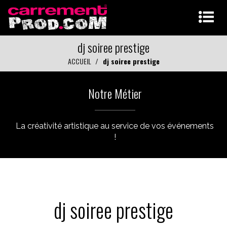
dj soiree prestige
ACCUEIL
dj soiree prestige
Notre Métier
La créativité artistique au service de vos événements
!
dj soiree prestige