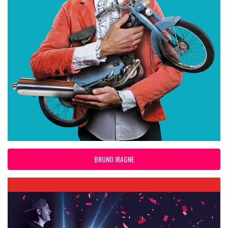
BRUNO IRAGNE