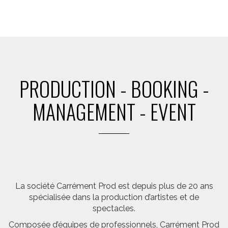
PRODUCTION - BOOKING -
MANAGEMENT - EVENT
La société Carrément Prod est depuis plus de 20 ans
spécialisée dans la production d’artistes et de
spectacles.
Composée d’équipes de professionnels, Carrément Prod