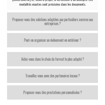
modalités exactes sont précisées dans les documents.
Proposez-vous des solutions adaptées aux particuliers comme aux
entreprises ?
Peut-on organiser un événement en extérieur ?
Aidez-vous dans le choix du format le plus adapté ?
Travaillez-vous avec des partenaires locaux ?
Proposez-vous des prestations personnalisées ?