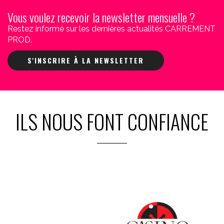
Vous voulez recevoir la newsletter mensuelle ?
Restez informé sur les dernières actualités CARREMENT
PROD.
S'INSCRIRE À LA NEWSLETTER
ILS NOUS FONT CONFIANCE