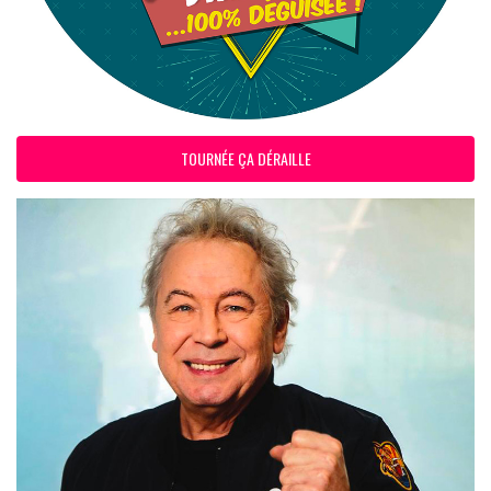
TOURNÉE ÇA DÉRAILLE