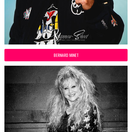
BERNARD MINET