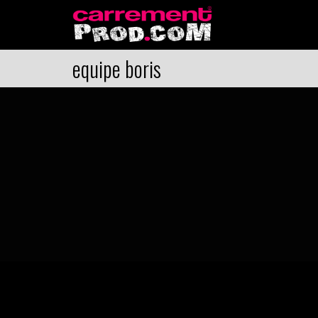
equipe boris