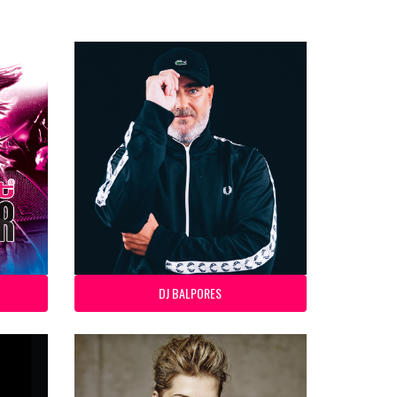
DJ BALPORES