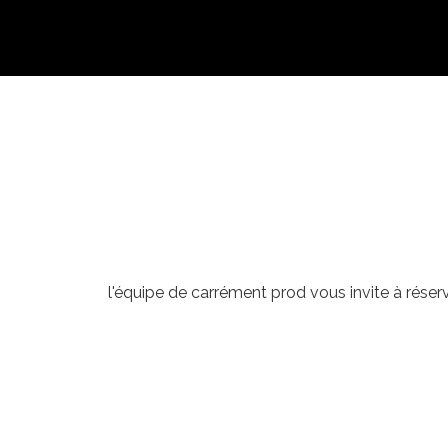
l'équipe de carrément prod vous invite à réserv