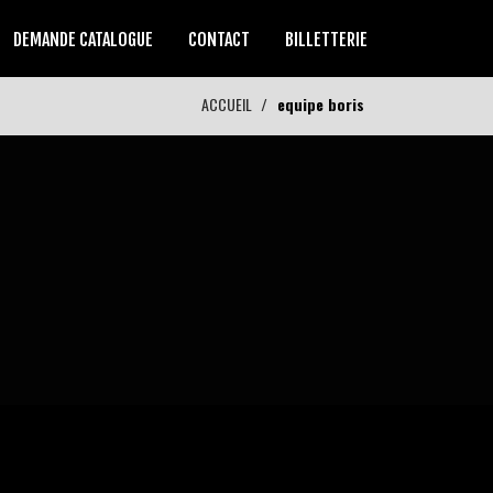
DEMANDE CATALOGUE
CONTACT
BILLETTERIE
ACCUEIL
equipe boris