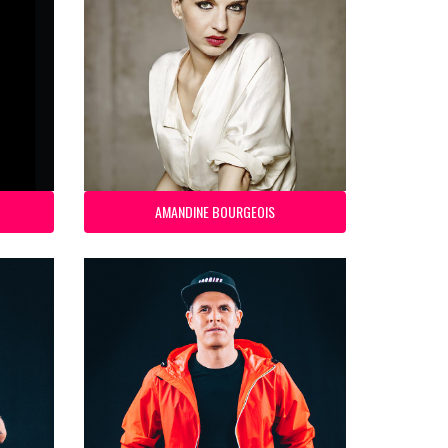
AMANDINE BOURGEOIS