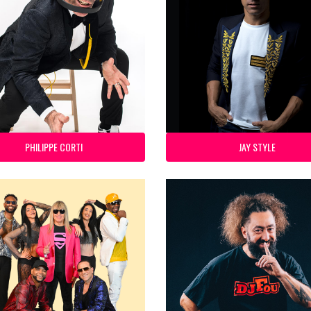
PHILIPPE CORTI
JAY STYLE