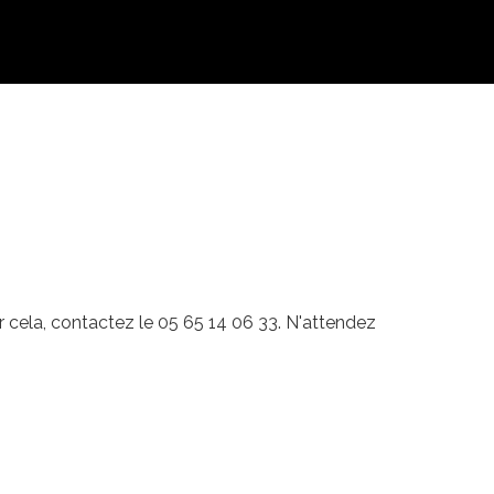
ur cela, contactez le 05 65 14 06 33. N'attendez