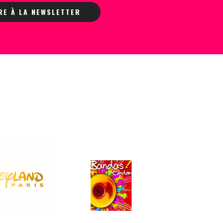
IRE À LA NEWSLETTER