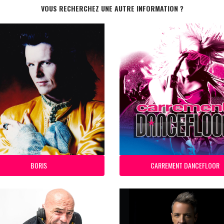
VOUS RECHERCHEZ UNE AUTRE INFORMATION ?
BORIS
CARREMENT DANCEFLOOR