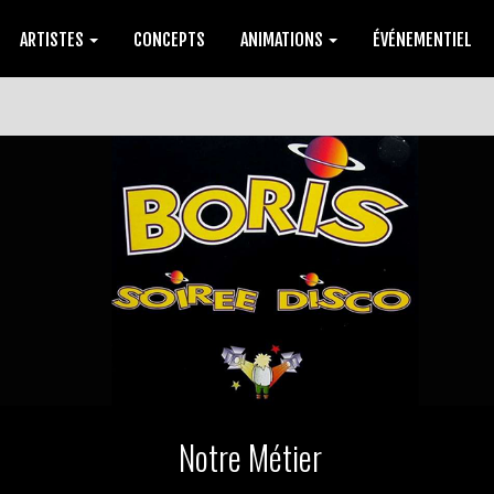
ARTISTES
CONCEPTS
ANIMATIONS
ÉVÉNEMENTIEL
Notre Métier