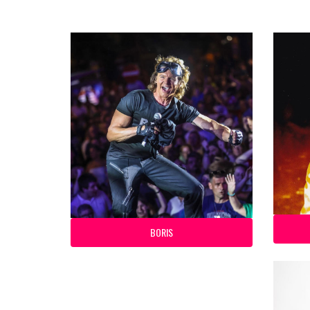
BORIS