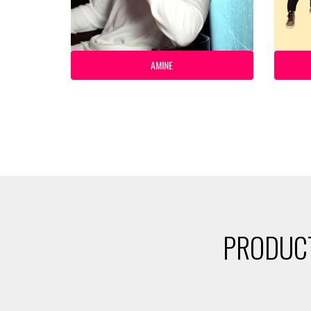
AMINE
PRODUCT