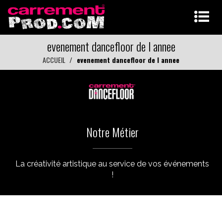
evenement dancefloor de l annee
ACCUEIL
evenement dancefloor de l annee
Notre Métier
La créativité artistique au service de vos événements
!