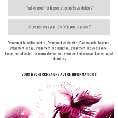
Peut-on modifier la prestation après validation ?
Intervenez-vous pour des événements privés ?
Evenement la petite culotte
,
Evenementiel biarritz
,
Evenementiel bayonne
,
Evenementiel pau
,
Evenementiel perpignan
,
Evenementiel carcassonne
,
Evenementiel toulon
,
Evenementiel nimes
,
Evenementiel avignon
,
Evenementiel
chambery
VOUS RECHERCHEZ UNE AUTRE INFORMATION ?