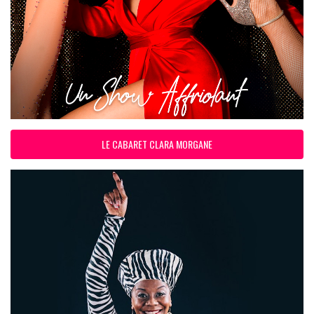
LE CABARET CLARA MORGANE