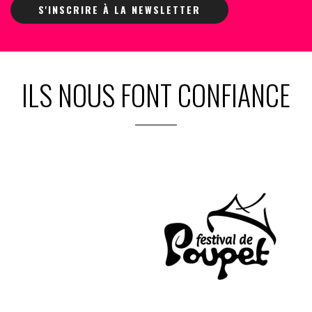
S'INSCRIRE À LA NEWSLETTER
ILS NOUS FONT CONFIANCE