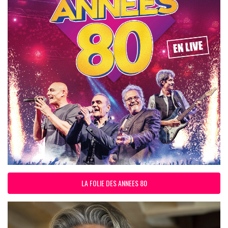
LA FOLIE DES ANNEES 80