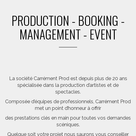
PRODUCTION - BOOKING -
MANAGEMENT - EVENT
La société Carrément Prod est depuis plus de 20 ans
spécialisée dans la production d’artistes et de
spectacles.
Composée d’équipes de professionnels, Carrément Prod
met un point d’honneur à offrir
des prestations clés en main pour toutes vos demandes
scéniques.
Quelque soit votre projet nous saurons vous conseiller