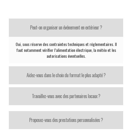
Peut-on organiser un événement en extérieur ?
Oui, sous réserve des contraintes techniques et réglementaires. Il
faut notamment vérifier l’alimentation électrique, la météo et les
autorisations éventuelles.
Aidez-vous dans le choix du format le plus adapté ?
Travaillez-vous avec des partenaires locaux ?
Proposez-vous des prestations personnalisées ?