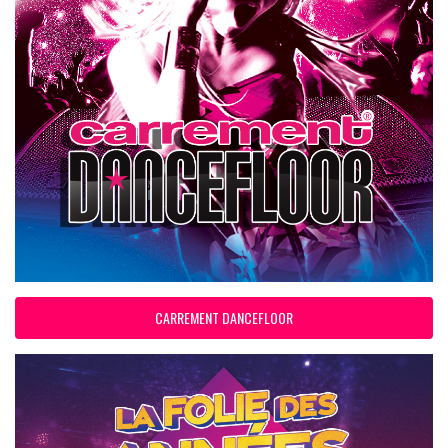
CARREMENT DANCEFLOOR