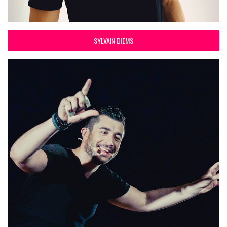
SYLVAIN DIEMS