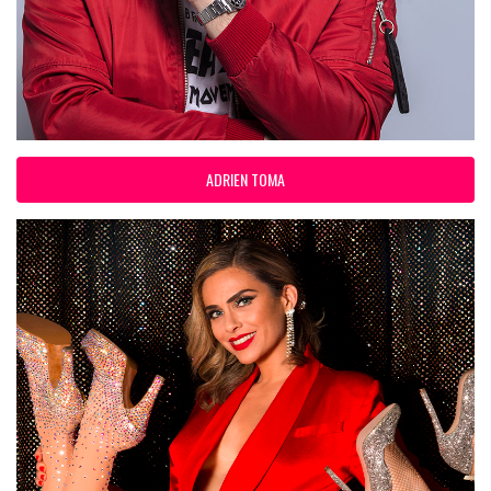
ADRIEN TOMA