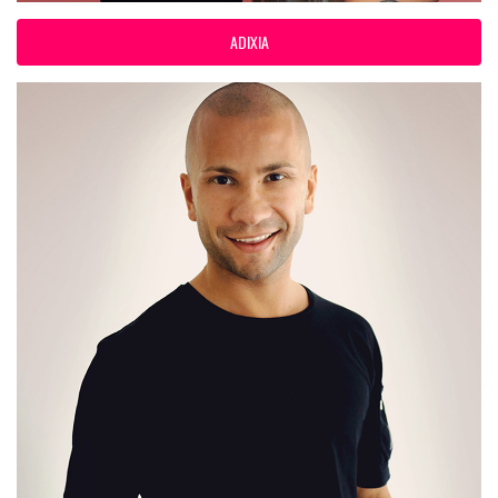
ADIXIA