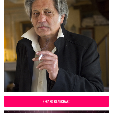
GERARD BLANCHARD