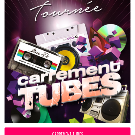
CARREMENT TUBES