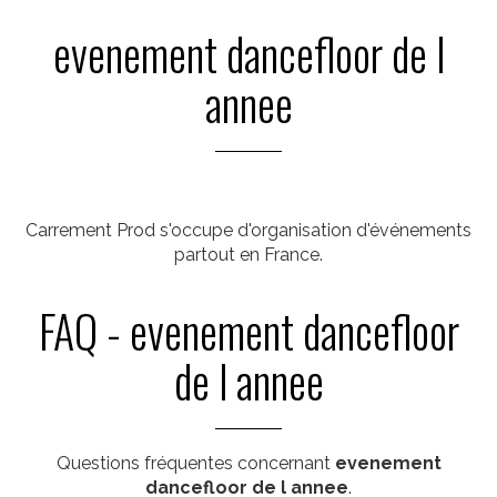
evenement dancefloor de l
annee
Carrement Prod s'occupe d'organisation d'événements
partout en France.
FAQ - evenement dancefloor
de l annee
Questions fréquentes concernant
evenement
dancefloor de l annee
.