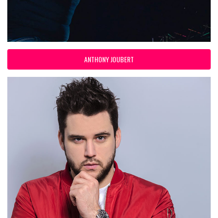
ANTHONY JOUBERT