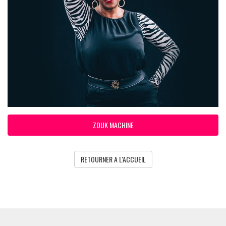
ZOUK MACHINE
RETOURNER A L'ACCUEIL