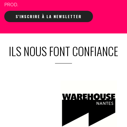
PROD.
S'INSCRIRE À LA NEWSLETTER
ILS NOUS FONT CONFIANCE