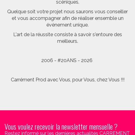
scéniques.
Quelque soit votre projet nous saurons vous conseiller
et vous accompagner afin de réaliser ensemble un
évènement unique.
L'art de la réussite consiste à savoir s'entoure des
meilleurs.
2006 - #20ANS - 2026
Carrément Prod avec Vous, pour Vous, chez Vous !!!
Vous voulez recevoir la newsletter mensuelle ?
Restez informé sur les dernières actualités CARREMENT