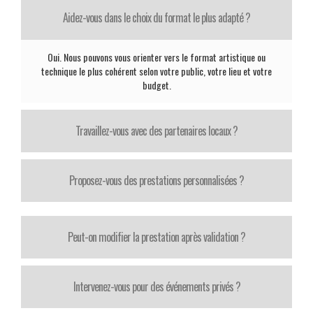
Aidez-vous dans le choix du format le plus adapté ?
Oui. Nous pouvons vous orienter vers le format artistique ou
technique le plus cohérent selon votre public, votre lieu et votre
budget.
Travaillez-vous avec des partenaires locaux ?
Proposez-vous des prestations personnalisées ?
Peut-on modifier la prestation après validation ?
Intervenez-vous pour des événements privés ?