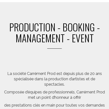
PRODUCTION - BOOKING -
MANAGEMENT - EVENT
La société Carrément Prod est depuis plus de 20 ans
spécialisée dans la production d’artistes et de
spectacles.
Composée d’équipes de professionnels, Carrément Prod
met un point d’honneur à offrir
des prestations clés en main pour toutes vos demandes