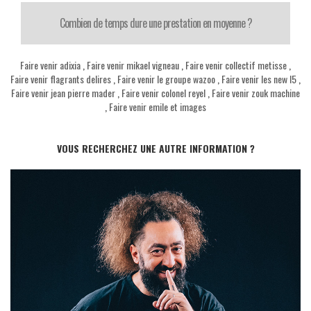
Combien de temps dure une prestation en moyenne ?
Faire venir adixia
,
Faire venir mikael vigneau
,
Faire venir collectif metisse
,
Faire venir flagrants delires
,
Faire venir le groupe wazoo
,
Faire venir les new l5
,
Faire venir jean pierre mader
,
Faire venir colonel reyel
,
Faire venir zouk machine
,
Faire venir emile et images
VOUS RECHERCHEZ UNE AUTRE INFORMATION ?