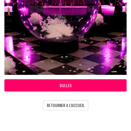
BULLES
RETOURNER A L'ACCUEIL