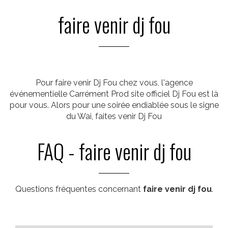
faire venir dj fou
Pour faire venir Dj Fou chez vous, l'agence
événementielle Carrément Prod site officiel Dj Fou est là
pour vous. Alors pour une soirée endiablée sous le signe
du Wai, faites venir Dj Fou
FAQ - faire venir dj fou
Questions fréquentes concernant
faire venir dj fou
.