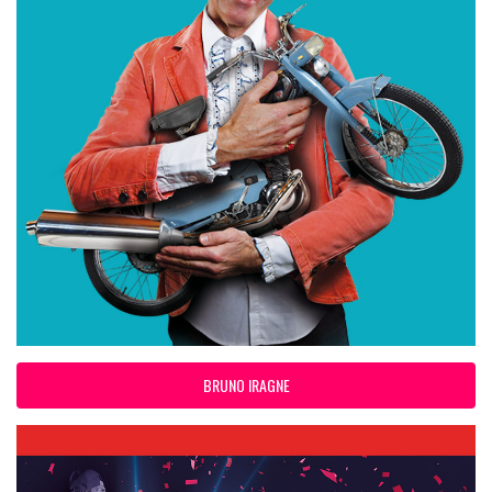
BRUNO IRAGNE