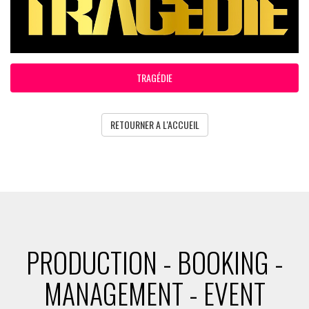
TRAGÉDIE
RETOURNER A L'ACCUEIL
PRODUCTION - BOOKING -
MANAGEMENT - EVENT