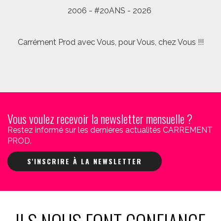
2006 - #20ANS - 2026
Carrément Prod avec Vous, pour Vous, chez Vous !!!
Vous voulez recevoir la newsletter mensuelle ?
Restez informé sur les dernières actualités CARREMENT
PROD.
S'INSCRIRE À LA NEWSLETTER