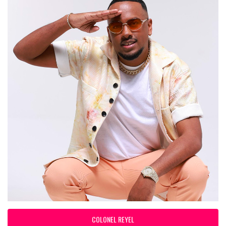
COLONEL REYEL