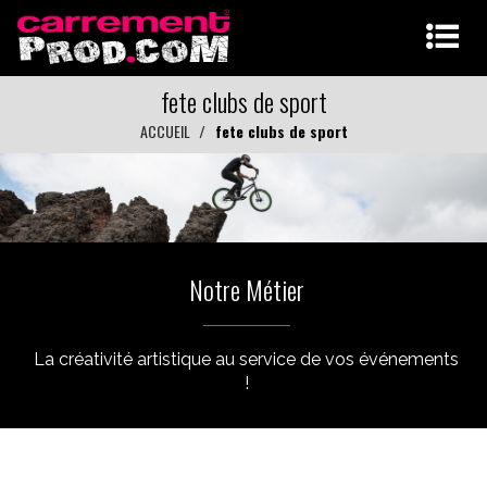
fete clubs de sport
ACCUEIL
fete clubs de sport
Notre Métier
La créativité artistique au service de vos événements
!