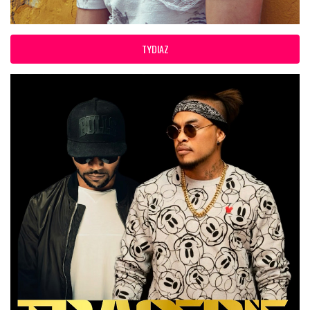
TYDIAZ