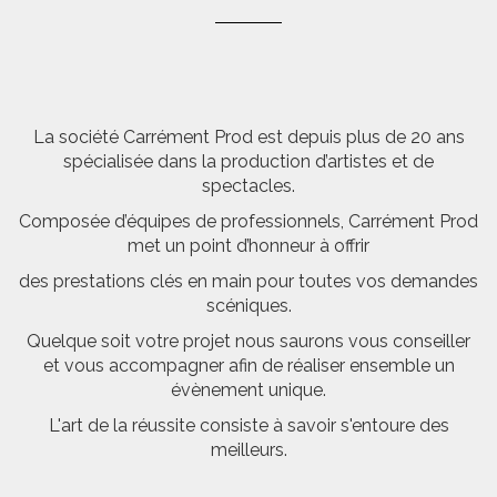
La société Carrément Prod est depuis plus de 20 ans
spécialisée dans la production d’artistes et de
spectacles.
Composée d’équipes de professionnels, Carrément Prod
met un point d’honneur à offrir
des prestations clés en main pour toutes vos demandes
scéniques.
Quelque soit votre projet nous saurons vous conseiller
et vous accompagner afin de réaliser ensemble un
évènement unique.
L'art de la réussite consiste à savoir s'entoure des
meilleurs.