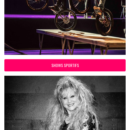
SHOWS SPORTIFS