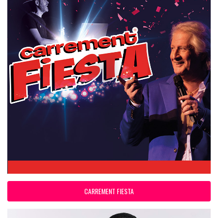
CARREMENT FIESTA