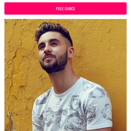
POLE DANCE