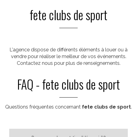
fete clubs de sport
L'agence dispose de différents éléments à louer ou à
vendre pour réaliser le meilleur de vos événements.
Contactez nous pour plus de renseignements.
FAQ - fete clubs de sport
Questions fréquentes concernant
fete clubs de sport
.