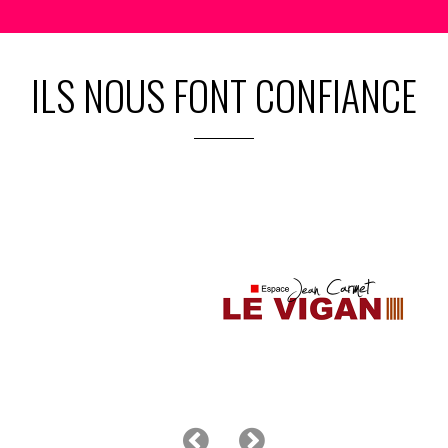
ILS NOUS FONT CONFIANCE