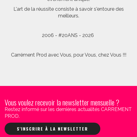
L'art de la réussite consiste à savoir s'entoure des
meilleurs.
2006 - #20ANS - 2026
Carrément Prod avec Vous, pour Vous, chez Vous !!!
Vous voulez recevoir la newsletter mensuelle ?
Restez informé sur les dernières actualités CARREMENT
PROD.
S'INSCRIRE À LA NEWSLETTER