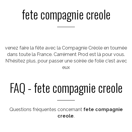
fete compagnie creole
venez faire la fête avec la Compagnie Créole en tournée
dans toute la France. Carrément Prod est là pour vous.
N'hésitez plus, pour passer une soirée de folie c'est avec
eux
FAQ - fete compagnie creole
Questions fréquentes concernant
fete compagnie
creole
.