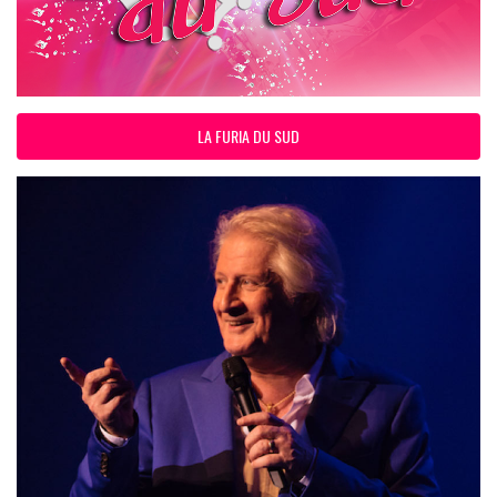
LA FURIA DU SUD