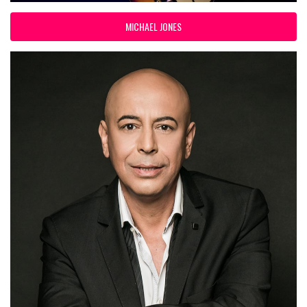
MICHAEL JONES