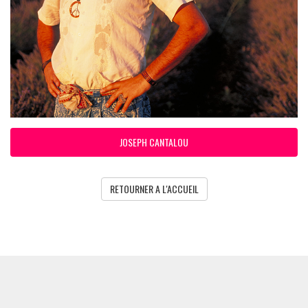
JOSEPH CANTALOU
RETOURNER A L'ACCUEIL