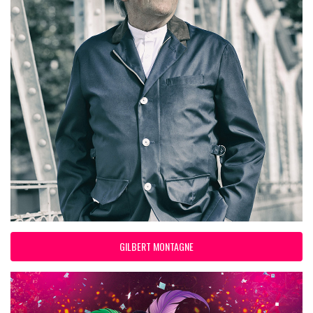
GILBERT MONTAGNE