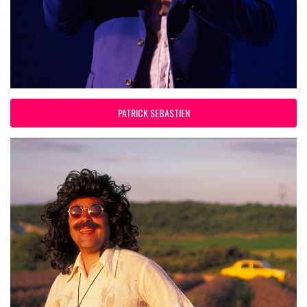
PATRICK SEBASTIEN