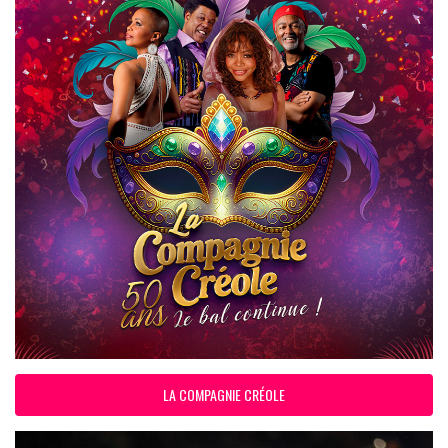
LA COMPAGNIE CRÉOLE