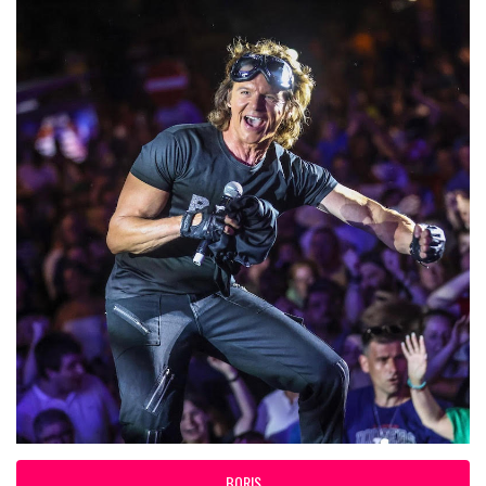
BORIS