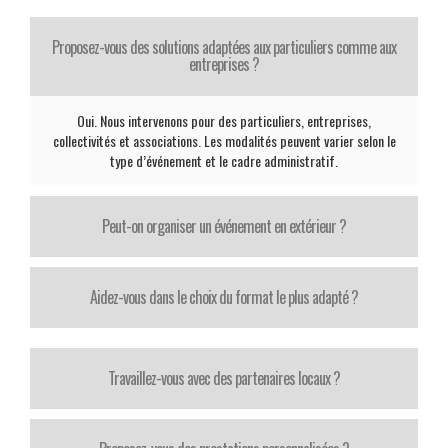
Proposez-vous des solutions adaptées aux particuliers comme aux
entreprises ?
Oui. Nous intervenons pour des particuliers, entreprises,
collectivités et associations. Les modalités peuvent varier selon le
type d’événement et le cadre administratif.
Peut-on organiser un événement en extérieur ?
Aidez-vous dans le choix du format le plus adapté ?
Travaillez-vous avec des partenaires locaux ?