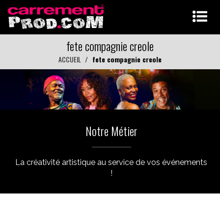
fete compagnie creole
ACCUEIL
fete compagnie creole
Notre Métier
La créativité artistique au service de vos événements
!