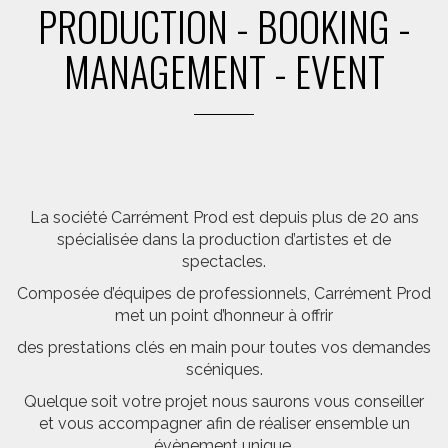
PRODUCTION - BOOKING -
MANAGEMENT - EVENT
La société Carrément Prod est depuis plus de 20 ans
spécialisée dans la production d’artistes et de
spectacles.
Composée d’équipes de professionnels, Carrément Prod
met un point d’honneur à offrir
des prestations clés en main pour toutes vos demandes
scéniques.
Quelque soit votre projet nous saurons vous conseiller
et vous accompagner afin de réaliser ensemble un
évènement unique.