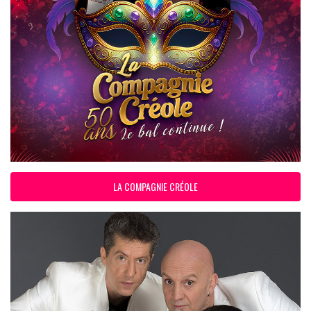
LA COMPAGNIE CRÉOLE