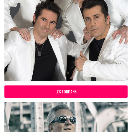
LES FORBANS