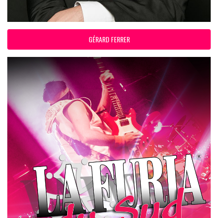
GÉRARD FERRER