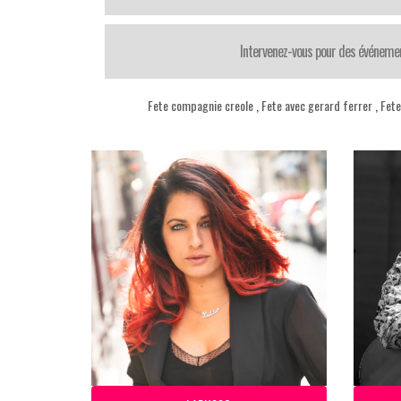
Intervenez-vous pour des événemen
Fete compagnie creole
,
Fete avec gerard ferrer
,
Fete