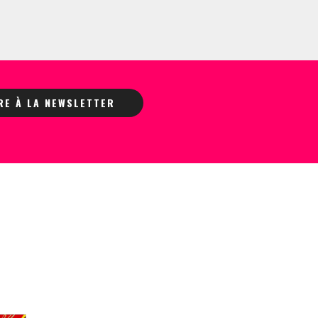
IRE À LA NEWSLETTER