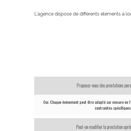
L'agence dispose de différents éléments à lo
Proposez-vous des prestations pers
Oui. Chaque événement peut être adapté sur mesure en fo
contraintes spécifiques
Peut-on modifier la prestation après