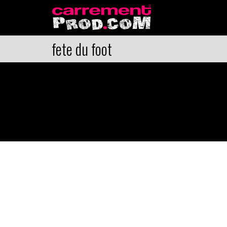
fete du foot