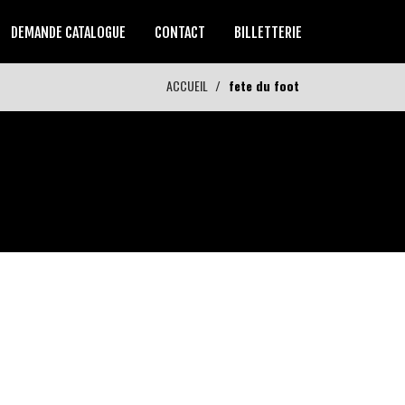
DEMANDE CATALOGUE
CONTACT
BILLETTERIE
ACCUEIL
fete du foot