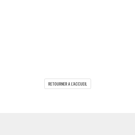
RETOURNER A L'ACCUEIL