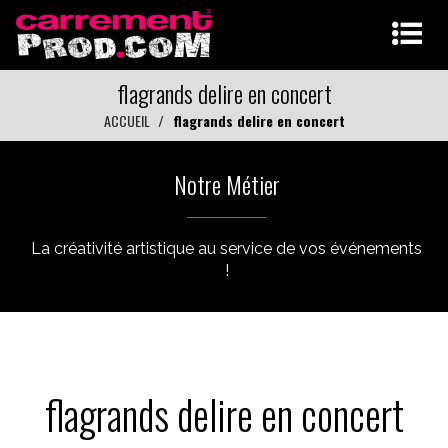
flagrands delire en concert
ACCUEIL
flagrands delire en concert
Notre Métier
La créativité artistique au service de vos événements
!
flagrands delire en concert