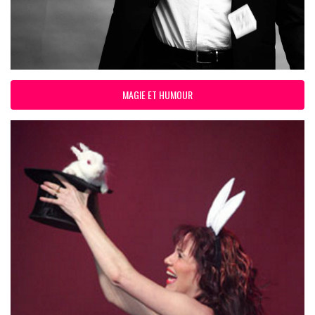
MAGIE ET HUMOUR