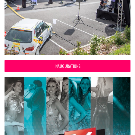
INAUGURATIONS