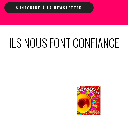
S'INSCRIRE À LA NEWSLETTER
ILS NOUS FONT CONFIANCE