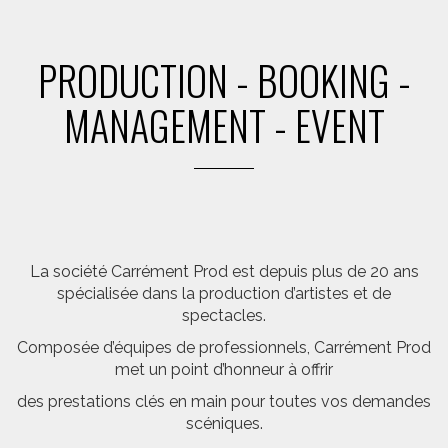
PRODUCTION - BOOKING -
MANAGEMENT - EVENT
La société Carrément Prod est depuis plus de 20 ans
spécialisée dans la production d’artistes et de
spectacles.
Composée d’équipes de professionnels, Carrément Prod
met un point d’honneur à offrir
des prestations clés en main pour toutes vos demandes
scéniques.