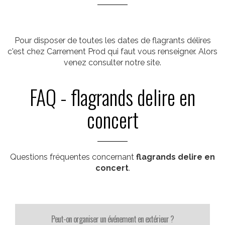
Pour disposer de toutes les dates de flagrants délires
c'est chez Carrement Prod qui faut vous renseigner. Alors
venez consulter notre site.
FAQ - flagrands delire en
concert
Questions fréquentes concernant
flagrands delire en
concert
.
Peut-on organiser un événement en extérieur ?