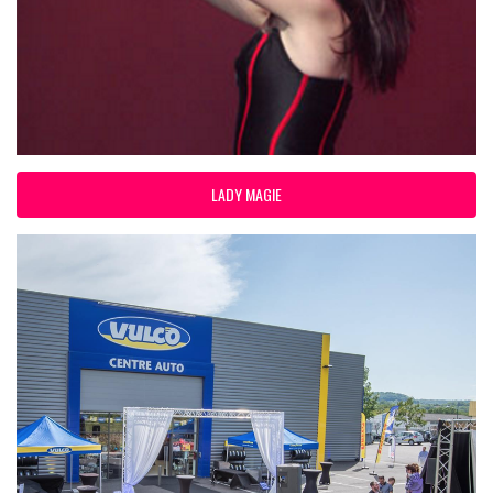
LADY MAGIE