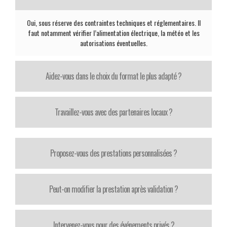
Oui, sous réserve des contraintes techniques et réglementaires. Il
faut notamment vérifier l’alimentation électrique, la météo et les
autorisations éventuelles.
Aidez-vous dans le choix du format le plus adapté ?
Travaillez-vous avec des partenaires locaux ?
Proposez-vous des prestations personnalisées ?
Peut-on modifier la prestation après validation ?
Intervenez-vous pour des événements privés ?