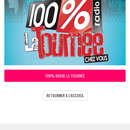
100% RADIO LA TOURNÉE
RETOURNER A L'ACCUEIL