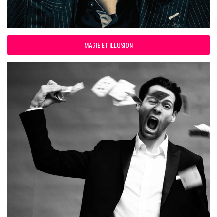
MAGIE ET ILLUSION