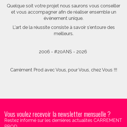
Quelque soit votre projet nous saurons vous conseiller
et vous accompagner afin de réaliser ensemble un
évènement unique.
L'art de la réussite consiste à savoir s'entoure des
meilleurs.
2006 - #20ANS - 2026
Carrément Prod avec Vous, pour Vous, chez Vous !!!
Vous voulez recevoir la newsletter mensuelle ?
Restez informé sur les dernières actualités CARREMENT
PROD.