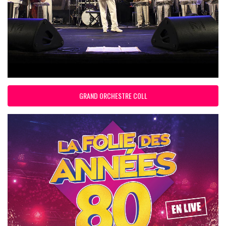
GRAND ORCHESTRE COLL