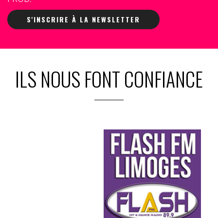
S'INSCRIRE À LA NEWSLETTER
ILS NOUS FONT CONFIANCE