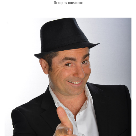
Groupes musicaux