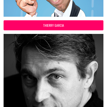
THIERRY GARCIA