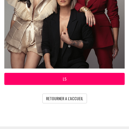
L5
RETOURNER A L'ACCUEIL