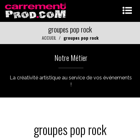
groupes pop rock
ACCUEIL
groupes pop rock
Notre Métier
La créativité artistique au service de vos événements
!
groupes pop rock