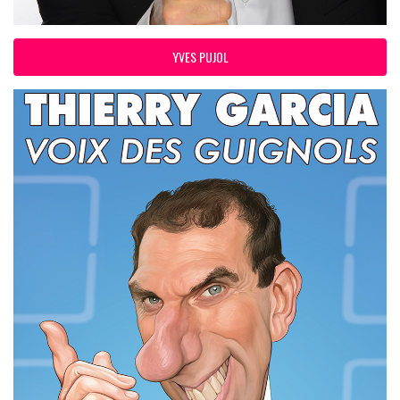
YVES PUJOL