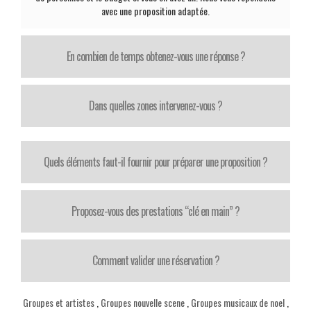
avec une proposition adaptée.
En combien de temps obtenez-vous une réponse ?
Dans quelles zones intervenez-vous ?
Quels éléments faut-il fournir pour préparer une proposition ?
Proposez-vous des prestations “clé en main” ?
Comment valider une réservation ?
Groupes et artistes
,
Groupes nouvelle scene
,
Groupes musicaux de noel
,