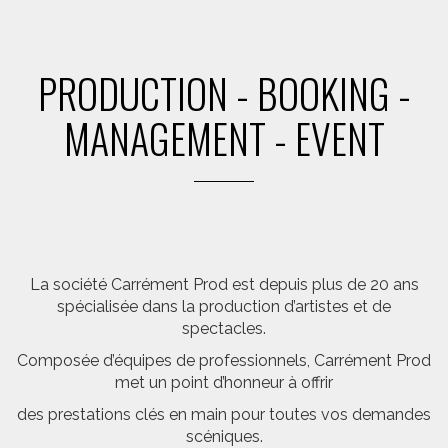
PRODUCTION - BOOKING -
MANAGEMENT - EVENT
La société Carrément Prod est depuis plus de 20 ans
spécialisée dans la production d’artistes et de
spectacles.
Composée d’équipes de professionnels, Carrément Prod
met un point d’honneur à offrir
des prestations clés en main pour toutes vos demandes
scéniques.