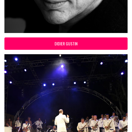
DIDIER GUSTIN