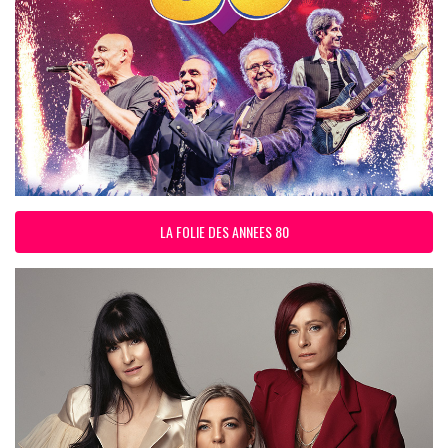
LA FOLIE DES ANNEES 80