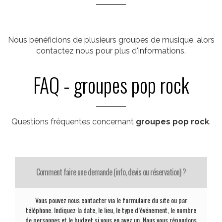
Nous bénéficions de plusieurs groupes de musique. alors
contactez nous pour plus d'informations.
FAQ - groupes pop rock
Questions fréquentes concernant
groupes pop rock
.
Comment faire une demande (info, devis ou réservation) ?
Vous pouvez nous contacter via le formulaire du site ou par
téléphone. Indiquez la date, le lieu, le type d’événement, le nombre
de personnes et le budget si vous en avez un. Nous vous répondons