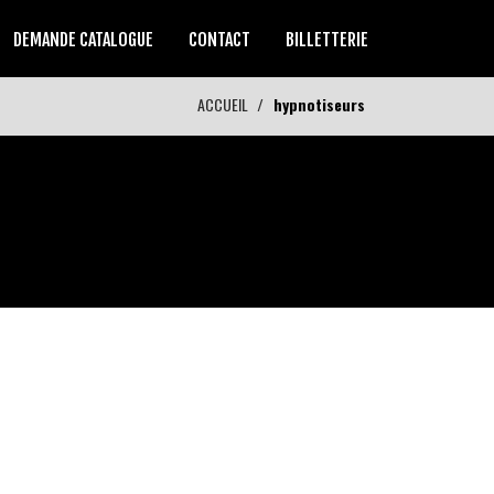
DEMANDE CATALOGUE
CONTACT
BILLETTERIE
ACCUEIL
hypnotiseurs