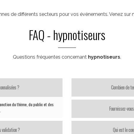
nes de différents secteurs pour vos événements. Venez sur not
FAQ - hypnotiseurs
Questions fréquentes concernant
hypnotiseurs
.
onnalisées ?
Combien de te
nction du thème, du public et des
Fournissez-vous 
.
 validation ?
Qui est le con