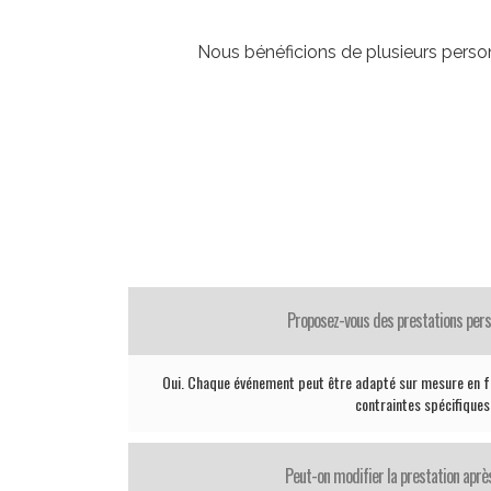
Nous bénéficions de plusieurs person
Proposez-vous des prestations pers
Oui. Chaque événement peut être adapté sur mesure en fo
contraintes spécifiques
Peut-on modifier la prestation après