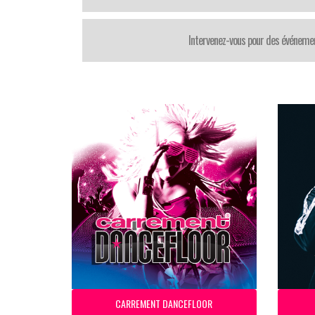
Intervenez-vous pour des événemen
CARREMENT DANCEFLOOR