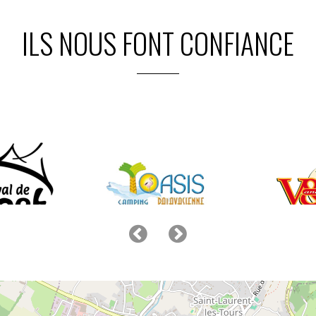
ILS NOUS FONT CONFIANCE