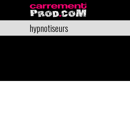
hypnotiseurs