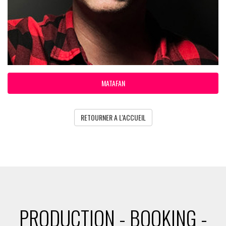
MATAFAN
RETOURNER A L'ACCUEIL
PRODUCTION - BOOKING -