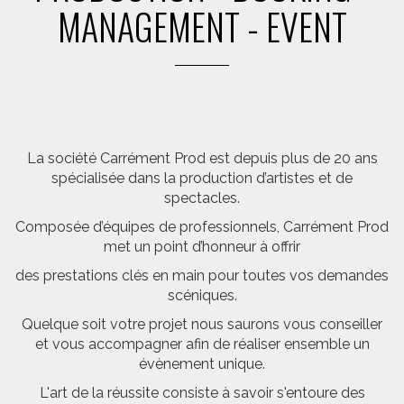
MANAGEMENT - EVENT
La société Carrément Prod est depuis plus de 20 ans
spécialisée dans la production d’artistes et de
spectacles.
Composée d’équipes de professionnels, Carrément Prod
met un point d’honneur à offrir
des prestations clés en main pour toutes vos demandes
scéniques.
Quelque soit votre projet nous saurons vous conseiller
et vous accompagner afin de réaliser ensemble un
évènement unique.
L'art de la réussite consiste à savoir s'entoure des