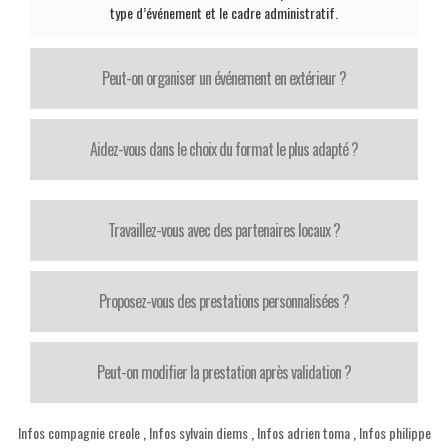
type d’événement et le cadre administratif.
Peut-on organiser un événement en extérieur ?
Aidez-vous dans le choix du format le plus adapté ?
Travaillez-vous avec des partenaires locaux ?
Proposez-vous des prestations personnalisées ?
Peut-on modifier la prestation après validation ?
Infos compagnie creole
,
Infos sylvain diems
,
Infos adrien toma
,
Infos philippe