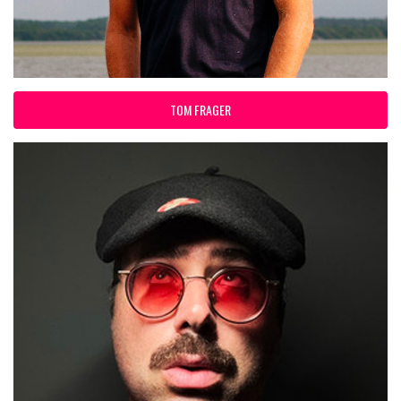
TOM FRAGER