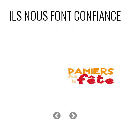
ILS NOUS FONT CONFIANCE