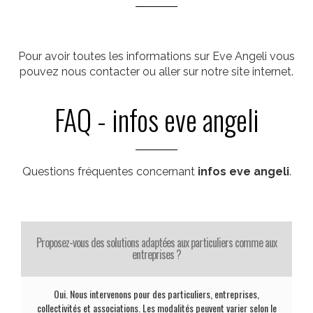
Pour avoir toutes les informations sur Eve Angeli vous
pouvez nous contacter ou aller sur notre site internet.
FAQ - infos eve angeli
Questions fréquentes concernant
infos eve angeli
.
Proposez-vous des solutions adaptées aux particuliers comme aux
entreprises ?
Oui. Nous intervenons pour des particuliers, entreprises,
collectivités et associations. Les modalités peuvent varier selon le