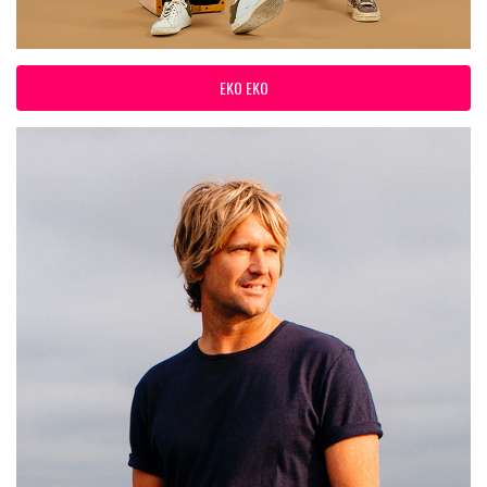
EKO EKO