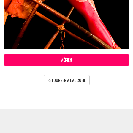
AÉRIEN
RETOURNER A L'ACCUEIL