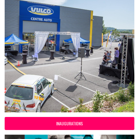
INAUGURATIONS