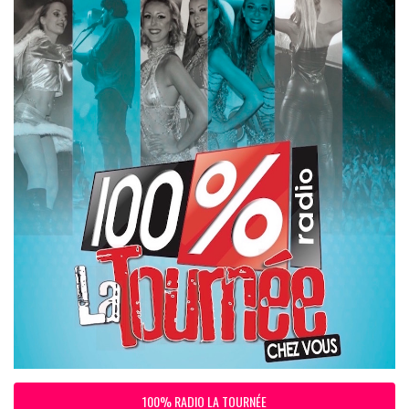
100% RADIO LA TOURNÉE