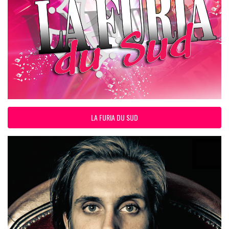
LA FURIA DU SUD