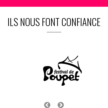
ILS NOUS FONT CONFIANCE