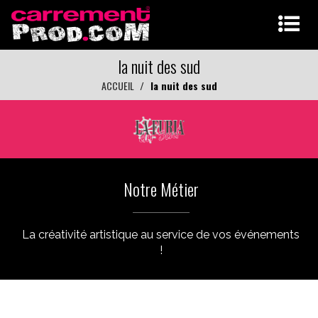
la nuit des sud
ACCUEIL
la nuit des sud
Notre Métier
La créativité artistique au service de vos événements
!