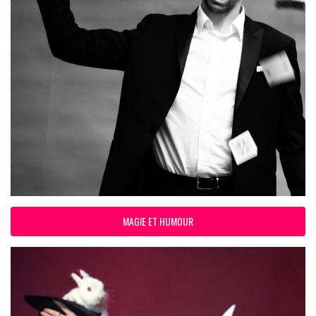
MAGIE ET HUMOUR