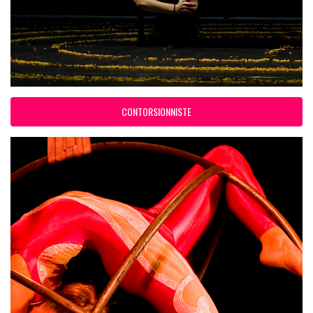
CONTORSIONNISTE