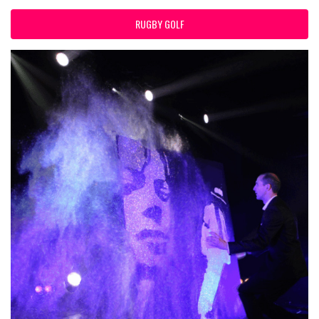
RUGBY GOLF