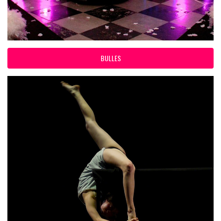
BULLES