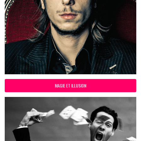
MAGIE ET ILLUSION