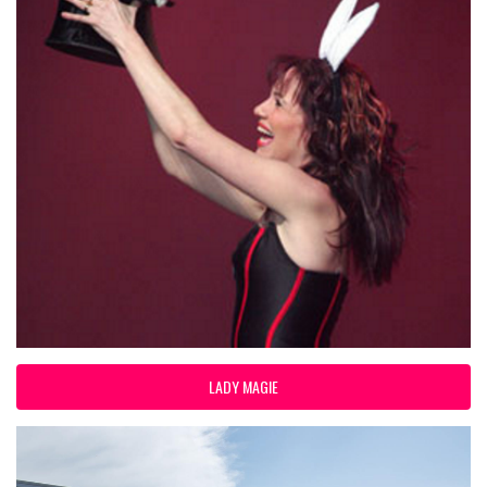
LADY MAGIE