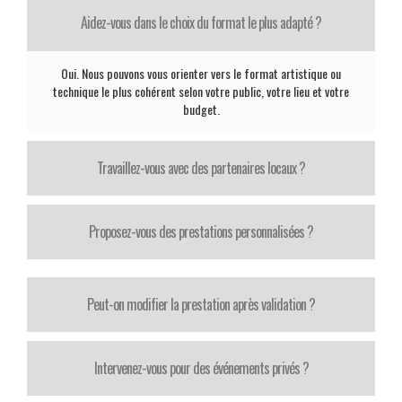
Aidez-vous dans le choix du format le plus adapté ?
Oui. Nous pouvons vous orienter vers le format artistique ou
technique le plus cohérent selon votre public, votre lieu et votre
budget.
Travaillez-vous avec des partenaires locaux ?
Proposez-vous des prestations personnalisées ?
Peut-on modifier la prestation après validation ?
Intervenez-vous pour des événements privés ?