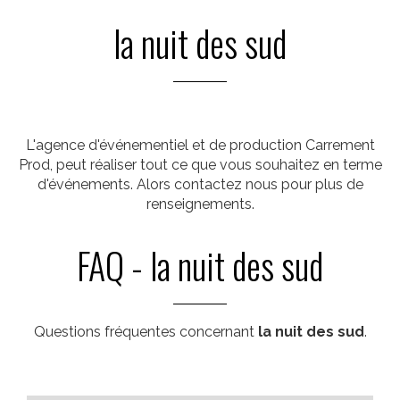
la nuit des sud
L'agence d'événementiel et de production Carrement
Prod, peut réaliser tout ce que vous souhaitez en terme
d'événements. Alors contactez nous pour plus de
renseignements.
FAQ - la nuit des sud
Questions fréquentes concernant
la nuit des sud
.