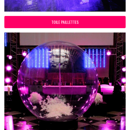
TOILE PAILLETTES