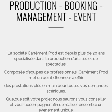
PRODUCTION - BOOKING -
MANAGEMENT - EVENT
La société Carrément Prod est depuis plus de 20 ans
spécialisée dans la production d’artistes et de
spectacles.
Composée d’équipes de professionnels, Carrément Prod
met un point d’honneur à offrir
des prestations clés en main pour toutes vos demandes
scéniques.
Quelque soit votre projet nous saurons vous conseiller
et vous accompagner afin de réaliser ensemble un
évènement unique.