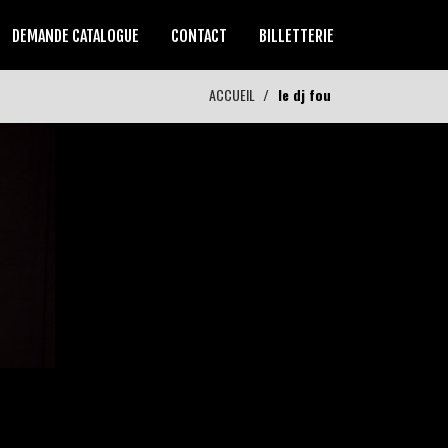
DEMANDE CATALOGUE
CONTACT
BILLETTERIE
ACCUEIL
le dj fou