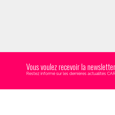
Vous voulez recevoir la newslette
Restez informé sur les dernières actualités