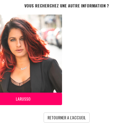
VOUS RECHERCHEZ UNE AUTRE INFORMATION ?
LARUSSO
RETOURNER A L'ACCUEIL