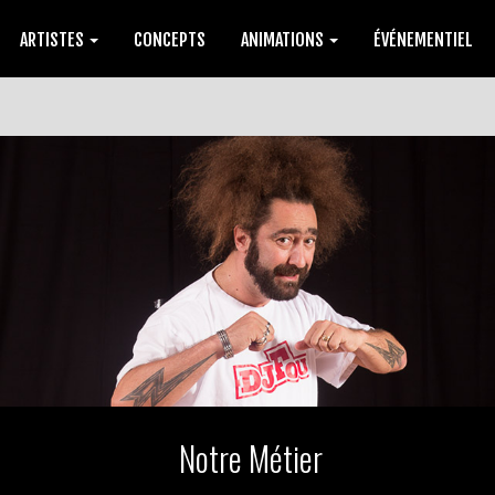
ARTISTES
CONCEPTS
ANIMATIONS
ÉVÉNEMENTIEL
Notre Métier