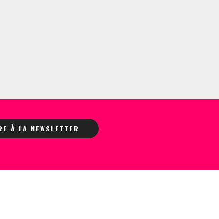
IRE À LA NEWSLETTER