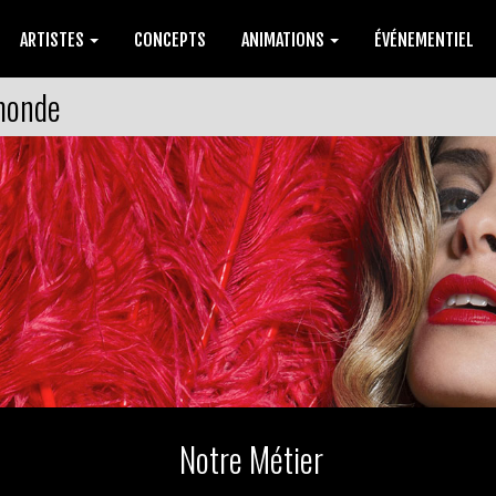
ARTISTES
CONCEPTS
ANIMATIONS
ÉVÉNEMENTIEL
 monde
Notre Métier