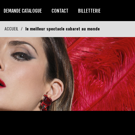
DEMANDE CATALOGUE
CONTACT
BILLETTERIE
ACCUEIL
le meilleur spectacle cabaret au monde