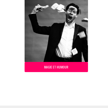
MAGIE ET HUMOUR