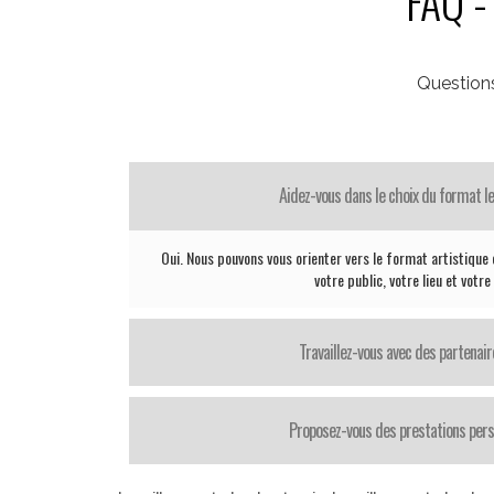
FAQ -
Question
Aidez-vous dans le choix du format le
Oui. Nous pouvons vous orienter vers le format artistique 
votre public, votre lieu et votr
Travaillez-vous avec des partenair
Proposez-vous des prestations pers