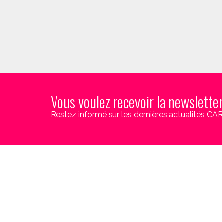
Vous voulez recevoir la newslette
Restez informé sur les dernières actualités