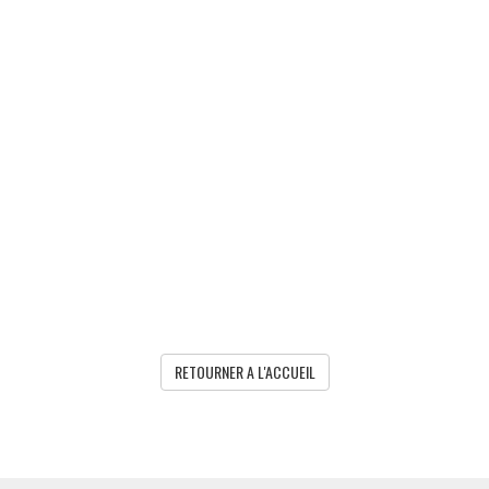
RETOURNER A L'ACCUEIL