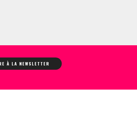
IRE À LA NEWSLETTER