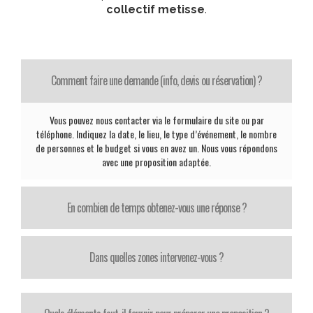
collectif metisse
.
Comment faire une demande (info, devis ou réservation) ?
Vous pouvez nous contacter via le formulaire du site ou par
téléphone. Indiquez la date, le lieu, le type d’événement, le nombre
de personnes et le budget si vous en avez un. Nous vous répondons
avec une proposition adaptée.
En combien de temps obtenez-vous une réponse ?
Dans quelles zones intervenez-vous ?