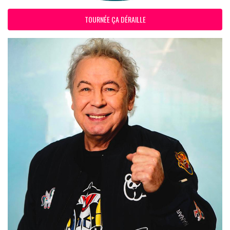
TOURNÉE ÇA DÉRAILLE