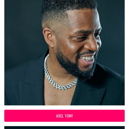
AXEL TONY