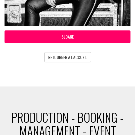
SLOANE
RETOURNER A L'ACCUEIL
PRODUCTION - BOOKING -
MANAGEMENT - EVENT