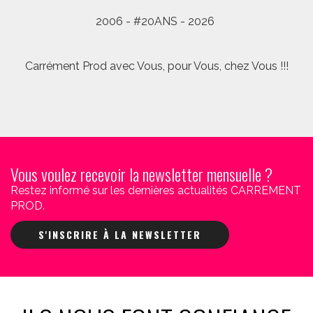
2006 - #20ANS - 2026
Carrément Prod avec Vous, pour Vous, chez Vous !!!
Vous voulez recevoir la newsletter mensuelle ?
Restez informé sur les dernières actualités CARREMENT
PROD.
S'INSCRIRE À LA NEWSLETTER