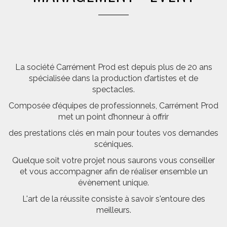
La société Carrément Prod est depuis plus de 20 ans
spécialisée dans la production d’artistes et de
spectacles.
Composée d’équipes de professionnels, Carrément Prod
met un point d’honneur à offrir
des prestations clés en main pour toutes vos demandes
scéniques.
Quelque soit votre projet nous saurons vous conseiller
et vous accompagner afin de réaliser ensemble un
évènement unique.
L'art de la réussite consiste à savoir s'entoure des
meilleurs.