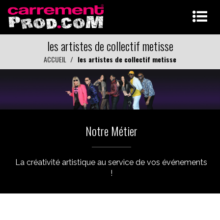
les artistes de collectif metisse
ACCUEIL
les artistes de collectif metisse
Notre Métier
La créativité artistique au service de vos événements
!