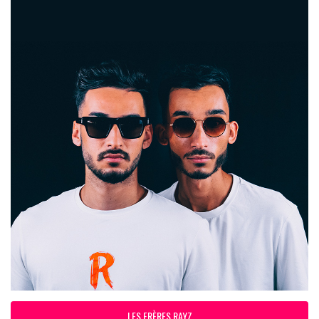
LES FRÈRES RAYZ