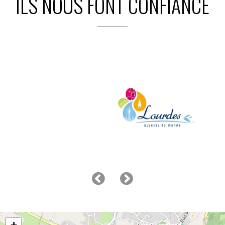
ILS NOUS FONT CONFIANCE