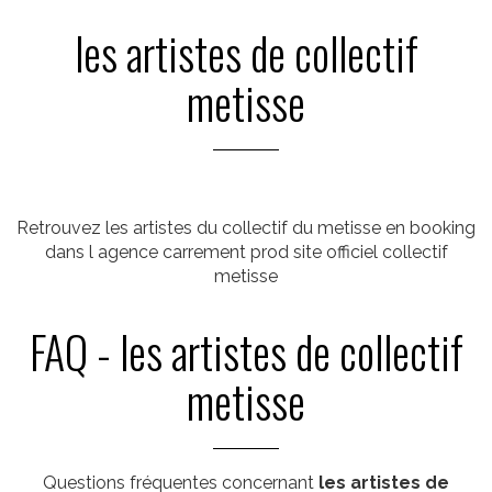
les artistes de collectif
metisse
Retrouvez les artistes du collectif du metisse en booking
dans l agence carrement prod site officiel collectif
metisse
FAQ - les artistes de collectif
metisse
Questions fréquentes concernant
les artistes de