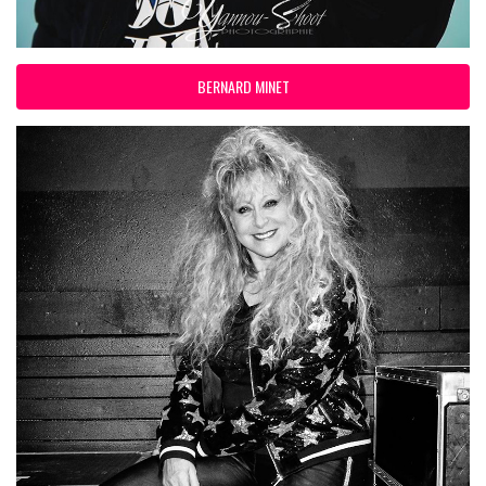
BERNARD MINET