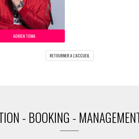
ADRIEN TOMA
RETOURNER A L'ACCUEIL
ION - BOOKING - MANAGEMENT