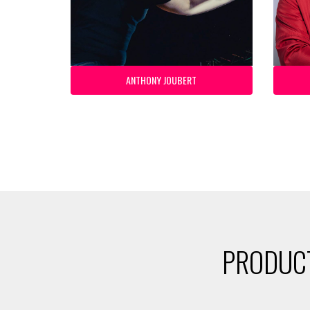
ANTHONY JOUBERT
PRODUCT