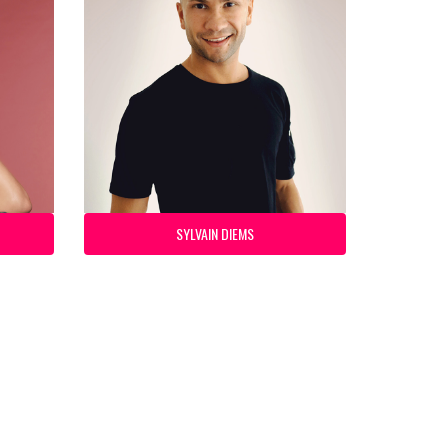
SYLVAIN DIEMS