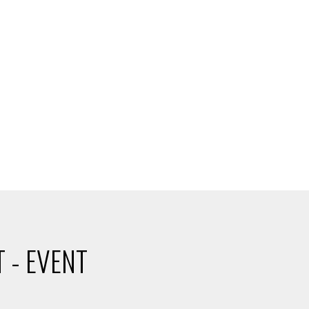
 - EVENT