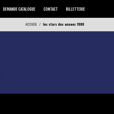
DEMANDE CATALOGUE
CONTACT
BILLETTERIE
ACCUEIL
les stars des annees 1980