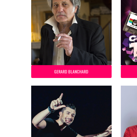
GERARD BLANCHARD