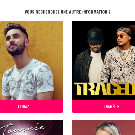
VOUS RECHERCHEZ UNE AUTRE INFORMATION ?
TYDIAZ
TRAGÉDIE