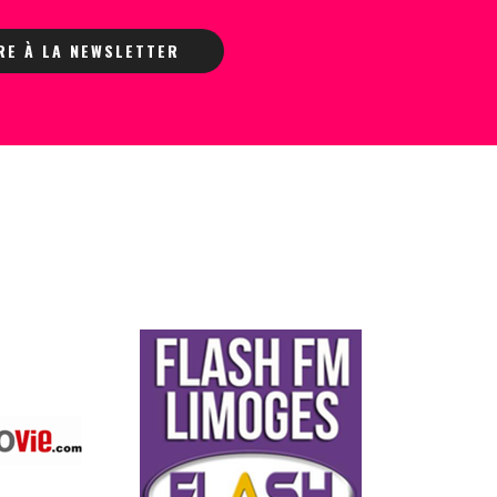
IRE À LA NEWSLETTER