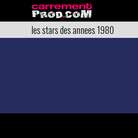
les stars des annees 1980