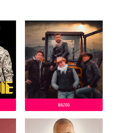
WAZOO