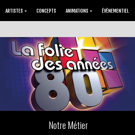
ARTISTES
CONCEPTS
ANIMATIONS
ÉVÉNEMENTIEL
Notre Métier