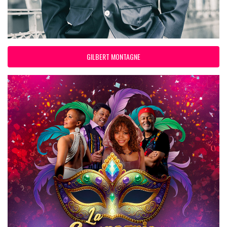
GILBERT MONTAGNE