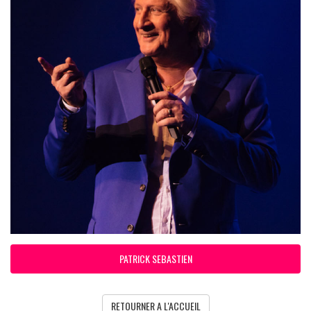
PATRICK SEBASTIEN
RETOURNER A L'ACCUEIL