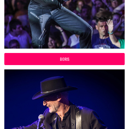
BORIS