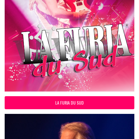
LA FURIA DU SUD