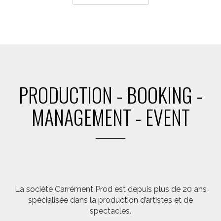
PRODUCTION - BOOKING -
MANAGEMENT - EVENT
La société Carrément Prod est depuis plus de 20 ans
spécialisée dans la production d’artistes et de
spectacles.