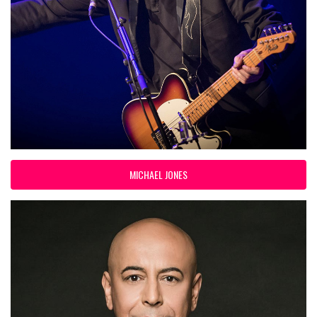
MICHAEL JONES