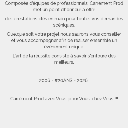
Composée d’équipes de professionnels, Carrément Prod
met un point d’honneur à offrir
des prestations clés en main pour toutes vos demandes
scéniques.
Quelque soit votre projet nous saurons vous conseiller
et vous accompagner afin de réaliser ensemble un
évènement unique.
L'art de la réussite consiste à savoir s'entoure des
meilleurs.
2006 - #20ANS - 2026
Carrément Prod avec Vous, pour Vous, chez Vous !!!