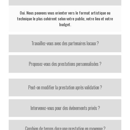
Oui. Nous pouvons vous orienter vers le format artistique ou
technique le plus cohérent selon votre public, votre lieu et votre
budget.
Travaillez-vous avec des partenaires locaux ?
Proposez-vous des prestations personnalisées ?
Peut-on modifier la prestation après validation ?
Intervenez-vous pour des événements privés ?
Combien de temps dure une prestation en moyenne ?