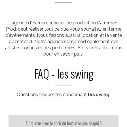
L'agence d'événementiel et de production Carrement
Prod, peut réaliser tout ce que vous souhaitez en terme
d'événements. Nous faisons aussi la location et la vente
de matériel. Notre agence comprend également des
artistes connus et des performers. Alors contactez nous
pour en savoir plus.
FAQ - les swing
Questions fréquentes concernant
les swing
.
Aidez-vous dans le choix du format le plus adapté ?