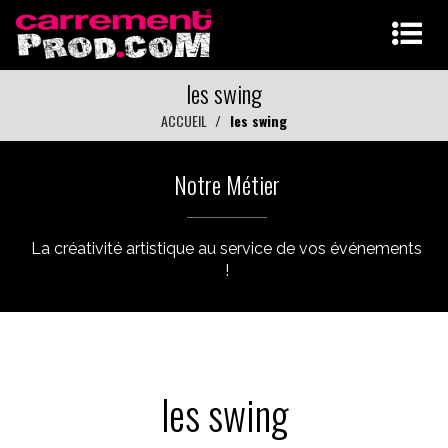
les swing
ACCUEIL
les swing
Notre Métier
La créativité artistique au service de vos événements
!
les swing