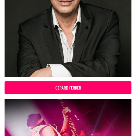
GÉRARD FERRER