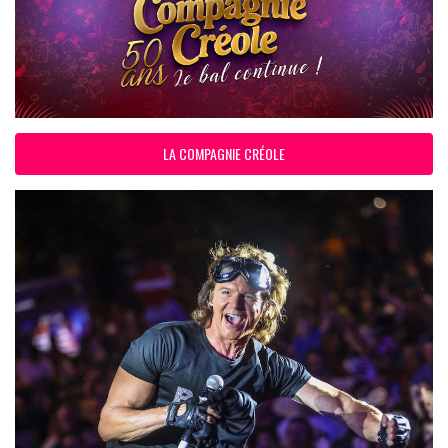
LA COMPAGNIE CRÉOLE