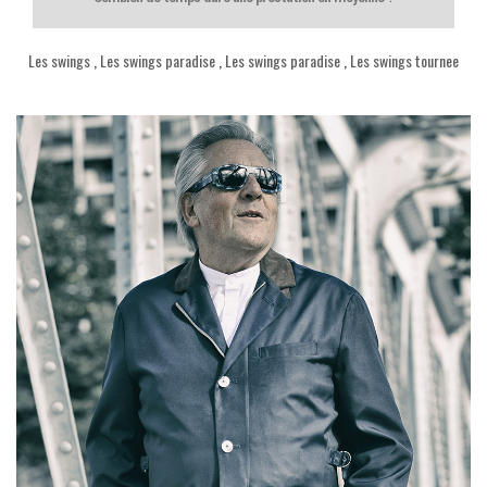
Les swings
,
Les swings paradise
,
Les swings paradise
,
Les swings tournee