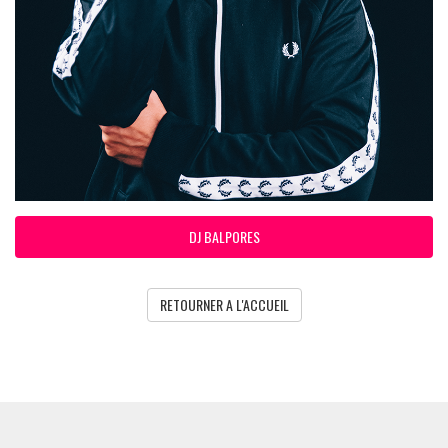
DJ BALPORES
RETOURNER A L'ACCUEIL