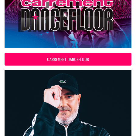
CARREMENT DANCEFLOOR