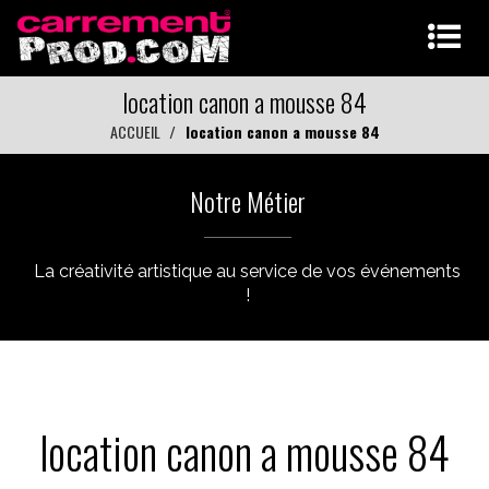
location canon a mousse 84
ACCUEIL
location canon a mousse 84
Notre Métier
La créativité artistique au service de vos événements
!
location canon a mousse 84