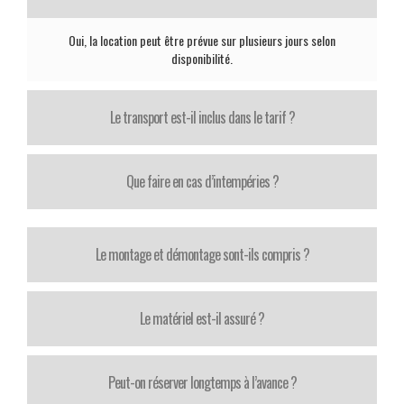
Oui, la location peut être prévue sur plusieurs jours selon
disponibilité.
Le transport est-il inclus dans le tarif ?
Que faire en cas d’intempéries ?
Le montage et démontage sont-ils compris ?
Le matériel est-il assuré ?
Peut-on réserver longtemps à l’avance ?