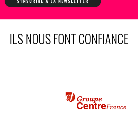
S'INSCRIRE À LA NEWSLETTER
ILS NOUS FONT CONFIANCE