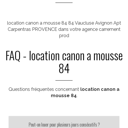
location canon a mousse 84 84 Vaucluse Avignon Apt
Carpentras PROVENCE dans votre agence carrement
prod
FAQ - location canon a mousse
84
Questions fréquentes concernant
location canon a
mousse 84
.
Peut-on louer pour plusieurs jours consécutifs ?