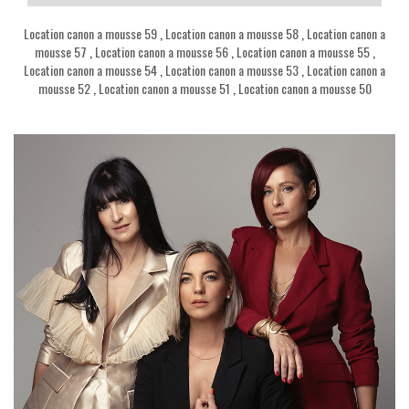
Location canon a mousse 59
,
Location canon a mousse 58
,
Location canon a
mousse 57
,
Location canon a mousse 56
,
Location canon a mousse 55
,
Location canon a mousse 54
,
Location canon a mousse 53
,
Location canon a
mousse 52
,
Location canon a mousse 51
,
Location canon a mousse 50