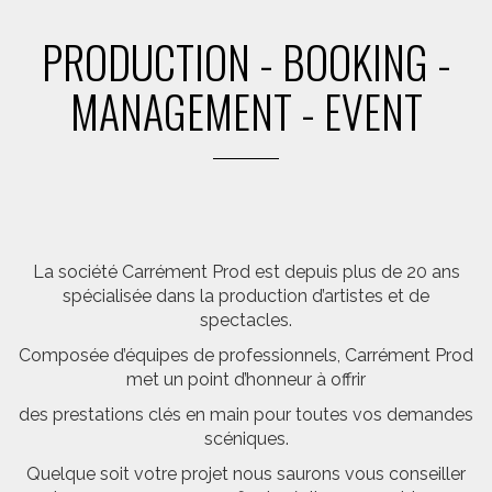
PRODUCTION - BOOKING -
MANAGEMENT - EVENT
La société Carrément Prod est depuis plus de 20 ans
spécialisée dans la production d’artistes et de
spectacles.
Composée d’équipes de professionnels, Carrément Prod
met un point d’honneur à offrir
des prestations clés en main pour toutes vos demandes
scéniques.
Quelque soit votre projet nous saurons vous conseiller