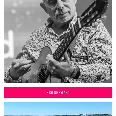
KIKO GIPSYLAND