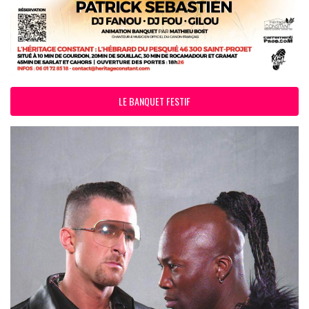
LE BANQUET FESTIF