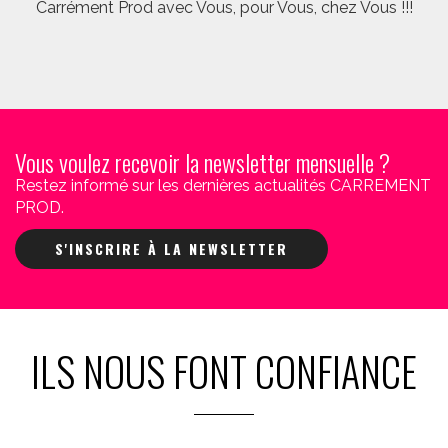
Carrément Prod avec Vous, pour Vous, chez Vous !!!
Vous voulez recevoir la newsletter mensuelle ?
Restez informé sur les dernières actualités CARREMENT
PROD.
S'INSCRIRE À LA NEWSLETTER
ILS NOUS FONT CONFIANCE