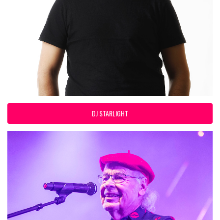
DJ STARLIGHT