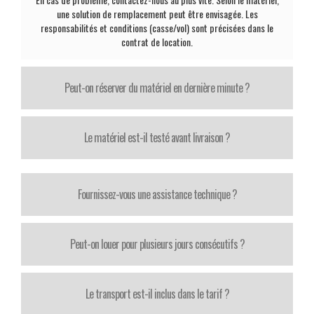
une solution de remplacement peut être envisagée. Les
responsabilités et conditions (casse/vol) sont précisées dans le
contrat de location.
Peut-on réserver du matériel en dernière minute ?
Le matériel est-il testé avant livraison ?
Fournissez-vous une assistance technique ?
Peut-on louer pour plusieurs jours consécutifs ?
Le transport est-il inclus dans le tarif ?