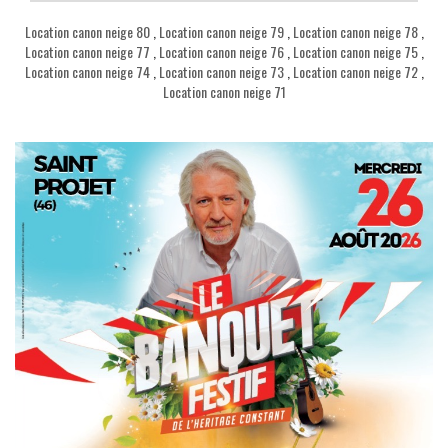
Location canon neige 80
,
Location canon neige 79
,
Location canon neige 78
,
Location canon neige 77
,
Location canon neige 76
,
Location canon neige 75
,
Location canon neige 74
,
Location canon neige 73
,
Location canon neige 72
,
Location canon neige 71