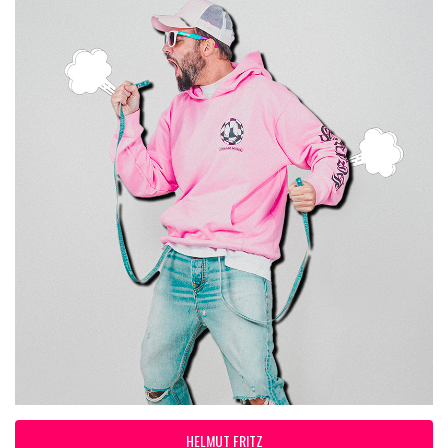
HELMUT FRITZ