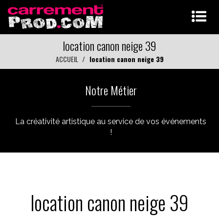
location canon neige 39
ACCUEIL
location canon neige 39
Notre Métier
La créativité artistique au service de vos événements
!
location canon neige 39