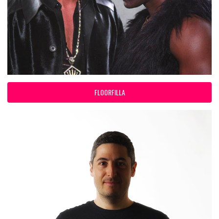
FLOORFILLA