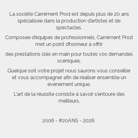
La société Carrément Prod est depuis plus de 20 ans
spécialisée dans la production d’artistes et de
spectacles.
Composée d’équipes de professionnels, Carrément Prod
met un point d’honneur à offrir
des prestations clés en main pour toutes vos demandes
scéniques.
Quelque soit votre projet nous saurons vous conseiller
et vous accompagner afin de réaliser ensemble un
évènement unique.
L'art de la réussite consiste à savoir s'entoure des
meilleurs.
2006 - #20ANS - 2026