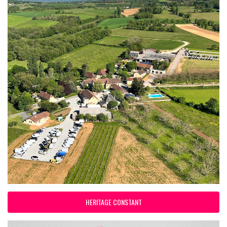
HERITAGE CONSTANT