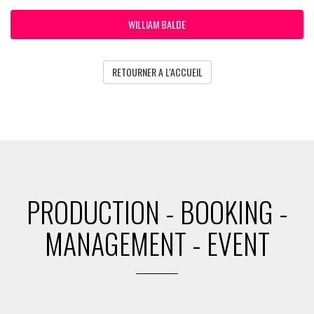
WILLIAM BALDE
RETOURNER A L'ACCUEIL
PRODUCTION - BOOKING -
MANAGEMENT - EVENT