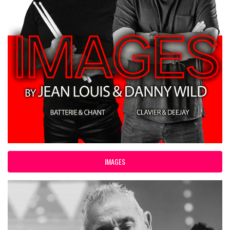
IMAGES