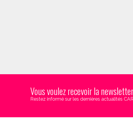
Vous voulez recevoir la newslette
Restez informé sur les dernières actualités