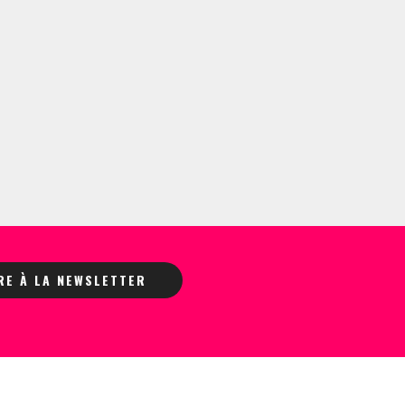
IRE À LA NEWSLETTER