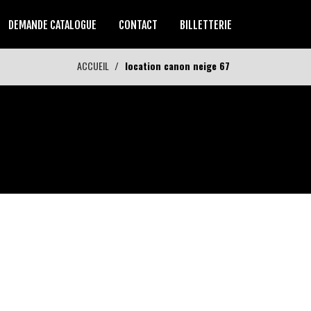
DEMANDE CATALOGUE
CONTACT
BILLETTERIE
ACCUEIL
location canon neige 67