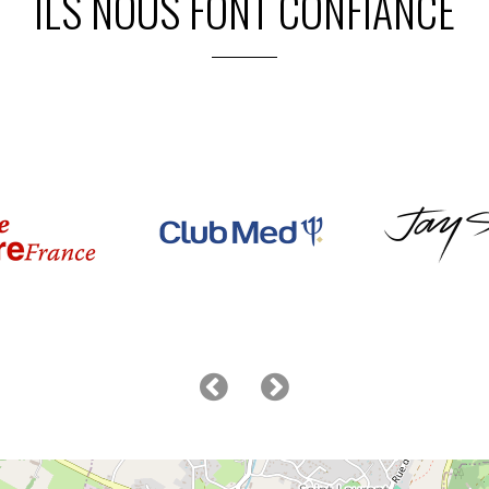
ILS NOUS FONT CONFIANCE