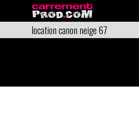
location canon neige 67