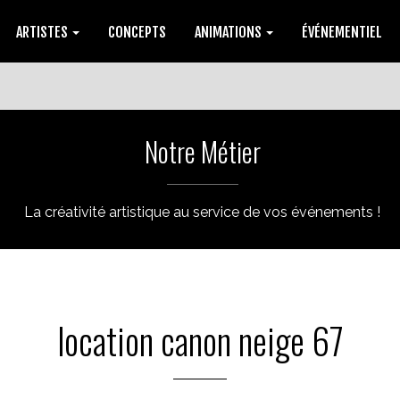
ARTISTES
CONCEPTS
ANIMATIONS
ÉVÉNEMENTIEL
Notre Métier
La créativité artistique au service de vos événements !
location canon neige 67