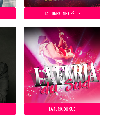
LA COMPAGNIE CRÉOLE
LA FURIA DU SUD