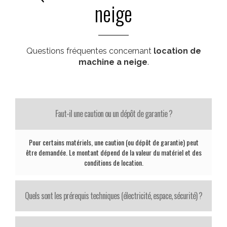
neige
Questions fréquentes concernant
location de
machine a neige
.
Faut-il une caution ou un dépôt de garantie ?
Pour certains matériels, une caution (ou dépôt de garantie) peut
être demandée. Le montant dépend de la valeur du matériel et des
conditions de location.
Quels sont les prérequis techniques (électricité, espace, sécurité) ?