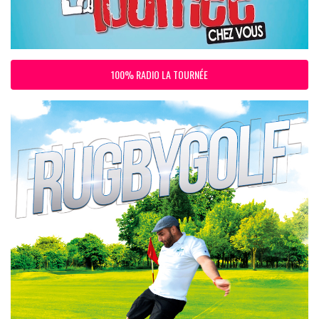
100% RADIO LA TOURNÉE