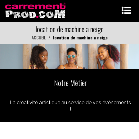
location de machine a neige
ACCUEIL
location de machine a neige
Notre Métier
La créativité artistique au service de vos événements
!