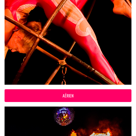
AÉRIEN