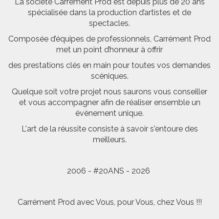
La société Carrément Prod est depuis plus de 20 ans
spécialisée dans la production d’artistes et de
spectacles.
Composée d’équipes de professionnels, Carrément Prod
met un point d’honneur à offrir
des prestations clés en main pour toutes vos demandes
scéniques.
Quelque soit votre projet nous saurons vous conseiller
et vous accompagner afin de réaliser ensemble un
évènement unique.
L'art de la réussite consiste à savoir s'entoure des
meilleurs.
2006 - #20ANS - 2026
Carrément Prod avec Vous, pour Vous, chez Vous !!!