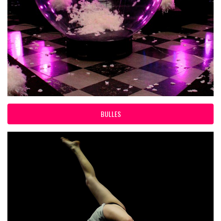
BULLES