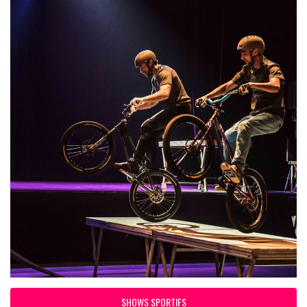
SHOWS SPORTIFS