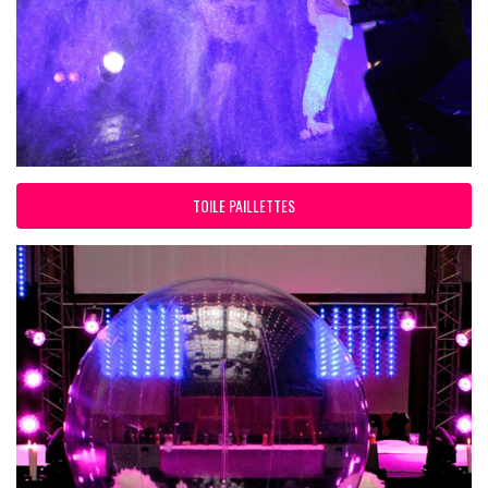
TOILE PAILLETTES