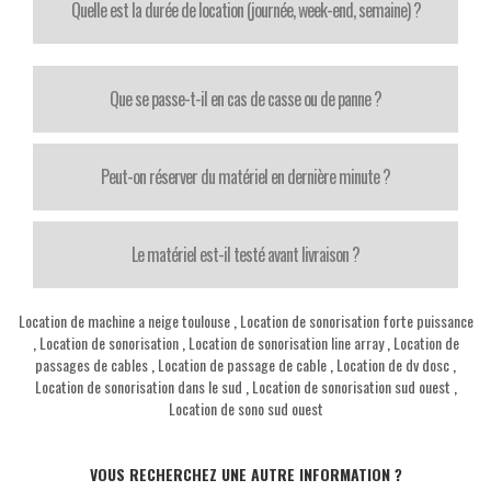
Quelle est la durée de location (journée, week-end, semaine) ?
Que se passe-t-il en cas de casse ou de panne ?
Peut-on réserver du matériel en dernière minute ?
Le matériel est-il testé avant livraison ?
Location de machine a neige toulouse
,
Location de sonorisation forte puissance
,
Location de sonorisation
,
Location de sonorisation line array
,
Location de
passages de cables
,
Location de passage de cable
,
Location de dv dosc
,
Location de sonorisation dans le sud
,
Location de sonorisation sud ouest
,
Location de sono sud ouest
VOUS RECHERCHEZ UNE AUTRE INFORMATION ?