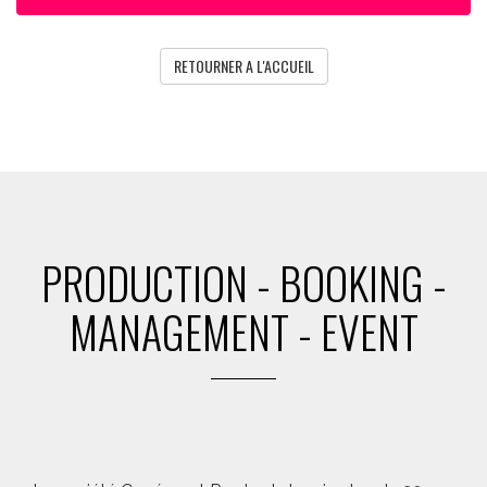
RETOURNER A L'ACCUEIL
PRODUCTION - BOOKING -
MANAGEMENT - EVENT