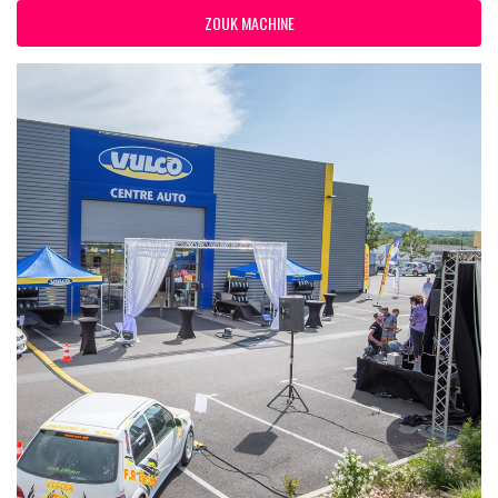
ZOUK MACHINE