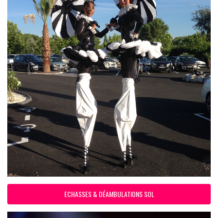
ECHASSES & DÉAMBULATIONS SOL