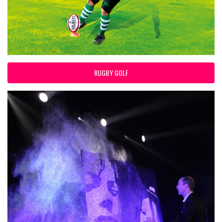
RUGBY GOLF