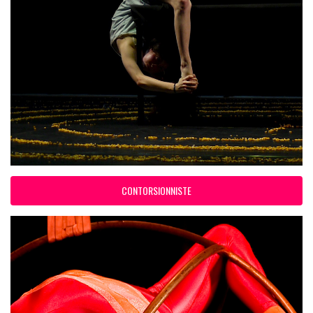
CONTORSIONNISTE