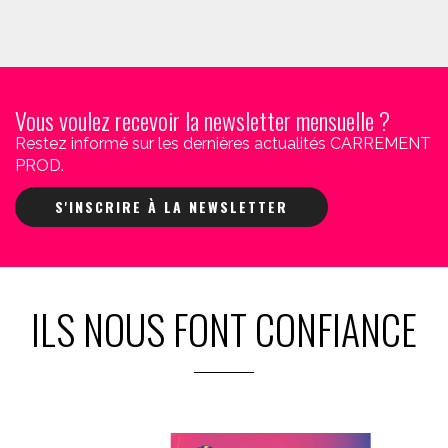
Vous voulez recevoir la newsletter mensuelle ?
Restez informé sur les dernières actualités CARREMENT
PROD.
S'INSCRIRE À LA NEWSLETTER
ILS NOUS FONT CONFIANCE