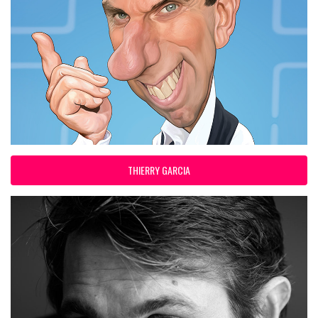
THIERRY GARCIA