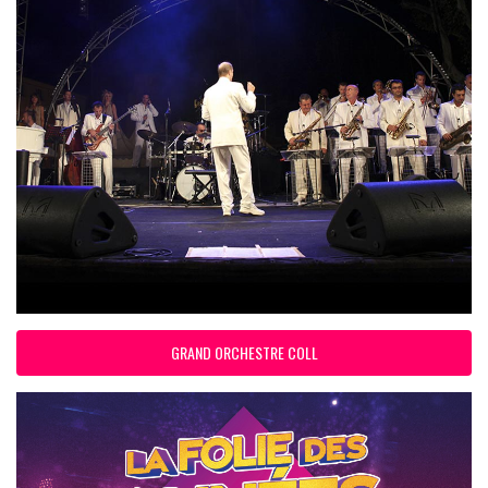
GRAND ORCHESTRE COLL