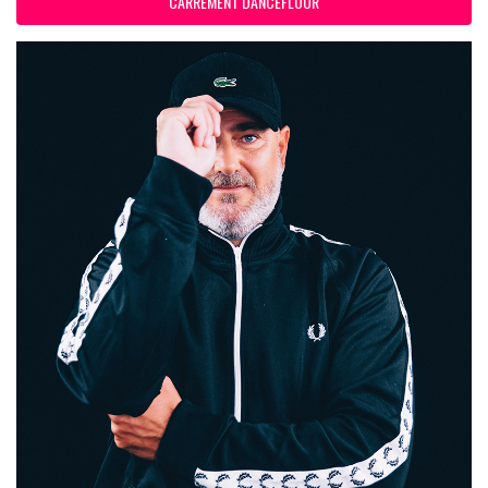
CARREMENT DANCEFLOOR