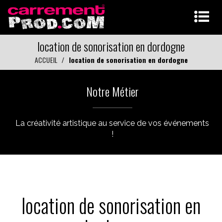
location de sonorisation en dordogne
ACCUEIL
location de sonorisation en dordogne
Notre Métier
La créativité artistique au service de vos événements
!
location de sonorisation en