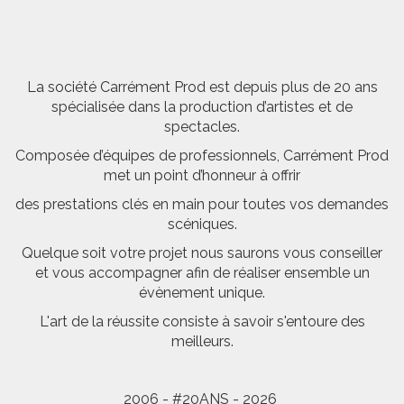
La société Carrément Prod est depuis plus de 20 ans
spécialisée dans la production d’artistes et de
spectacles.
Composée d’équipes de professionnels, Carrément Prod
met un point d’honneur à offrir
des prestations clés en main pour toutes vos demandes
scéniques.
Quelque soit votre projet nous saurons vous conseiller
et vous accompagner afin de réaliser ensemble un
évènement unique.
L'art de la réussite consiste à savoir s'entoure des
meilleurs.
2006 - #20ANS - 2026