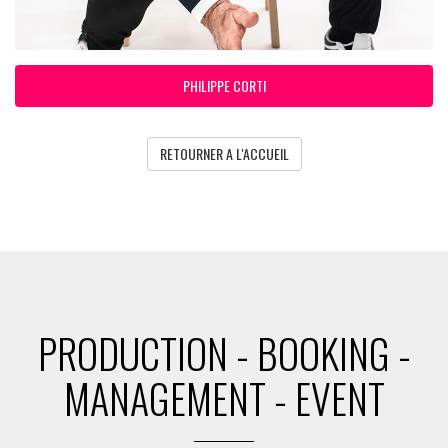
PHILIPPE CORTI
RETOURNER A L'ACCUEIL
PRODUCTION - BOOKING -
MANAGEMENT - EVENT