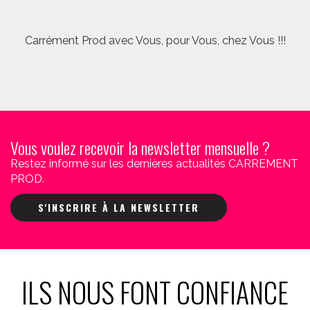
Carrément Prod avec Vous, pour Vous, chez Vous !!!
Vous voulez recevoir la newsletter mensuelle ?
Restez informé sur les dernières actualités CARREMENT
PROD.
S'INSCRIRE À LA NEWSLETTER
ILS NOUS FONT CONFIANCE