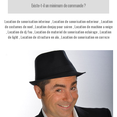
Existe-t-il un minimum de commande ?
Location de sonorisation interieur
,
Location de sonorisation exterieur
,
Location
de costumes de noel
,
Location deejay pour soiree
,
Location de machine a neige
,
Location de dj fou
,
Location de materiel de sonorisation eclairage
,
Location
de light
,
Location de structure en alu
,
Location de sonorisation en correze