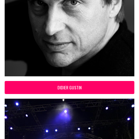
DIDIER GUSTIN