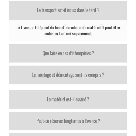
Le transport est-il inclus dans le tarif ?
Le transport dépend du lieu et du volume de matériel. Il peut être
inclus ou facturé séparément.
Que faire en cas d’intempéries ?
Le montage et démontage sont-ils compris ?
Le matériel est-il assuré ?
Peut-on réserver longtemps à l’avance ?