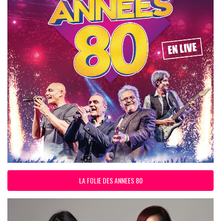
LA FOLIE DES ANNEES 80