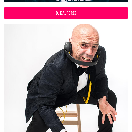
DJ BALPORES