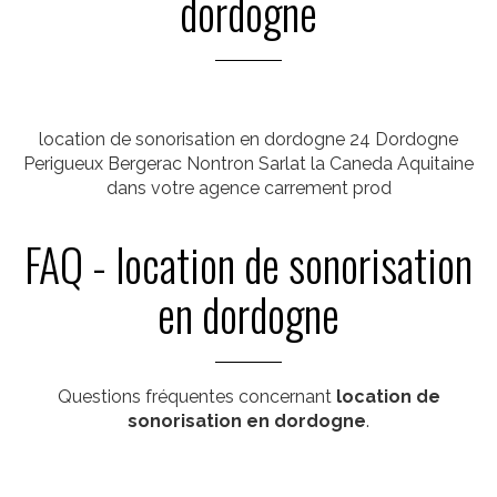
dordogne
location de sonorisation en dordogne 24 Dordogne
Perigueux Bergerac Nontron Sarlat la Caneda Aquitaine
dans votre agence carrement prod
FAQ - location de sonorisation
en dordogne
Questions fréquentes concernant
location de
sonorisation en dordogne
.