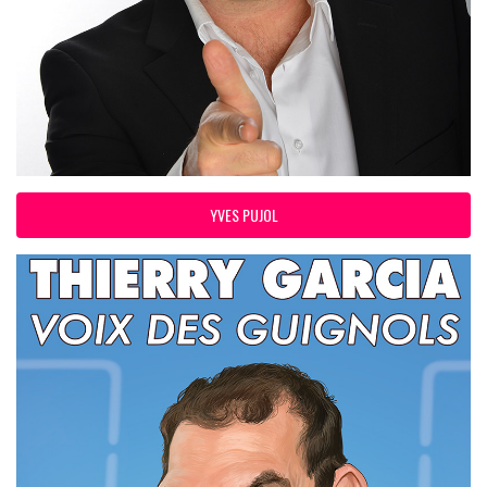
YVES PUJOL