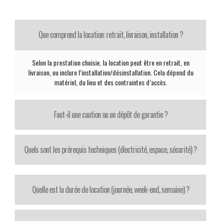
Que comprend la location: retrait, livraison, installation ?
Selon la prestation choisie, la location peut être en retrait, en
livraison, ou inclure l’installation/désinstallation. Cela dépend du
matériel, du lieu et des contraintes d’accès.
Faut-il une caution ou un dépôt de garantie ?
Quels sont les prérequis techniques (électricité, espace, sécurité) ?
Quelle est la durée de location (journée, week-end, semaine) ?