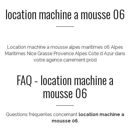
location machine a mousse 06
Location machine a mousse alpes maritimes 06 Alpes
Maritimes Nice Grasse Provence Alpes Cote d Azur dans
votre agence carrement prod
FAQ - location machine a
mousse 06
Questions fréquentes concernant
location machine a
mousse 06
.