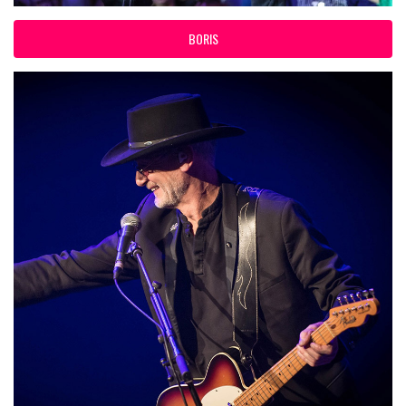
BORIS