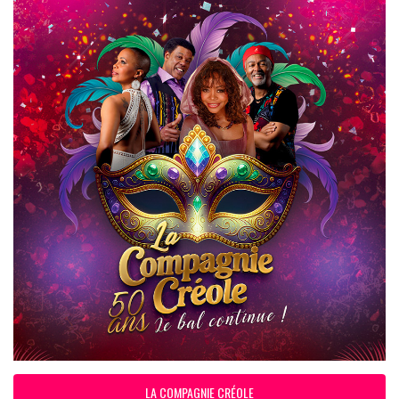
LA COMPAGNIE CRÉOLE