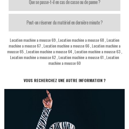
Que se passe-t-il en cas de casse ou de panne ?
Peut-on réserver du matériel en dernière minute ?
Location machine a mousse 69
,
Location machine a mousse 68
,
Location
machine a mousse 67
,
Location machine a mousse 66
,
Location machine a
mousse 65
,
Location machine a mousse 64
,
Location machine a mousse 63
,
Location machine a mousse 62
,
Location machine a mousse 61
,
Location
machine a mousse 60
VOUS RECHERCHEZ UNE AUTRE INFORMATION ?