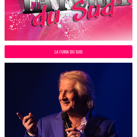
LA FURIA DU SUD