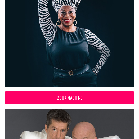
ZOUK MACHINE