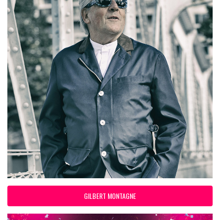
GILBERT MONTAGNE