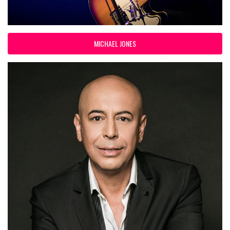
MICHAEL JONES