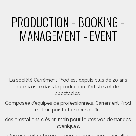
PRODUCTION - BOOKING -
MANAGEMENT - EVENT
La société Carrément Prod est depuis plus de 20 ans
spécialisée dans la production d’artistes et de
spectacles.
Composée d’équipes de professionnels, Carrément Prod
met un point d’honneur à offrir
des prestations clés en main pour toutes vos demandes
scéniques.
Quelque soit votre projet nous saurons vous conseiller