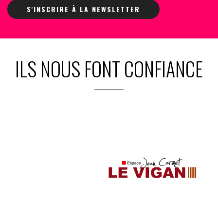
S'INSCRIRE À LA NEWSLETTER
ILS NOUS FONT CONFIANCE