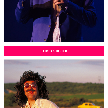
PATRICK SEBASTIEN