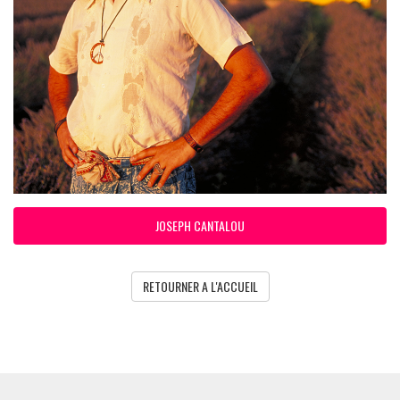
JOSEPH CANTALOU
RETOURNER A L'ACCUEIL