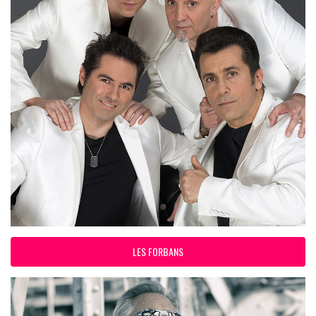
LES FORBANS