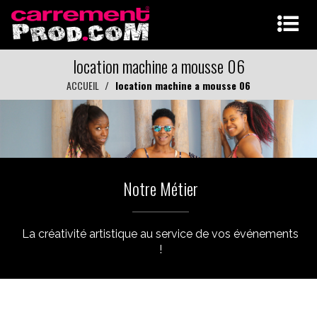
location machine a mousse 06
ACCUEIL
location machine a mousse 06
Notre Métier
La créativité artistique au service de vos événements
!