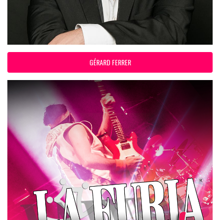
GÉRARD FERRER