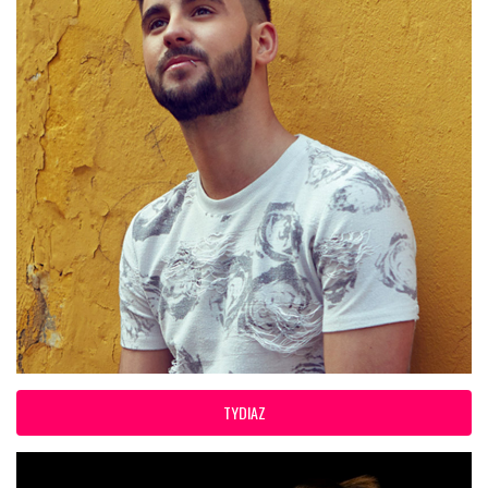
TYDIAZ