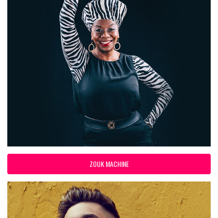
ZOUK MACHINE