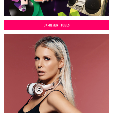
CARREMENT TUBES