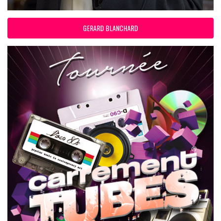
GERARD BLANCHARD