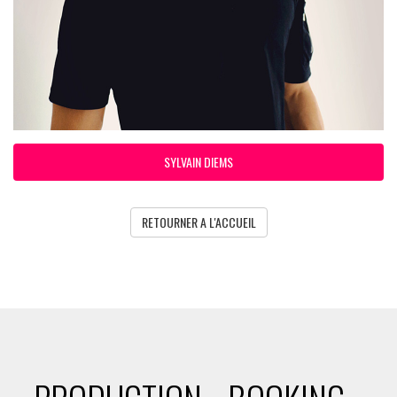
SYLVAIN DIEMS
RETOURNER A L'ACCUEIL