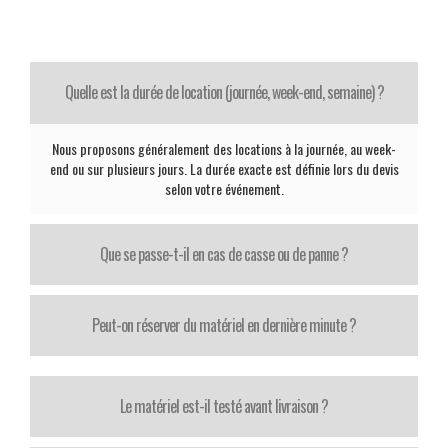
Quelle est la durée de location (journée, week-end, semaine) ?
Nous proposons généralement des locations à la journée, au week-
end ou sur plusieurs jours. La durée exacte est définie lors du devis
selon votre événement.
Que se passe-t-il en cas de casse ou de panne ?
Peut-on réserver du matériel en dernière minute ?
Le matériel est-il testé avant livraison ?