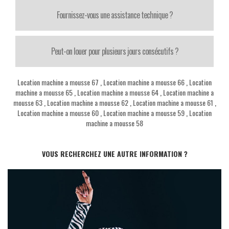
Fournissez-vous une assistance technique ?
Peut-on louer pour plusieurs jours consécutifs ?
Location machine a mousse 67
,
Location machine a mousse 66
,
Location
machine a mousse 65
,
Location machine a mousse 64
,
Location machine a
mousse 63
,
Location machine a mousse 62
,
Location machine a mousse 61
,
Location machine a mousse 60
,
Location machine a mousse 59
,
Location
machine a mousse 58
VOUS RECHERCHEZ UNE AUTRE INFORMATION ?