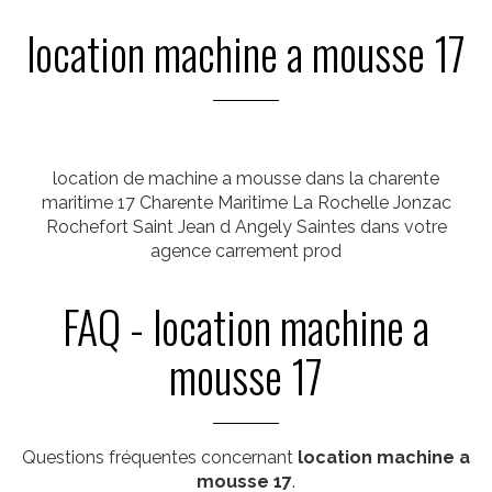
location machine a mousse 17
location de machine a mousse dans la charente
maritime 17 Charente Maritime La Rochelle Jonzac
Rochefort Saint Jean d Angely Saintes dans votre
agence carrement prod
FAQ - location machine a
mousse 17
Questions fréquentes concernant
location machine a
mousse 17
.