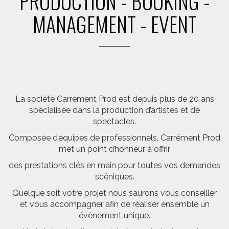
PRODUCTION - BOOKING -
MANAGEMENT - EVENT
La société Carrément Prod est depuis plus de 20 ans
spécialisée dans la production d’artistes et de
spectacles.
Composée d’équipes de professionnels, Carrément Prod
met un point d’honneur à offrir
des prestations clés en main pour toutes vos demandes
scéniques.
Quelque soit votre projet nous saurons vous conseiller
et vous accompagner afin de réaliser ensemble un
évènement unique.