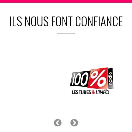
ILS NOUS FONT CONFIANCE