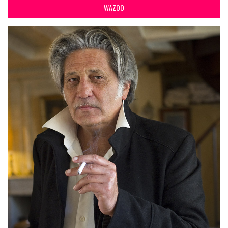
WAZOO