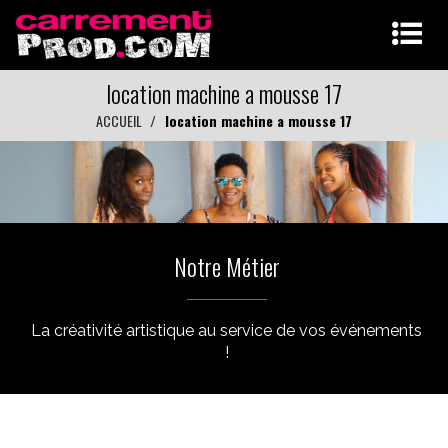
location machine a mousse 17
ACCUEIL
location machine a mousse 17
Notre Métier
La créativité artistique au service de vos événements
!