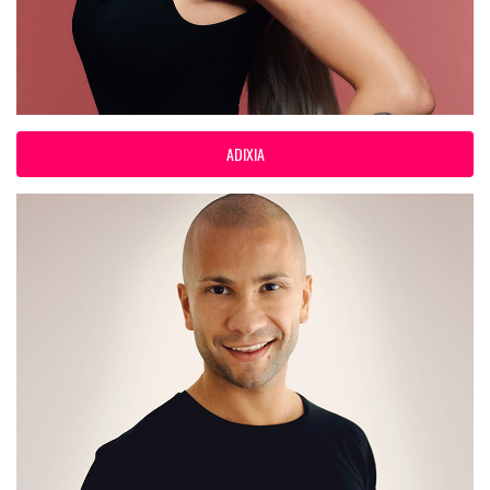
ADIXIA