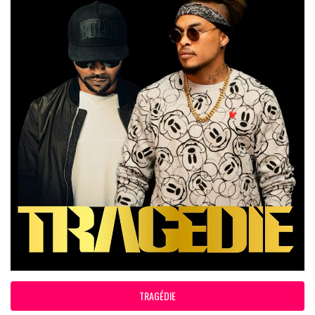
TRAGÉDIE