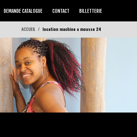
DEMANDE CATALOGUE
CONTACT
BILLETTERIE
ACCUEIL
location machine a mousse 24