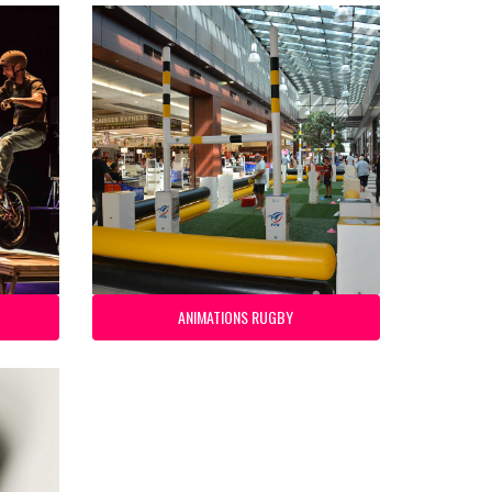
ANIMATIONS RUGBY