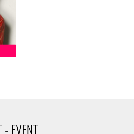
 - EVENT