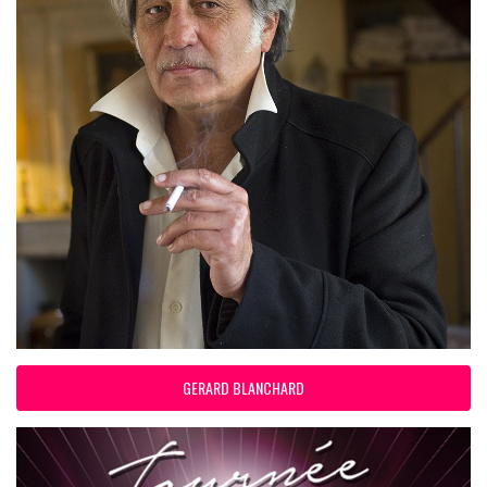
GERARD BLANCHARD