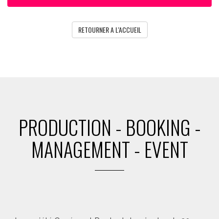
RETOURNER A L'ACCUEIL
PRODUCTION - BOOKING -
MANAGEMENT - EVENT