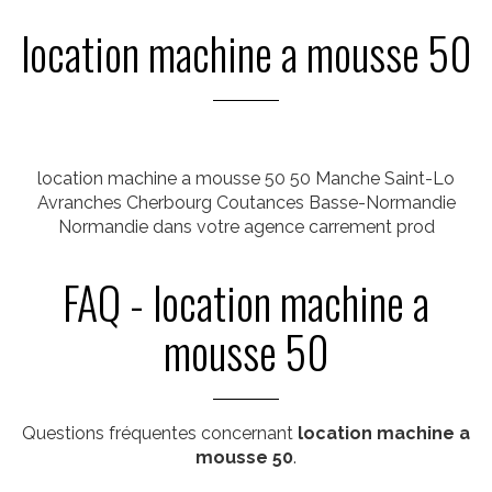
location machine a mousse 50
location machine a mousse 50 50 Manche Saint-Lo
Avranches Cherbourg Coutances Basse-Normandie
Normandie dans votre agence carrement prod
FAQ - location machine a
mousse 50
Questions fréquentes concernant
location machine a
mousse 50
.