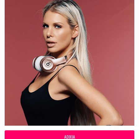
ADIXIA