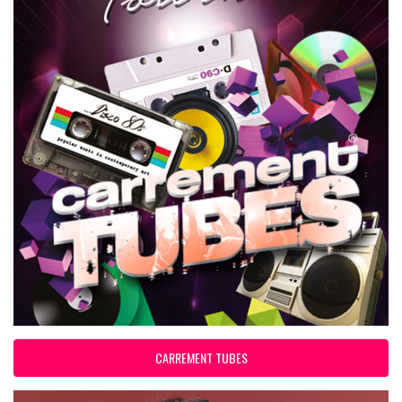
CARREMENT TUBES