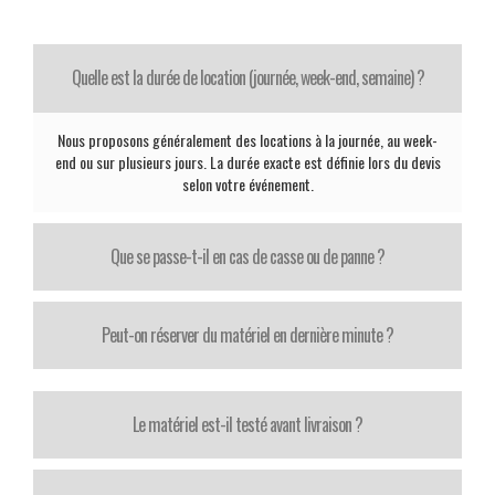
Quelle est la durée de location (journée, week-end, semaine) ?
Nous proposons généralement des locations à la journée, au week-
end ou sur plusieurs jours. La durée exacte est définie lors du devis
selon votre événement.
Que se passe-t-il en cas de casse ou de panne ?
Peut-on réserver du matériel en dernière minute ?
Le matériel est-il testé avant livraison ?