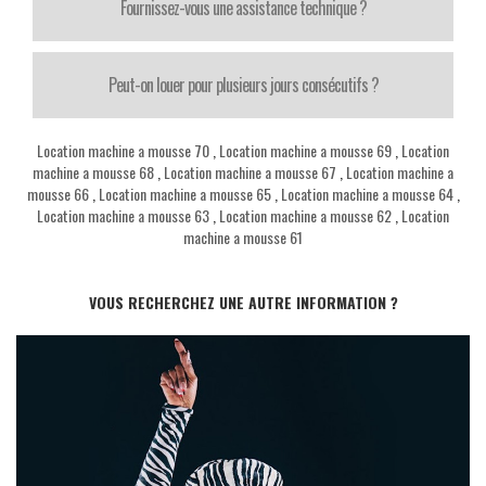
Fournissez-vous une assistance technique ?
Peut-on louer pour plusieurs jours consécutifs ?
Location machine a mousse 70
,
Location machine a mousse 69
,
Location
machine a mousse 68
,
Location machine a mousse 67
,
Location machine a
mousse 66
,
Location machine a mousse 65
,
Location machine a mousse 64
,
Location machine a mousse 63
,
Location machine a mousse 62
,
Location
machine a mousse 61
VOUS RECHERCHEZ UNE AUTRE INFORMATION ?