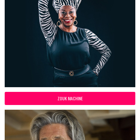
ZOUK MACHINE