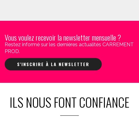
Vous voulez recevoir la newsletter mensuelle ?
Restez informé sur les dernières actualités CARREMENT
PROD.
S'INSCRIRE À LA NEWSLETTER
ILS NOUS FONT CONFIANCE