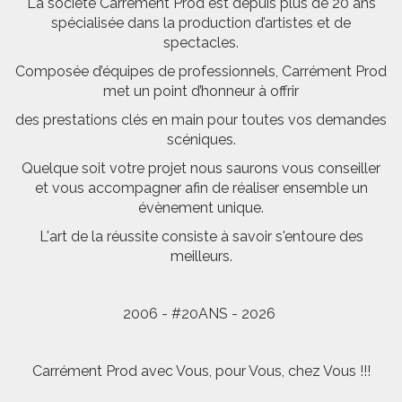
La société Carrément Prod est depuis plus de 20 ans
spécialisée dans la production d’artistes et de
spectacles.
Composée d’équipes de professionnels, Carrément Prod
met un point d’honneur à offrir
des prestations clés en main pour toutes vos demandes
scéniques.
Quelque soit votre projet nous saurons vous conseiller
et vous accompagner afin de réaliser ensemble un
évènement unique.
L'art de la réussite consiste à savoir s'entoure des
meilleurs.
2006 - #20ANS - 2026
Carrément Prod avec Vous, pour Vous, chez Vous !!!