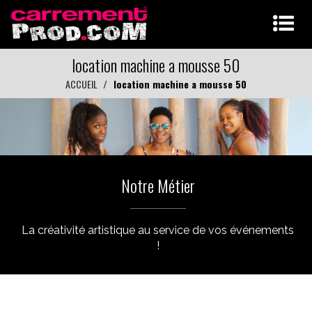
location machine a mousse 50
ACCUEIL
location machine a mousse 50
Notre Métier
La créativité artistique au service de vos événements
!