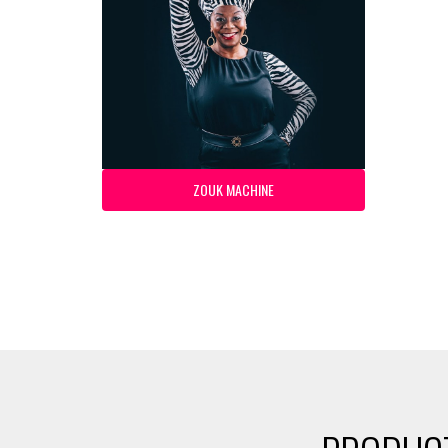
ZOUK MACHINE