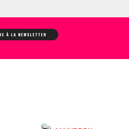
IRE À LA NEWSLETTER