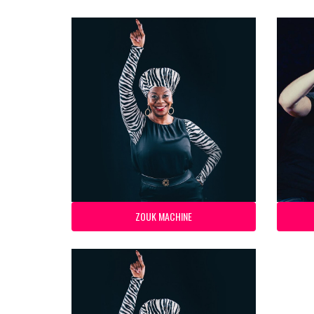
ZOUK MACHINE