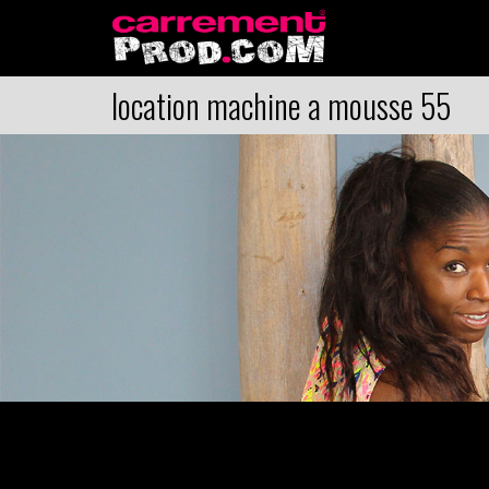
location machine a mousse 55