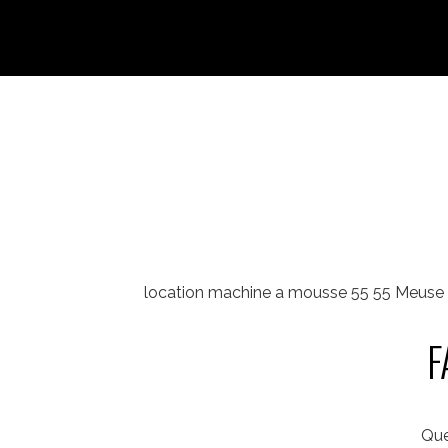
location machine a mousse 55 55 Meuse 
F
Que