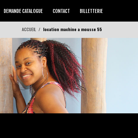
DEMANDE CATALOGUE
CONTACT
BILLETTERIE
ACCUEIL
location machine a mousse 55