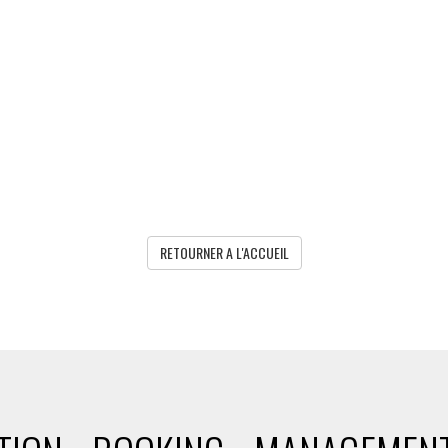
RETOURNER A L'ACCUEIL