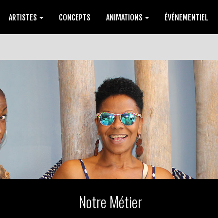
ARTISTES
CONCEPTS
ANIMATIONS
ÉVÉNEMENTIEL
Notre Métier