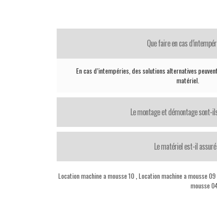
Que faire en cas d’intempér
En cas d’intempéries, des solutions alternatives peuvent
matériel.
Le montage et démontage sont-il
Le matériel est-il assuré
Location machine a mousse 10
,
Location machine a mousse 09
mousse 0