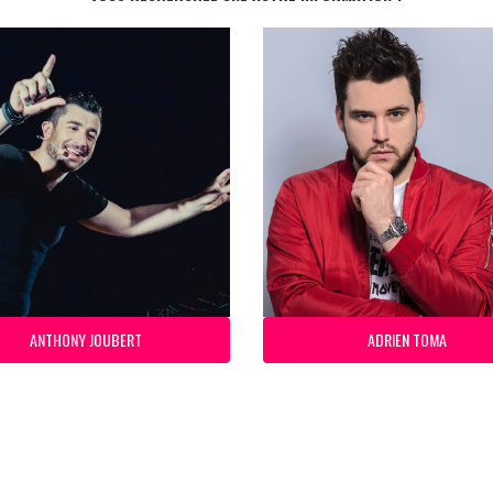
ANTHONY JOUBERT
ADRIEN TOMA