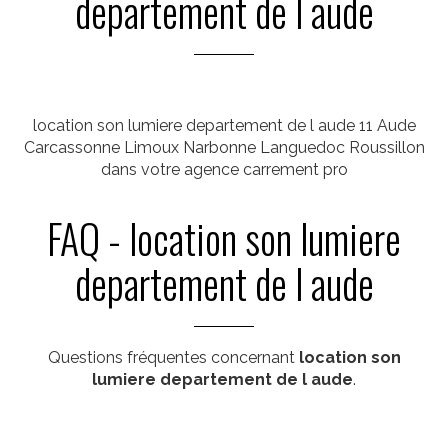
departement de l aude
location son lumiere departement de l aude 11 Aude
Carcassonne Limoux Narbonne Languedoc Roussillon
dans votre agence carrement pro
FAQ - location son lumiere
departement de l aude
Questions fréquentes concernant
location son
lumiere departement de l aude
.