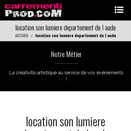
location son lumiere departement de l aude
ACCUEIL
location son lumiere departement de l aude
Notre Métier
La créativité artistique au service de vos événements
!
location son lumiere