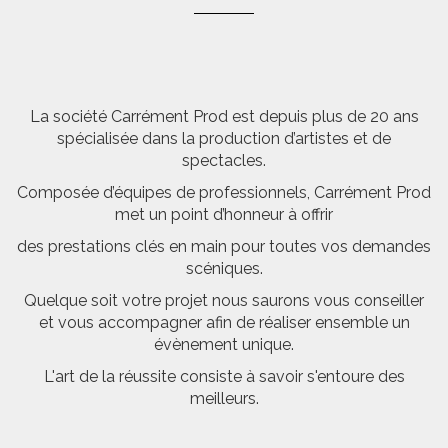
La société Carrément Prod est depuis plus de 20 ans
spécialisée dans la production d’artistes et de
spectacles.
Composée d’équipes de professionnels, Carrément Prod
met un point d’honneur à offrir
des prestations clés en main pour toutes vos demandes
scéniques.
Quelque soit votre projet nous saurons vous conseiller
et vous accompagner afin de réaliser ensemble un
évènement unique.
L'art de la réussite consiste à savoir s'entoure des
meilleurs.