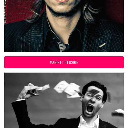
MAGIE ET ILLUSION