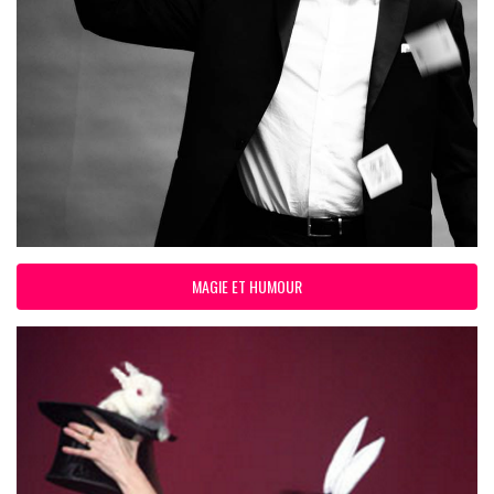
MAGIE ET HUMOUR