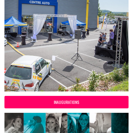
INAUGURATIONS