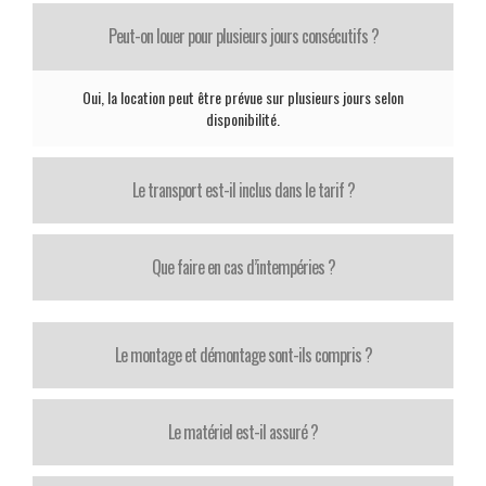
Peut-on louer pour plusieurs jours consécutifs ?
Oui, la location peut être prévue sur plusieurs jours selon
disponibilité.
Le transport est-il inclus dans le tarif ?
Que faire en cas d’intempéries ?
Le montage et démontage sont-ils compris ?
Le matériel est-il assuré ?