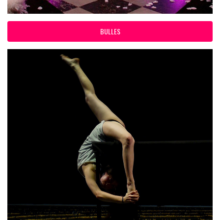
BULLES