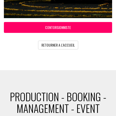
CONTORSIONNISTE
RETOURNER A L'ACCUEIL
PRODUCTION - BOOKING -
MANAGEMENT - EVENT