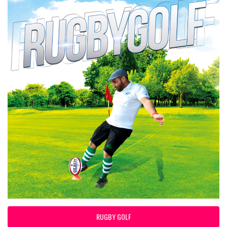
RUGBY GOLF