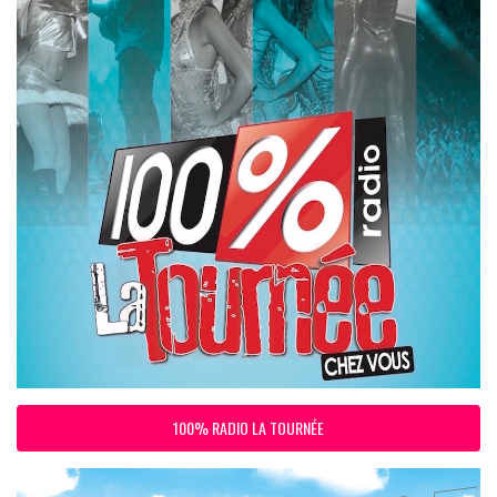
100% RADIO LA TOURNÉE