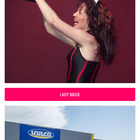
LADY MAGIE