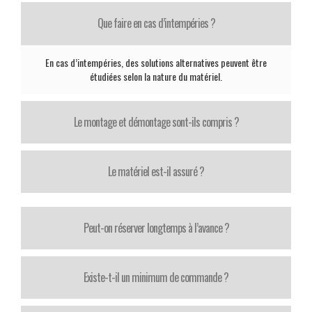
Que faire en cas d’intempéries ?
En cas d’intempéries, des solutions alternatives peuvent être
étudiées selon la nature du matériel.
Le montage et démontage sont-ils compris ?
Le matériel est-il assuré ?
Peut-on réserver longtemps à l’avance ?
Existe-t-il un minimum de commande ?