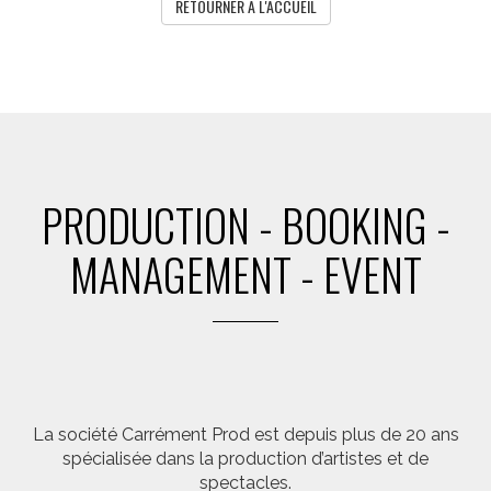
RETOURNER A L'ACCUEIL
PRODUCTION - BOOKING -
MANAGEMENT - EVENT
La société Carrément Prod est depuis plus de 20 ans
spécialisée dans la production d’artistes et de
spectacles.