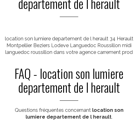
departement de l herault
location son lumiere departement de l herault 34 Herault
Montpellier Beziers Lodeve Languedoc Roussillon midi
languedoc roussillon dans votre agence carrement prod
FAQ - location son lumiere
departement de l herault
Questions fréquentes concernant
location son
lumiere departement de l herault
.