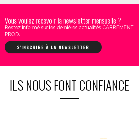
Vous voulez recevoir la newsletter mensuelle ?
Restez informé sur les dernières actualités CARREMENT
PROD.
S'INSCRIRE À LA NEWSLETTER
ILS NOUS FONT CONFIANCE