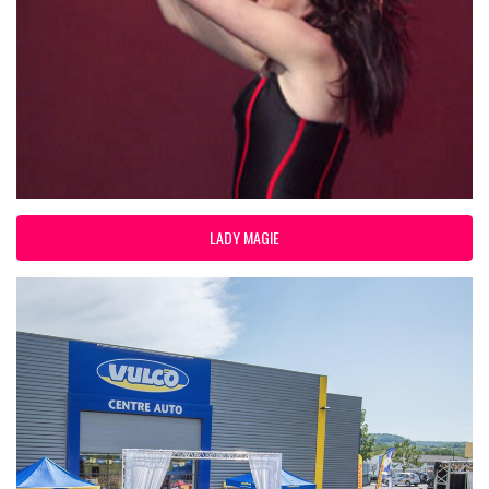
LADY MAGIE