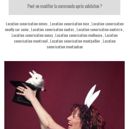
Peut-on modifier la commande après validation ?
Location sonorisation nimes
,
Location sonorisation nice
,
Location sonorisation
neuilly sur seine
,
Location sonorisation nantes
,
Location sonorisation nanterre
,
Location sonorisation nancy
,
Location sonorisation mulhouse
,
Location
sonorisation montreuil
,
Location sonorisation montpellier
,
Location
sonorisation montauban