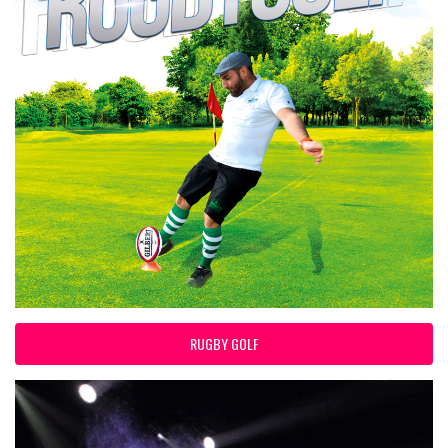
RUGBY GOLF