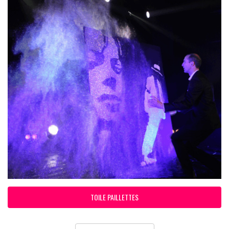
TOILE PAILLETTES