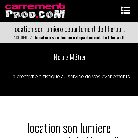
location son lumiere departement de l herault
ACCUEIL
location son lumiere departement de l herault
Notre Métier
La créativité artistique au service de vos événements
!
location son lumiere