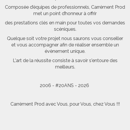
Composée d’équipes de professionnels, Carrément Prod
met un point d’honneur à offrir
des prestations clés en main pour toutes vos demandes
scéniques.
Quelque soit votre projet nous saurons vous conseiller
et vous accompagner afin de réaliser ensemble un
évènement unique.
L'art de la réussite consiste à savoir s'entoure des
meilleurs.
2006 - #20ANS - 2026
Carrément Prod avec Vous, pour Vous, chez Vous !!!