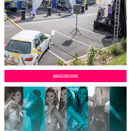
INAUGURATIONS