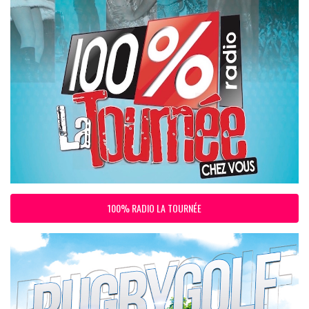
100% RADIO LA TOURNÉE