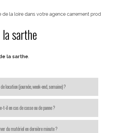
 de la loire dans votre agence carrement prod
 la sarthe
e la sarthe
.
 de location (journée, week-end, semaine) ?
e-t-il en cas de casse ou de panne ?
ver du matériel en dernière minute ?