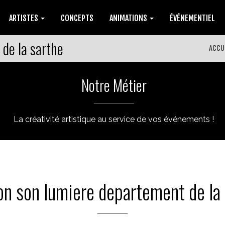
ARTISTES
CONCEPTS
ANIMATIONS
ÉVÉNEMENTIEL
 de la sarthe
ACCU
Notre Métier
La créativité artistique au service de vos événements !
on son lumiere departement de la