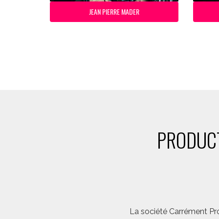
JEAN PIERRE MADER
PRODUCT
La société Carrément Pro