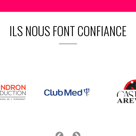
ILS NOUS FONT CONFIANCE