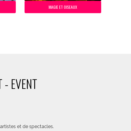
MAGIE ET OISEAUX
 - EVENT
rtistes et de spectacles.