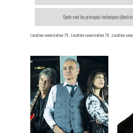
Quels sont les prérequis techniques (électrici
Location sonorisation 79
,
Location sonorisation 78
,
Location sono