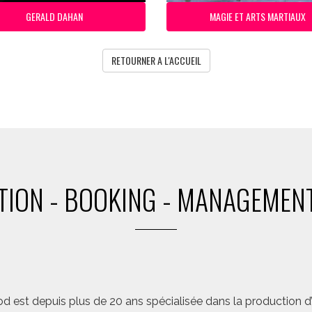
GERALD DAHAN
MAGIE ET ARTS MARTIAUX
RETOURNER A L'ACCUEIL
ION - BOOKING - MANAGEMENT
d est depuis plus de 20 ans spécialisée dans la production d’a